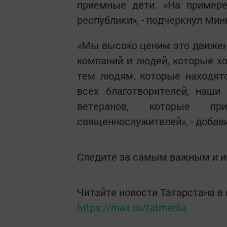
приемные дети. «На пример
республики», - подчеркнул Мин
«Мы высоко ценим это движен
компаний и людей, которые хо
тем людям, которые находят
всех благотворителей, наши
ветеранов, которые п
священнослужителей», - добав
Следите за самым важным и 
Читайте новости Татарстана 
https://max.ru/tatmedia