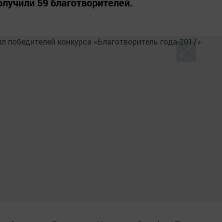
лучили 59 благотворителей.