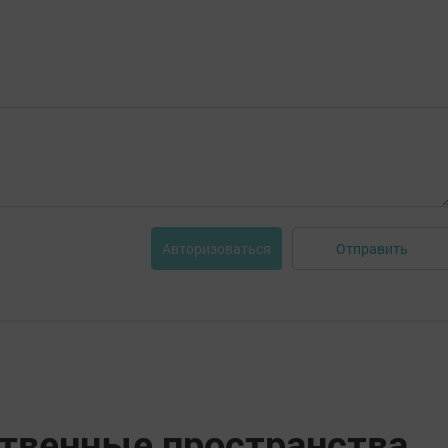
Отправить
Авторизоваться
твенные пространства