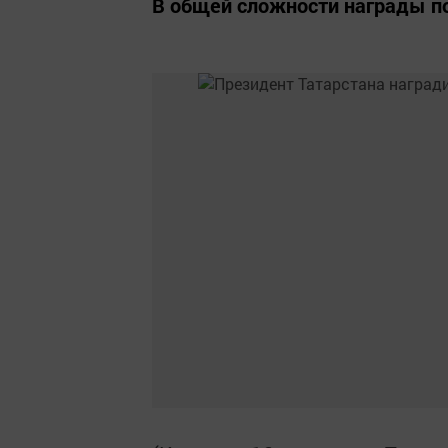
В общей сложности награды по