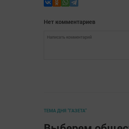
Нет комментариев
ТЕМА ДНЯ "ГАЗЕТА"
Выберем общес