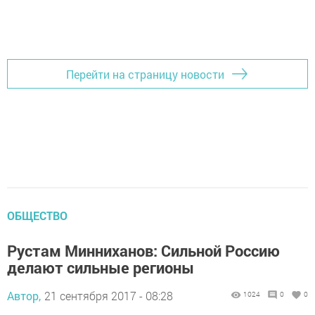
Перейти на страницу новости
ОБЩЕСТВО
Рустам Минниханов: Сильной Россию
делают сильные регионы
Автор,
21 сентября 2017 - 08:28
1024
0
0