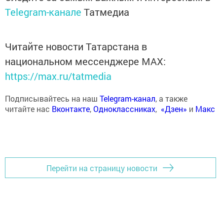
Telegram-канале
Татмедиа
Читайте новости Татарстана в
национальном мессенджере MАХ:
https://max.ru/tatmedia
Подписывайтесь на наш
Telegram-канал
, а также
читайте нас
Вконтакте
,
Одноклассниках
,
«Дзен»
и
Макс
Перейти на страницу новости