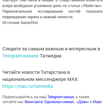
вчера возбудили уголовное дело по статье «Убийство».
Первоначальное исследование костей показало
повреждения черепа и нижней челюсти.
Источник: kazanfirst
Следите за самым важным и интересным в
Telegram-канале
Татмедиа
Читайте новости Татарстана в
национальном мессенджере MАХ:
https://max.ru/tatmedia
Подписывайтесь на наш
Telegram-канал
, а также
читайте нас
Вконтакте
,
Одноклассниках
,
«Дзен»
и
Макс