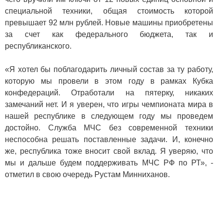
специальной техники, общая стоимость которой
превышает 92 млн рублей. Новые машины приобретены
за счет как федерального бюджета, так и
республиканского.
«Я хотел бы поблагодарить личный состав за ту работу,
которую мы провели в этом году в рамках Кубка
конфедераций. Отработали на пятерку, никаких
замечаний нет. И я уверен, что игры чемпионата мира в
нашей республике в следующем году мы проведем
достойно. Служба МЧС без современной техники
неспособна решать поставленные задачи. И, конечно
же, республика тоже вносит свой вклад. Я уверяю, что
мы и дальше будем поддерживать МЧС РФ по РТ», -
отметил в свою очередь Рустам Минниханов.