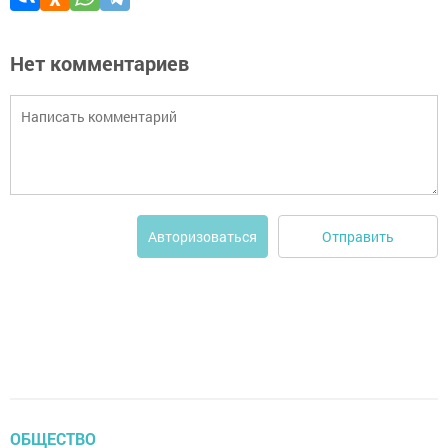
Нет комментариев
Отправить
Авторизоваться
ОБЩЕСТВО