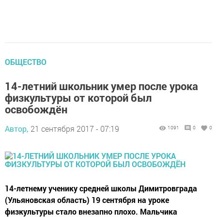
ОБЩЕСТВО
14-летний школьник умер после урока
физкультуры от которой был
освобождён
Автор,
21 сентября 2017 - 07:19
1091
0
0
14-летнему ученику средней школы Димитровграда
(Ульяновская область) 19 сентября на уроке
физкультуры стало внезапно плохо. Мальчика