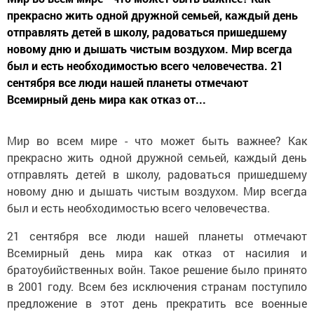
прекрасно жить одной дружной семьей, каждый день
отправлять детей в школу, радоваться пришедшему
новому дню и дышать чистым воздухом. Мир всегда
был и есть необходимостью всего человечества. 21
сентября все люди нашей планеты отмечают
Всемирный день мира как отказ от...
Мир во всем мире - что может быть важнее? Как
прекрасно жить одной дружной семьей, каждый день
отправлять детей в школу, радоваться пришедшему
новому дню и дышать чистым воздухом. Мир всегда
был и есть необходимостью всего человечества.
21 сентября все люди нашей планеты отмечают
Всемирный день мира как отказ от насилия и
братоубийственных войн. Такое решение было принято
в 2001 году. Всем без исключения странам поступило
предложение в этот день прекратить все военные