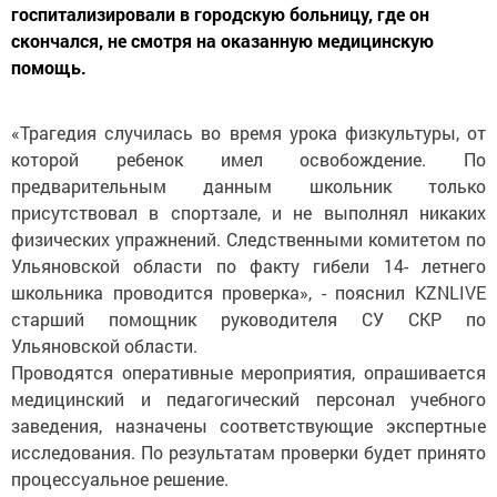
госпитализировали в городскую больницу, где он
скончался, не смотря на оказанную медицинскую
помощь.
«Трагедия случилась во время урока физкультуры, от
которой ребенок имел освобождение. По
предварительным данным школьник только
присутствовал в спортзале, и не выполнял никаких
физических упражнений. Следственными комитетом по
Ульяновской области по факту гибели 14- летнего
школьника проводится проверка», - пояснил KZNLIVE
старший помощник руководителя СУ СКР по
Ульяновской области.
Проводятся оперативные мероприятия, опрашивается
медицинский и педагогический персонал учебного
заведения, назначены соответствующие экспертные
исследования. По результатам проверки будет принято
процессуальное решение.