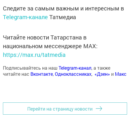
Следите за самым важным и интересным в
Telegram-канале
Татмедиа
Читайте новости Татарстана в
национальном мессенджере MАХ:
https://max.ru/tatmedia
Подписывайтесь на наш
Telegram-канал
, а также
читайте нас
Вконтакте
,
Одноклассниках
,
«Дзен»
и
Макс
Перейти на страницу новости