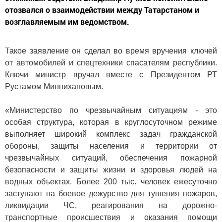
отозвался о взаимодействии между Татарстаном и
возглавляемым им ведомством.
Такое заявление он сделал во время вручения ключей
от автомобилей и спецтехники спасателям республики.
Ключи министр вручал вместе с Президентом РТ
Рустамом Миннихановым.
«Министерство по чрезвычайным ситуациям - это
особая структура, которая в круглосуточном режиме
выполняет широкий комплекс задач гражданской
обороны, защиты населения и территории от
чрезвычайных ситуаций, обеспечения пожарной
безопасности и защиты жизни и здоровья людей на
водных объектах. Более 200 тыс. человек ежесуточно
заступают на боевое дежурство для тушения пожаров,
ликвидации ЧС, реагирования на дорожно-
транспортные происшествия и оказания помощи