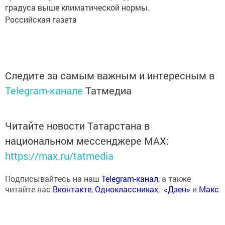
градуса выше климатической нормы.
Российская газета
Следите за самым важным и интересным в
Telegram-канале
Татмедиа
Читайте новости Татарстана в
национальном мессенджере MАХ:
https://max.ru/tatmedia
Подписывайтесь на наш
Telegram-канал
, а также
читайте нас
Вконтакте
,
Одноклассниках
,
«Дзен»
и
Макс