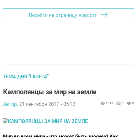
Перейти на страницу новости
ТЕМА ДНЯ "ГАЗЕТА"
Камполянцы за мир на земле
Автор,
21 сентября 2017 - 05:12
1093
0
0
Мир во всем мире - что может быть важнее? Как