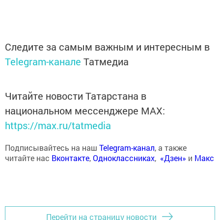
Следите за самым важным и интересным в
Telegram-канале
Татмедиа
Читайте новости Татарстана в
национальном мессенджере MАХ:
https://max.ru/tatmedia
Подписывайтесь на наш
Telegram-канал
, а также
читайте нас
Вконтакте
,
Одноклассниках
,
«Дзен»
и
Макс
Перейти на страницу новости