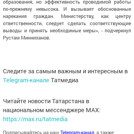
образования, но эффективность проводимой работы
по-прежнему невысока. И вызывает обоснованные
нарекания граждан. Министерству, как центру
ответственности, следует сделать соответствующие
выводы и принять необходимые меры», - подчеркнул
Рустам Минниханов.
Следите за самым важным и интересным в
Telegram-канале
Татмедиа
Читайте новости Татарстана в
национальном мессенджере MАХ:
https://max.ru/tatmedia
Подписывайтесь на наш
Telegram-канал
, а также