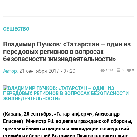
ОБЩЕСТВО
Владимир Пучков: «Татарстан – один из
передовых регионов в вопросах
безопасности жизнедеятельности»
Автор,
21 сентября 2017 - 07:20
1014
0
0
(Казань, 20 сентября, «Татар-информ», Александр
Елисеев). Министр РФ по делам гражданской обороны,
чрезвычайным ситуациям и ликвидации последствий
стихийных бедствий Владимир Пучков положительно