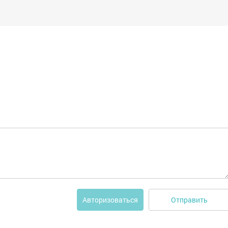
Отправить
Авторизоваться