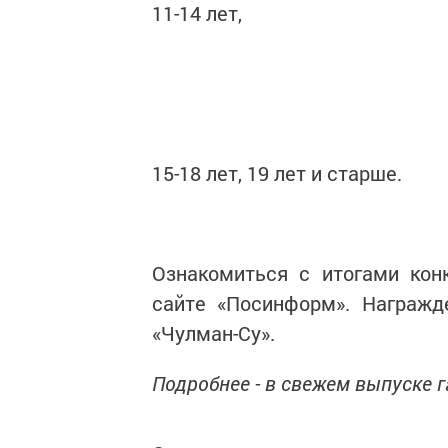
11-14 лет,
15-18 лет, 19 лет и старше.
Ознакомиться с итогами кон
сайте «Посинформ». Награжд
«Чулман-Су».
Подробнее - в свежем выпуске 