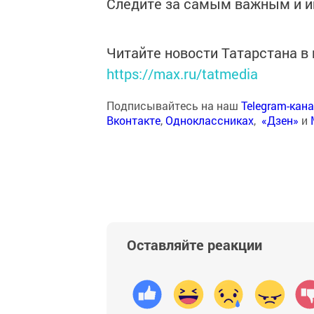
Следите за самым важным и 
Читайте новости Татарстана 
https://max.ru/tatmedia
Подписывайтесь на наш
Telegram-кан
Вконтакте
,
Одноклассниках
,
«Дзен»
и
Оставляйте реакции