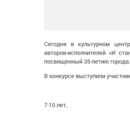
Сегодня в культурном центр
авторов-исполнителей «И ста
посвященный 35-летию города
В конкурсе выступили участник
7-10 лет,