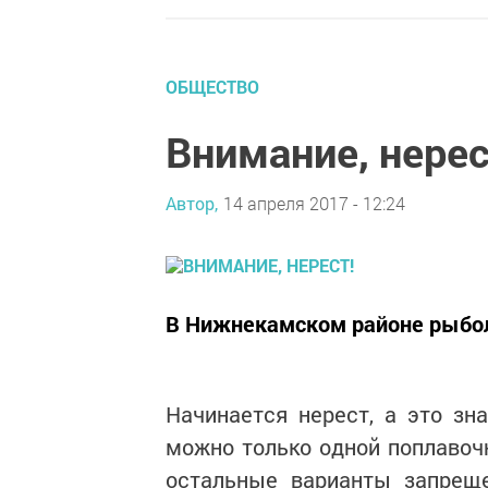
ОБЩЕСТВО
Внимание, нерес
Автор,
14 апреля 2017 - 12:24
В Нижнекамском районе рыбол
Начинается нерест, а это зн
можно только одной поплавочн
остальные варианты запрещ