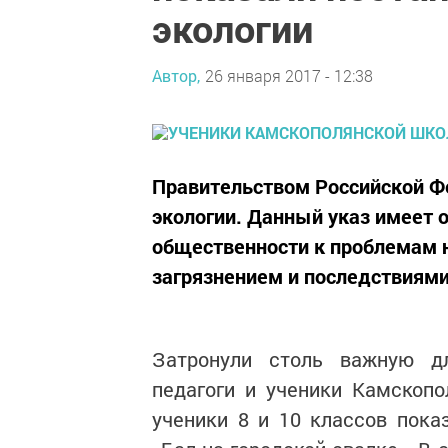
экологии
Автор,
26 января 2017 - 12:38
Правительством Российской Ф
экологии. Данный указ имеет 
общественности к проблемам 
загрязнением и последствиями
Затронули столь важную д
педагоги и ученики Камскоп
ученики 8 и 10 классов пока