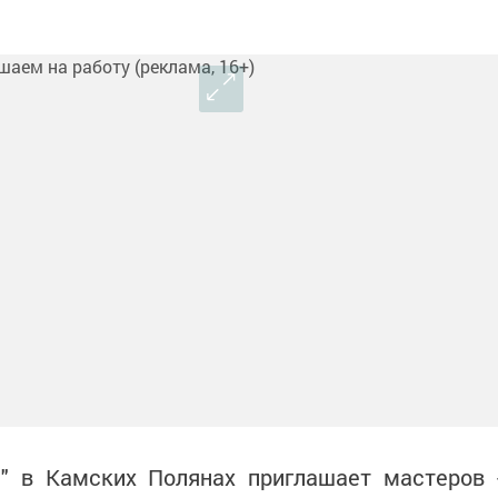
я" в Камских Полянах приглашает мастеров 