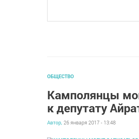
ОБЩЕСТВО
Камполянцы мог
к депутату Айра
Автор,
26 января 2017 - 13:48