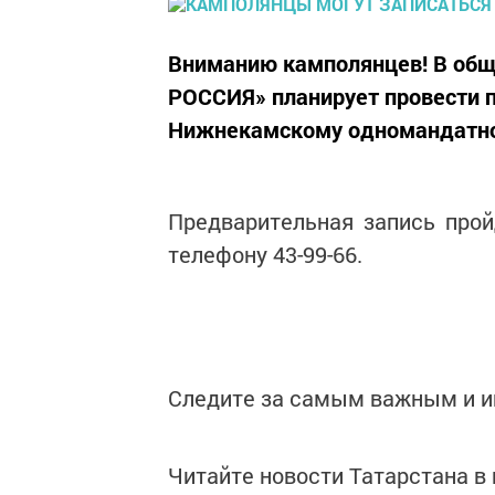
Вниманию камполянцев! В общ
РОССИЯ» планирует провести 
Нижнекамскому одномандатном
Предварительная запись пройд
телефону 43-99-66.
Следите за самым важным и 
Читайте новости Татарстана 