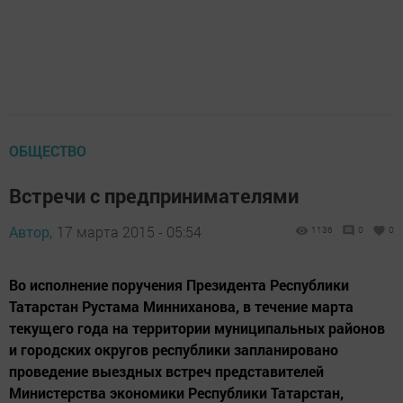
ОБЩЕСТВО
Встречи с предпринимателями
Автор,
17 марта 2015 - 05:54
1136
0
0
Во исполнение поручения Президента Республики
Татарстан Рустама Минниханова, в течение марта
текущего года на территории муниципальных районов
и городских округов республики запланировано
проведение выездных встреч представителей
Министерства экономики Республики Татарстан,