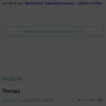
читайте нас
Вконтакте
,
Одноклассниках
,
«Дзен»
и
Макс
Перейти на страницу новости
ОБЩЕСТВО
Погода
Автор,
17 марта 2015 - 06:20
1837
0
0