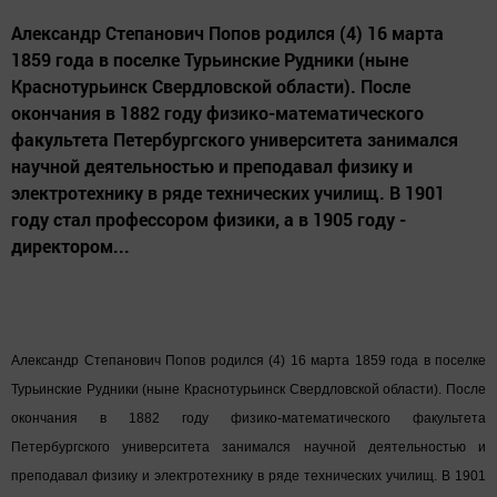
Александр Степанович Попов родился (4) 16 марта
1859 года в поселке Турьинские Рудники (ныне
Краснотурьинск Свердловской области). После
окончания в 1882 году физико-математического
факультета Петербургского университета занимался
научной деятельностью и преподавал физику и
электротехнику в ряде технических училищ. В 1901
году стал профессором физики, а в 1905 году -
директором...
Александр Степанович Попов родился (4) 16 марта 1859 года в поселке
Турьинские Рудники (ныне Краснотурьинск Свердловской области). После
окончания в 1882 году физико-математического факультета
Петербургского университета занимался научной деятельностью и
преподавал физику и электротехнику в ряде технических училищ. В 1901