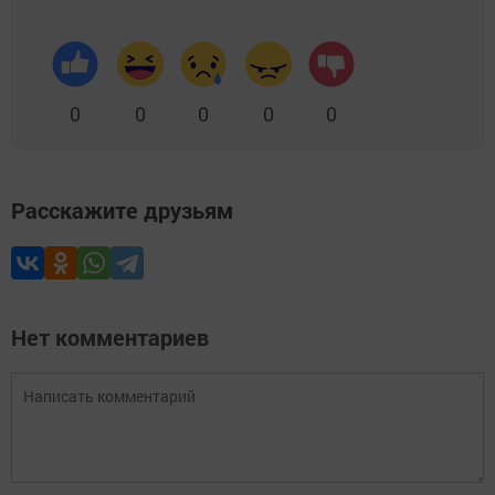
0
0
0
0
0
Расскажите друзьям
Нет комментариев