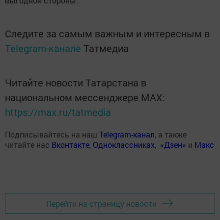
выгодной стороны.
Следите за самым важным и интересным в
Telegram-канале
Татмедиа
Читайте новости Татарстана в
национальном мессенджере MАХ:
https://max.ru/tatmedia
Подписывайтесь на наш
Telegram-канал
, а также
читайте нас
Вконтакте
,
Одноклассниках
,
«Дзен»
и
Макс
Перейти на страницу новости