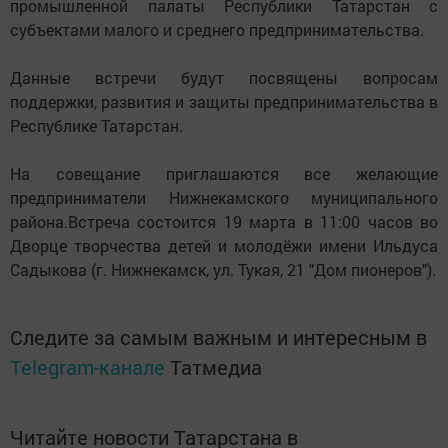
промышленной палаты Республики Татарстан с
субъектами малого и среднего предпринимательства.
Данные встречи будут посвящены вопросам
поддержки, развития и защиты предпринимательства в
Республике Татарстан.
На совещание приглашаются все желающие
предприниматели Нижнекамского муниципального
района.Встреча состоится 19 марта в 11:00 часов во
Дворце творчества детей и молодёжи имени Ильдуса
Садыкова (г. Нижнекамск, ул. Тукая, 21 "Дом пионеров").
Следите за самым важным и интересным в
Telegram-канале
Татмедиа
Читайте новости Татарстана в