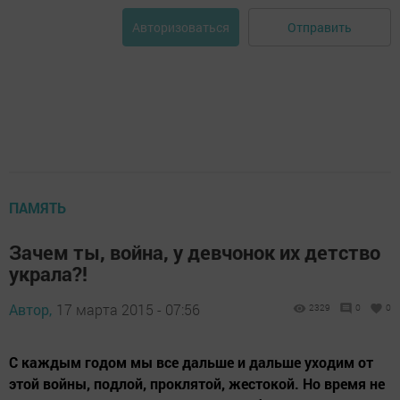
Отправить
Авторизоваться
ПАМЯТЬ
Зачем ты, война, у девчонок их детство
украла?!
Автор,
17 марта 2015 - 07:56
2329
0
0
С каждым годом мы все дальше и дальше уходим от
этой войны, подлой, проклятой, жестокой. Но время не