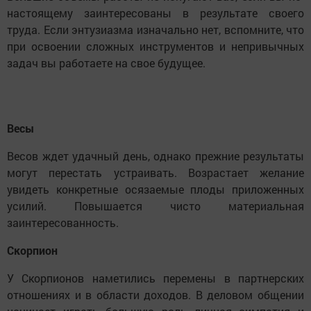
настоящему заинтересованы в результате своего
труда. Если энтузиазма изначально нет, вспомните, что
при освоении сложных инструментов и непривычных
задач вы работаете на свое будущее.
Весы
Весов ждет удачный день, однако прежние результаты
могут перестать устраивать. Возрастает желание
увидеть конкретные осязаемые плоды приложенных
усилий. Повышается чисто материальная
заинтересованность.
Скорпион
У Скорпионов наметились перемены в партнерских
отношениях и в области доходов. В деловом общении