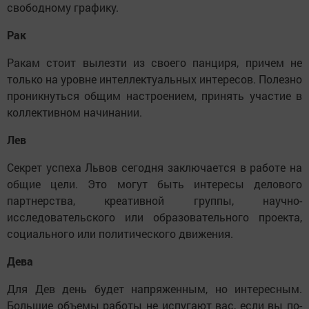
свободному графику.
Рак
Ракам стоит вылезти из своего панциря, причем не
только на уровне интеллектуальных интересов. Полезно
проникнуться общим настроением, принять участие в
коллективном начинании.
Лев
Секрет успеха Львов сегодня заключается в работе на
общие цели. Это могут быть интересы делового
партнерства, креативной группы, научно-
исследовательского или образовательного проекта,
социального или политического движения.
Дева
Для Дев день будет напряженным, но интересным.
Большие объемы работы не испугают вас, если вы по-