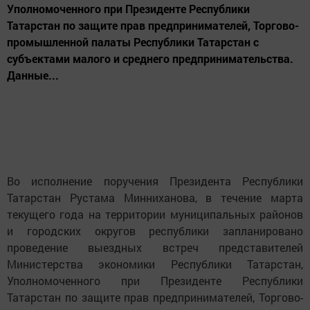
Уполномоченного при Президенте Республики
Татарстан по защите прав предпринимателей, Торгово-
промышленной палаты Республики Татарстан с
субъектами малого и среднего предпринимательства.
Данные...
Во исполнение поручения Президента Республики
Татарстан Рустама Минниханова, в течение марта
текущего года на территории муниципальных районов
и городских округов республики запланировано
проведение выездных встреч представителей
Министерства экономики Республики Татарстан,
Уполномоченного при Президенте Республики
Татарстан по защите прав предпринимателей, Торгово-