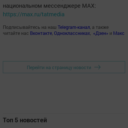
национальном мессенджере MАХ:
https://max.ru/tatmedia
Подписывайтесь на наш
Telegram-канал
, а также
читайте нас
Вконтакте
,
Одноклассниках
,
«Дзен»
и
Макс
Перейти на страницу новости
Топ 5 новостей