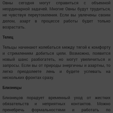
Овны сегодня могут справиться с объемной
неординарной задачей. Многие Овны будут трудиться,
не чувствуя переутомления. Если вы увлечены своим
делом, азарт в процессе работы будет только
возрастать.
Телец
Тельцы начинают колебаться между тягой к комфорту
и стремлением добиться цели. Возможно, появится
новый шанс разбогатеть, но могут увеличиться и
запросы. Если вы от природы энергичны и азартны, то
легко преодолеете лень и будете успевать на
нескольких фронтах сразу.
Близнецы
Близнецов порадует временный уход от жестких
обязательств и неприятных контактов. Можно
пренебречь формальностями и работать по