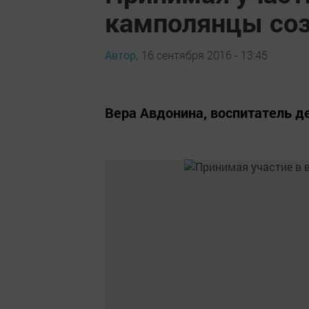
камполянцы соз
Автор,
16 сентября 2016 - 13:45
Вера Авдонина, воспитатель д