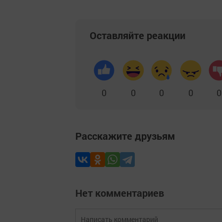
Оставляйте реакции
0
0
0
0
0
Расскажите друзьям
Нет комментариев