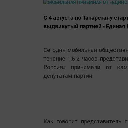
С 4 августа по Татарстану ста
выдвинутый партией «Единая 
Сегодня мобильная обществен
течение 1,5-2 часов представ
Россия» принимали от кам
депутатам партии.
Как говорит представитель 