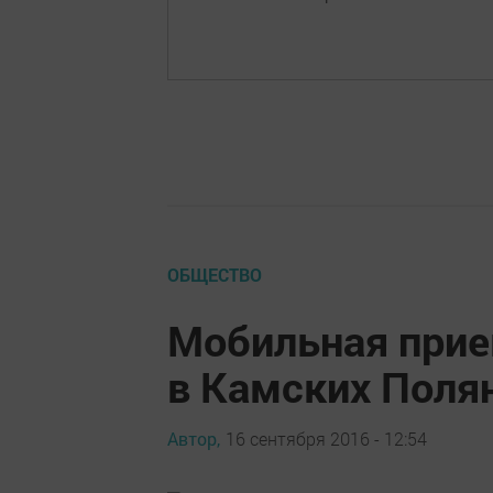
ОБЩЕСТВО
Мобильная прие
в Камских Поля
Автор,
16 сентября 2016 - 12:54