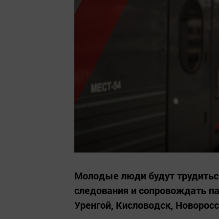
Молодые люди будут трудитьс
следования и сопровождать па
Уренгой, Кисловодск, Новоросс