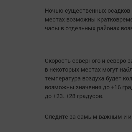
Ночью существенных осадков н
местах возможны кратковреме
часы в отдельных районах воз
Скорость северного и северо-з
в некоторых местах могут наб
температура воздуха будет кол
возможны значения до +16 гра
до +23..+28 градусов.
Следите за самым важным и 