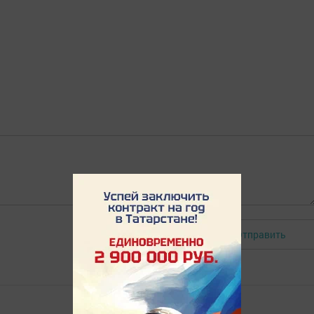
Отправить
Авторизоваться