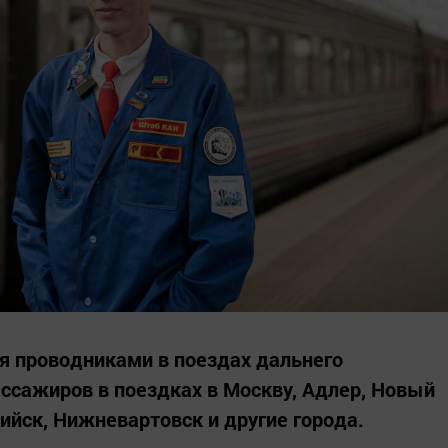
я проводниками в поездах дальнего
ссажиров в поездках в Москву, Адлер, Новый
ийск, Нижневартовск и другие города.