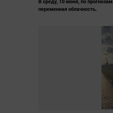
В среду, 10 июня, по прогноза
переменная облачность.