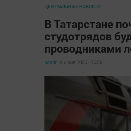
ЦЕНТРАЛЬНЫЕ НОВОСТИ
В Татарстане по
студотрядов бу
проводниками 
admin,
9 июня 2026 - 16:38