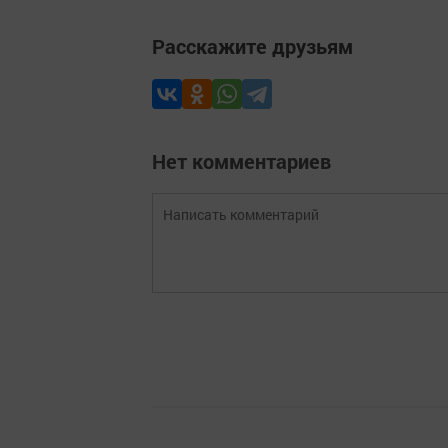
Расскажите друзьям
Нет комментариев