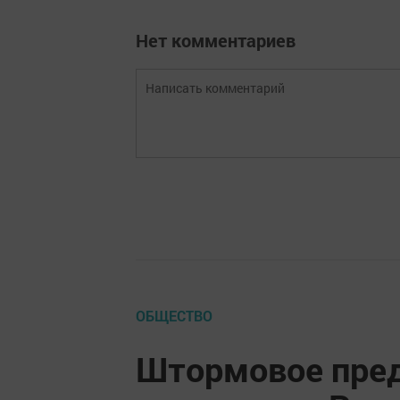
Нет комментариев
ОБЩЕСТВО
Штормовое пре