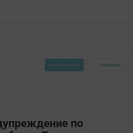
Отправить
Авторизоваться
дупреждение по