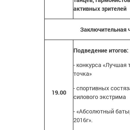
активных зрителей
Заключительная 
Подведение итогов:
- конкурса «Лучшая 
точка»
- спортивных состяз
19.00
силового экстрима
- «Абсолютный баты
2016г».