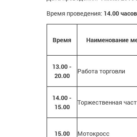
Время проведения:
14.00 часов
Время
Наименование м
13.00 -
Работа торговли
20.00
14.00 -
Торжественная час
15.00
15.00
Мотокросс