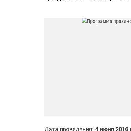
Дата проведения:
4 июня 2016 