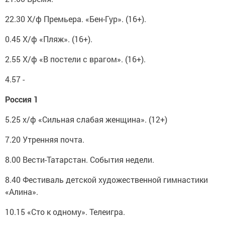
22.30 Х/ф Премьера. «Бен-Гур». (16+).
0.45 Х/ф «Пляж». (16+).
2.55 Х/ф «В постели с врагом». (16+).
4.57 -
Россия 1
5.25 х/ф «Сильная слабая женщина». (12+)
7.20 Утренняя почта.
8.00 Вести-Татарстан. События недели.
8.40 Фестиваль детской художественной гимнастики
«Алина».
10.15 «Сто к одному». Телеигра.