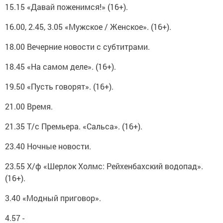
15.15 «Давай поженимся!» (16+).
16.00, 2.45, 3.05 «Мужское / Женское». (16+).
18.00 Вечерние новости с субтитрами.
18.45 «На самом деле». (16+).
19.50 «Пусть говорят». (16+).
21.00 Время.
21.35 Т/с Премьера. «Сальса». (16+).
23.40 Ночные новости.
23.55 Х/ф «Шерлок Холмс: Рейхенбахский водопад».
(16+).
3.40 «Модный приговор».
4.57 -