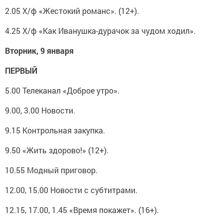
2.05 Х/ф «Жестокий романс». (12+).
4.25 Х/ф «Как Иванушка-дурачок за чудом ходил».
Вторник, 9 января
ПЕРВЫЙ
5.00 Телеканал «Доброе утро».
9.00, 3.00 Новости.
9.15 Контрольная закупка.
9.50 «Жить здорово!» (12+).
10.55 Модный приговор.
12.00, 15.00 Новости с субтитрами.
12.15, 17.00, 1.45 «Время покажет». (16+).