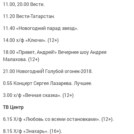
11.00, 20.00 Вести.
11.20 Вести-Татарстан.
11.40 «Новогодний парад звезд».
14.00 х/ф «Ключи». (12+)
18.00 «Привет, Андрей!» Вечернее шоу Андрея
Малахова. (12+)
21.00 НовогодниЙ Голубой огонек-2018.
0.55 Концерт Сергея Лазарева. Лучшее.
3.00 х/ф «Вечная сказка». (12+)
ТВ Центр
6.15 Х/ф «Любовь со всеми остановками». (12+).
8.15 Х/ф «Знахарь». (16+).