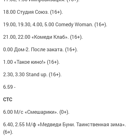
18.00 Студия Союз. (16+).
19.00, 19.30, 4.00, 5.00 Comedy Woman. (16+).
21.00, 22.00 «Комеди Клаб». (16+).
0.00 Дом-2. После заката. (16+).
1.00 «Такое кино!» (16+).
2.30, 3.30 Stand up. (16+).
6.59 -
СТС
6.00 М/с «Смешарики». (0+).
6.40, 2.55 М/ф «Медведи Буни. Таинственная зима».
(6+).