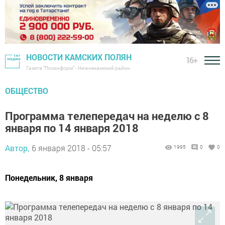
НОВОСТИ КАМСКИХ ПОЛЯН
16+
Газета "Посинформ" - Нижнекамский район
ОБЩЕСТВО
Программа телепередач на неделю с 8
января по 14 января 2018
Автор,
6 января 2018 - 05:57
1995
0
0
Понедельник, 8 января