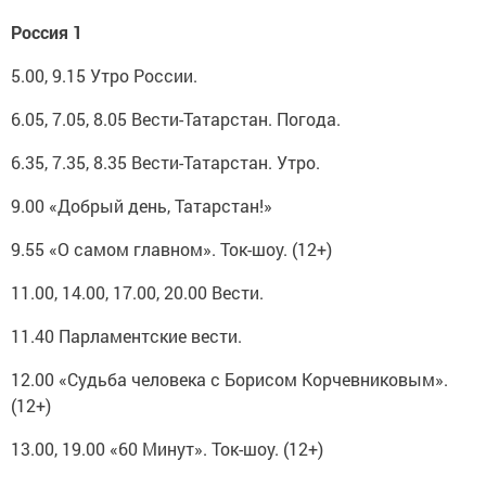
Россия 1
5.00, 9.15 Утро России.
6.05, 7.05, 8.05 Вести-Татарстан. Погода.
6.35, 7.35, 8.35 Вести-Татарстан. Утро.
9.00 «Добрый день, Татарстан!»
9.55 «О самом главном». Ток-шоу. (12+)
11.00, 14.00, 17.00, 20.00 Вести.
11.40 Парламентские вести.
12.00 «Судьба человека с Борисом Корчевниковым».
(12+)
13.00, 19.00 «60 Минут». Ток-шоу. (12+)