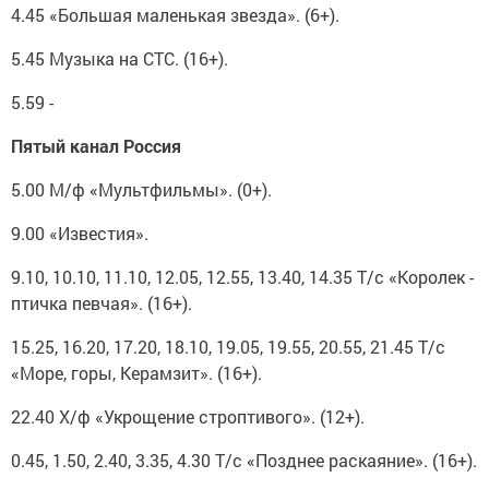
4.45 «Большая маленькая звезда». (6+).
5.45 Музыка на СТС. (16+).
5.59 -
Пятый канал Россия
5.00 М/ф «Мультфильмы». (0+).
9.00 «Известия».
9.10, 10.10, 11.10, 12.05, 12.55, 13.40, 14.35 Т/с «Королек -
птичка певчая». (16+).
15.25, 16.20, 17.20, 18.10, 19.05, 19.55, 20.55, 21.45 Т/с
«Море, горы, Керамзит». (16+).
22.40 Х/ф «Укрощение строптивого». (12+).
0.45, 1.50, 2.40, 3.35, 4.30 Т/с «Позднее раскаяние». (16+).