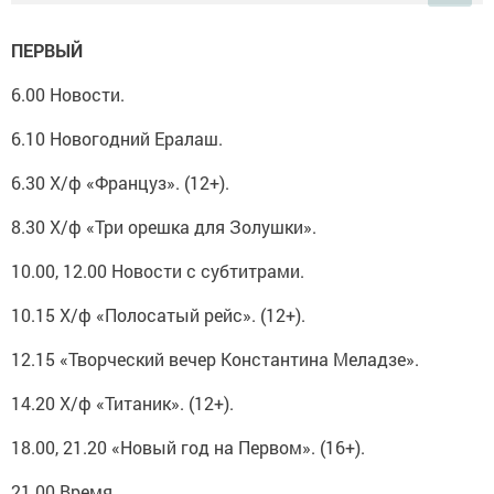
ПЕРВЫЙ
6.00 Новости.
6.10 Новогодний Ералаш.
6.30 Х/ф «Француз». (12+).
8.30 Х/ф «Три орешка для Золушки».
10.00, 12.00 Новости с субтитрами.
10.15 Х/ф «Полосатый рейс». (12+).
12.15 «Творческий вечер Константина Меладзе».
14.20 Х/ф «Титаник». (12+).
18.00, 21.20 «Новый год на Первом». (16+).
21.00 Время.