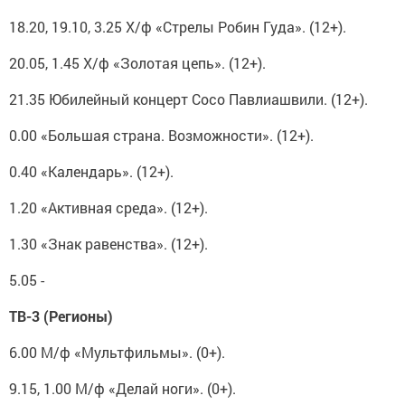
18.20, 19.10, 3.25 Х/ф «Стрелы Робин Гуда». (12+).
20.05, 1.45 Х/ф «Золотая цепь». (12+).
21.35 Юбилейный концерт Сосо Павлиашвили. (12+).
0.00 «Большая страна. Возможности». (12+).
0.40 «Календарь». (12+).
1.20 «Активная среда». (12+).
1.30 «Знак равенства». (12+).
5.05 -
ТВ-3 (Регионы)
6.00 М/ф «Мультфильмы». (0+).
9.15, 1.00 М/ф «Делай ноги». (0+).