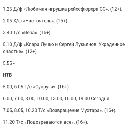
1.25 Д/ф «Любимая игрушка рейхсфюрера СС». (12+).
2.05 Х/ф «Настоятель». (16+).
3.40 Т/с «Вера». (16+).
5.10 Д/ф «Клара Лучко и Сергей Лукьянов. Украденное
счастье». (12+).
5.55 -
НТВ
5.00, 6.05 Т/с «Супруги». (16+).
6.00, 7.00, 8.00, 10.00, 13.00, 16.00, 19.00 Сегодня.
7.05, 8.05, 10.20 Т/с «Возвращение Мухтара». (16+).
11.20 Т/с «Подозреваются все». (16+).