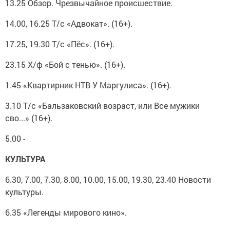
13.25 Обзор. Чрезвычайное происшествие.
14.00, 16.25 Т/с «Адвокат». (16+).
17.25, 19.30 Т/с «Пёс». (16+).
23.15 Х/ф «Бой с тенью». (16+).
1.45 «Квартирник НТВ У Маргулиса». (16+).
3.10 Т/с «Бальзаковский возраст, или Все мужики
сво...» (16+).
5.00 -
КУЛЬТУРА
6.30, 7.00, 7.30, 8.00, 10.00, 15.00, 19.30, 23.40 Новости
культуры.
6.35 «Легенды мирового кино».