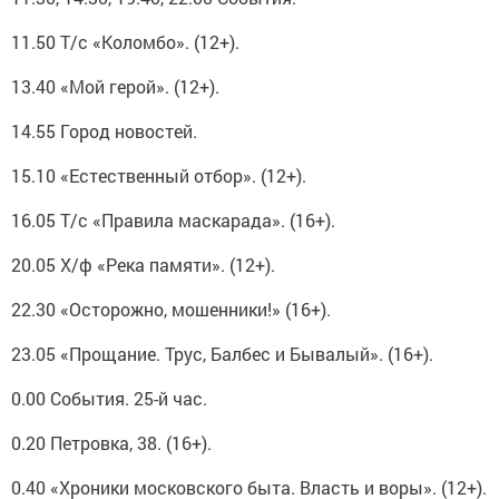
11.50 Т/с «Коломбо». (12+).
13.40 «Мой герой». (12+).
14.55 Город новостей.
15.10 «Естественный отбор». (12+).
16.05 Т/с «Правила маскарада». (16+).
20.05 Х/ф «Река памяти». (12+).
22.30 «Осторожно, мошенники!» (16+).
23.05 «Прощание. Трус, Балбес и Бывалый». (16+).
0.00 События. 25-й час.
0.20 Петровка, 38. (16+).
0.40 «Хроники московского быта. Власть и воры». (12+).