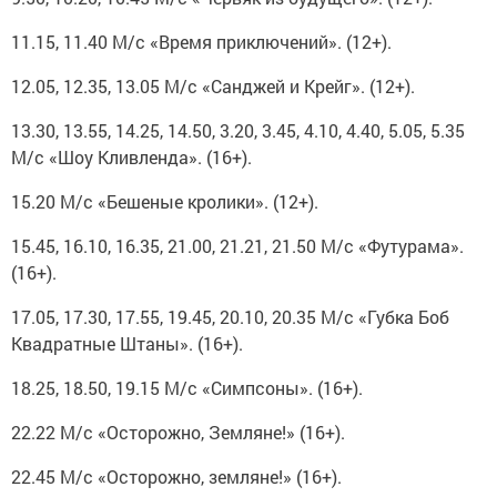
11.15, 11.40 М/с «Время приключений». (12+).
12.05, 12.35, 13.05 М/с «Санджей и Крейг». (12+).
13.30, 13.55, 14.25, 14.50, 3.20, 3.45, 4.10, 4.40, 5.05, 5.35
М/с «Шоу Кливленда». (16+).
15.20 М/с «Бешеные кролики». (12+).
15.45, 16.10, 16.35, 21.00, 21.21, 21.50 М/с «Футурама».
(16+).
17.05, 17.30, 17.55, 19.45, 20.10, 20.35 М/с «Губка Боб
Квадратные Штаны». (16+).
18.25, 18.50, 19.15 М/с «Симпсоны». (16+).
22.22 М/с «Осторожно, Земляне!» (16+).
22.45 М/с «Осторожно, земляне!» (16+).