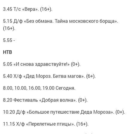
3.45 Т/с «Вера». (16+).
5.15 Д/ф «Без обмана. Тайна московского борща».
(16+).
5.55 -
НТВ
5.05 «И снова здравствуйте!» (0+).
5.40 Х/ф «Дед Мороз. Битва магов». (6+).
8.00, 10.00, 16.00, 19.00 Сегодня.
8.20 Фестиваль «Добрая волна». (0+).
10.20 Д/ф «Большое путешествие Деда Мороза». (0+).
11.15 Х/ф «Перелетные птицы». (16+).