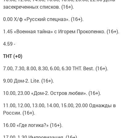
засекреченных списков. (16+).
0.00 Х/ф «Русский спецназ». (16+).
1.45 «Военная тайна» с Игорем Прокопенко. (16+).
4.59 -
ТНТ (+0)
7.00, 7.30, 8.00, 8.30, 6.00, 6.30 ТНТ. Best. (16+).
9.00 Дом-2. Lite. (16+).
10.00, 23.00 «Дом-2. Остров любви». (16+).
11.00, 12.00, 13.00, 14.00, 15.00, 20.00 Однажды в
России. (16+).
16.00 «Где логика?» (16+).
17.00, 1.30 Импровизация. (16+).