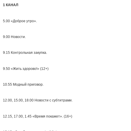
1 КАНАЛ
5.00 «Доброе утро».
9.00 Новости.
9.15 Контрольная закупка.
9.50 «Жить здорово!» (12+)
10.55 Модный приговор.
12.00, 15.00, 18.00 Новости с субтитрами.
12.15, 17.00, 1.45 «Время покажет». (16+)