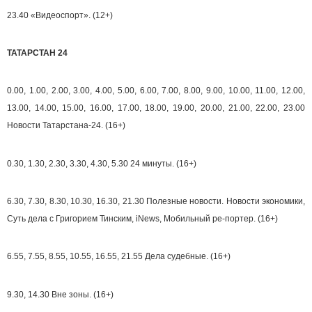
23.40 «Видеоспорт». (12+)
ТАТАРСТАН 24
0.00, 1.00, 2.00, 3.00, 4.00, 5.00, 6.00, 7.00, 8.00, 9.00, 10.00, 11.00, 12.00,
13.00, 14.00, 15.00, 16.00, 17.00, 18.00, 19.00, 20.00, 21.00, 22.00, 23.00
Новости Татарстана-24. (16+)
0.30, 1.30, 2.30, 3.30, 4.30, 5.30 24 минуты. (16+)
6.30, 7.30, 8.30, 10.30, 16.30, 21.30 Полезные новости. Новости экономики,
Суть дела с Григорием Тинским, iNews, Мобильный ре-портер. (16+)
6.55, 7.55, 8.55, 10.55, 16.55, 21.55 Дела судебные. (16+)
9.30, 14.30 Вне зоны. (16+)