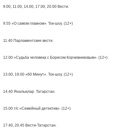
9.00, 11.00, 14.00, 17.00, 20.00 Вести.
9.55 «О самом главном». Ток-шоу. (12+)
11.40 Парламентские вести.
12.00 «Судьба человека с Борисом Корчевниковым». (12+)
13.00, 19.00 «60 Минут». Ток-шоу. (12+)
14.40 Яналыклар. Татарстан.
15.00 т/с «Семейный детектив». (12+)
17.40, 20.45 Вести-Татарстан.