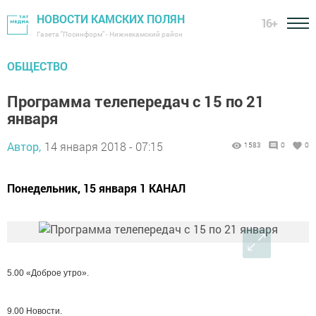
НОВОСТИ КАМСКИХ ПОЛЯН
16+
Газета "Посинформ" - Нижнекамский район
ОБЩЕСТВО
Программа телепередач с 15 по 21
января
Автор,
14 января 2018 - 07:15
1583
0
0
Понедельник, 15 января 1 КАНАЛ
5.00 «Доброе утро».
9.00 Новости.