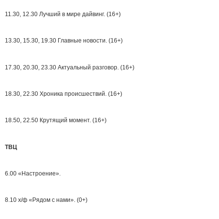
11.30, 12.30 Лучший в мире дайвинг. (16+)
13.30, 15.30, 19.30 Главные новости. (16+)
17.30, 20.30, 23.30 Актуальный разговор. (16+)
18.30, 22.30 Хроника происшествий. (16+)
18.50, 22.50 Крутящий момент. (16+)
ТВЦ
6.00 «Настроение».
8.10 х/ф «Рядом с нами». (0+)