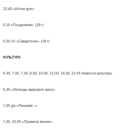
23.40 «Итоги дня».
0.10 «Поздняков». (16+)
0.20 т/с «Свидетели». (16+)
КУЛЬТУРА
6.30, 7.00, 7.30, 8.00, 10.00, 15.00, 19.30, 23.45 Новости культуры.
6.35 «Легенды мирового кино».
7.05 д/с «Пешком...»
7.35, 20.05 «Правила жизни».