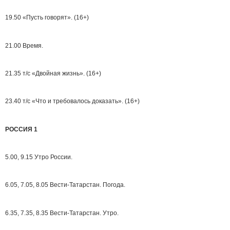
19.50 «Пусть говорят». (16+)
21.00 Время.
21.35 т/с «Двойная жизнь». (16+)
23.40 т/с «Что и требовалось доказать». (16+)
РОССИЯ 1
5.00, 9.15 Утро России.
6.05, 7.05, 8.05 Вести-Татарстан. Погода.
6.35, 7.35, 8.35 Вести-Татарстан. Утро.