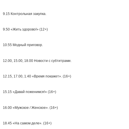
9.15 Контрольная закупка.
9.50 «Жить здорово!» (12+)
10.55 Модный приговор.
12.00, 15.00, 18.00 Новости с субтитрами.
12.15, 17.00, 1.40 «Время покажет». (16+)
15.15 «Давай поженимся!» (16+)
16.00 «Мужское / Женское». (16+)
18.45 «На самом деле». (16+)