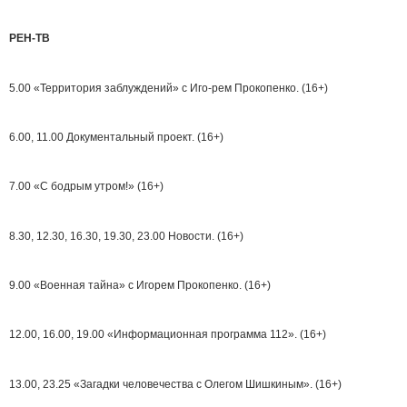
РЕН-ТВ
5.00 «Территория заблуждений» с Иго-рем Прокопенко. (16+)
6.00, 11.00 Документальный проект. (16+)
7.00 «С бодрым утром!» (16+)
8.30, 12.30, 16.30, 19.30, 23.00 Новости. (16+)
9.00 «Военная тайна» с Игорем Прокопенко. (16+)
12.00, 16.00, 19.00 «Информационная программа 112». (16+)
13.00, 23.25 «Загадки человечества с Олегом Шишкиным». (16+)