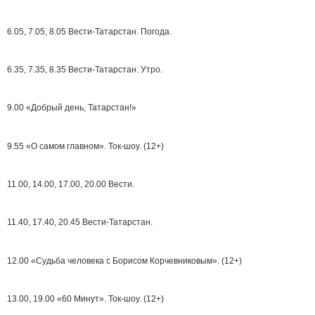
6.05, 7.05, 8.05 Вести-Татарстан. Погода.
6.35, 7.35, 8.35 Вести-Татарстан. Утро.
9.00 «Добрый день, Татарстан!»
9.55 «О самом главном». Ток-шоу. (12+)
11.00, 14.00, 17.00, 20.00 Вести.
11.40, 17.40, 20.45 Вести-Татарстан.
12.00 «Судьба человека с Борисом Корчевниковым». (12+)
13.00, 19.00 «60 Минут». Ток-шоу. (12+)