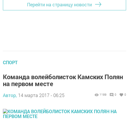
Перейти на страницу новости
СПОРТ
Команда волейболисток Камских Полян
на первом месте
Автор,
14 марта 2017 - 06:25
1189
0
0