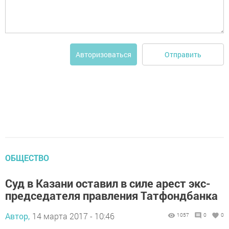
Отправить
Авторизоваться
ОБЩЕСТВО
Суд в Казани оставил в силе арест экс-
председателя правления Татфондбанка
Автор,
14 марта 2017 - 10:46
1057
0
0