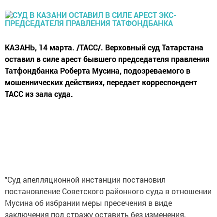
КАЗАНЬ, 14 марта. /ТАСС/. Верховный суд Татарстана
оставил в силе арест бывшего председателя правления
Татфондбанка Роберта Мусина, подозреваемого в
мошеннических действиях, передает корреспондент
ТАСС из зала суда.
"Суд апелляционной инстанции постановил
постановление Советского районного суда в отношении
Мусина об избрании меры пресечения в виде
заключения под стражу оставить без изменения,