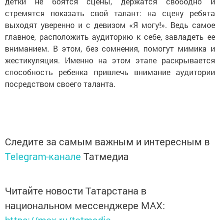
детки не боятся сцены, держатся свободно и
стремятся показать свой талант: на сцену ребята
выходят уверенно и с девизом «Я могу!». Ведь самое
главное, расположить аудиторию к себе, завладеть ее
вниманием. В этом, без сомнения, помогут мимика и
жестикуляция. Именно на этом этапе раскрывается
способность ребенка привлечь внимание аудитории
посредством своего таланта.
Следите за самым важным и интересным в
Telegram-канале
Татмедиа
Читайте новости Татарстана в
национальном мессенджере MАХ: