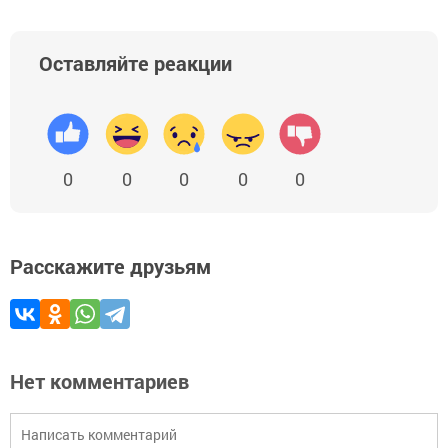
Оставляйте реакции
0
0
0
0
0
Расскажите друзьям
Нет комментариев