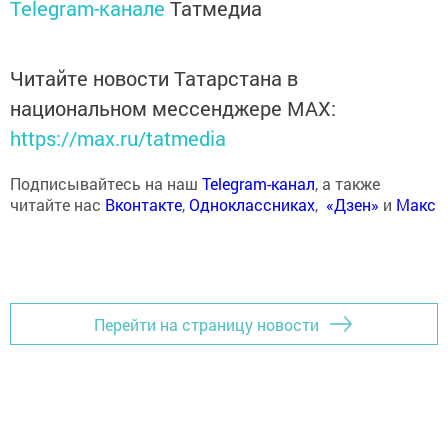
Telegram-канале
Татмедиа
Читайте новости Татарстана в
национальном мессенджере MАХ:
https://max.ru/tatmedia
Подписывайтесь на наш
Telegram-канал
, а также
читайте нас
Вконтакте
,
Одноклассниках
,
«Дзен»
и
Макс
Перейти на страницу новости