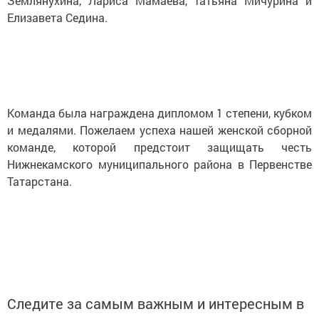
Землянухина, Лариса Мамаева, Татьяна Мичурина и
Елизавета Седина.
Команда была награждена дипломом 1 степени, кубком
и медалями. Пожелаем успеха нашей женской сборной
команде, которой предстоит защищать честь
Нижнекамского муниципального района в Первенстве
Татарстана.
Следите за самым важным и интересным в