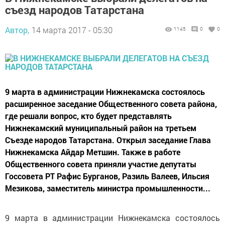
съезд народов Татарстана
Автор,
14 марта 2017 - 05:30
1145
0
0
9 марта в администрации Нижнекамска состоялось
расширенное заседание Общественного совета района,
где решали вопрос, кто будет представлять
Нижнекамский муниципальный район на третьем
Съезде народов Татарстана. Открыл заседание Глава
Нижнекамска Айдар Метшин. Также в работе
Общественного совета приняли участие депутаты
Госсовета РТ Рафис Бурганов, Разиль Валеев, Ильсия
Мезикова, заместитель министра промышленности...
9 марта в администрации Нижнекамска состоялось