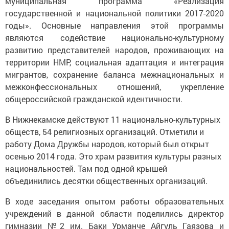
муниципальная программа «Реализация
государственной и национальной политики 2017-2020
годы». Основные направления этой программы
являются содействие национально-культурному
развитию представителей народов, проживающих на
территории НМР, социальная адаптация и интеграция
мигрантов, сохранение баланса межнациональных и
межконфессиональных отношений, укрепление
общероссийской гражданской идентичности.
В Нижнекамске действуют 11 национально-культурных
обществ, 54 религиозных организаций. Отметили и
работу Дома Дружбы народов, который был открыт
осенью 2014 года. Это храм развития культуры разных
национальностей. Там под одной крышей
объединились десятки общественных организаций.
В ходе заседания опытом работы образовательных
учреждений в данной области поделились директор
гимназии №2 им. Баки Урманче Айгуль Гаязова и