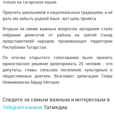
только на татарском языке.
Приучить школьников к национальным традициям, и не
дать им забыть родной язык - вот цель проекта.
Вторым не менее важным вопросом заседание стало
избрание делегатов от района на третий Съезд
представителей народов, проживающих территории
Республики Татарстан.
По итогам открытого голосования было принято
единогласное решение делегировать 25 человек - это
депутаты, главы сельских поселений, культурные и
общественные деятели. Возглавит делегацию Глава
Нижнекамска Айдар Метшин.
Следите за самым важным и интересным в
Telegram-канале
Татмедиа