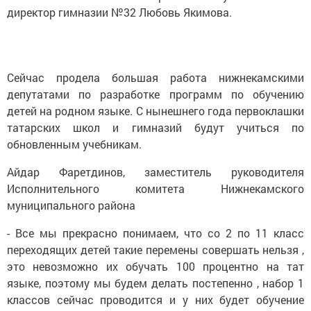
директор гимназии №32 Любовь Якимова.
Сейчас продела большая работа нижнекамскими
депутатами по разработке программ по обучению
детей на родном языке. С нынешнего года первоклашки
татарских школ и гимназий будут учиться по
обновленным учебникам.
Айдар Фаретдинов, заместитель руководителя
Исполнительного комитета Нижнекамского
муниципального района
- Все мы прекрасно понимаем, что со 2 по 11 класс
переходящих детей такие перемены совершать нельзя ,
это невозможно их обучать 100 процентно на тат
языке, поэтому мы будем делать постепенно , набор 1
классов сейчас проводится и у них будет обучение