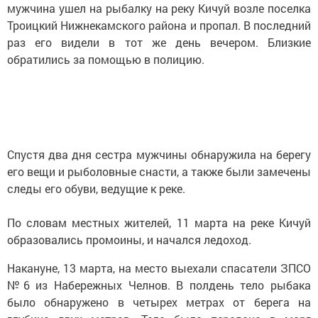
мужчина ушел на рыбалку на реку Кичуй возле поселка
Троицкий Нижнекамского района и пропал. В последний
раз его видели в тот же день вечером. Близкие
обратились за помощью в полицию.
Спустя два дня сестра мужчины обнаружила на берегу
его вещи и рыболовные снасти, а также были замечены
следы его обуви, ведущие к реке.
По словам местных жителей, 11 марта на реке Кичуй
образовались промоины, и начался ледоход.
Накануне, 13 марта, на место выехали спасатели ЗПСО
№6 из Набережных Челнов. В полдень тело рыбака
было обнаружено в четырех метрах от берега на