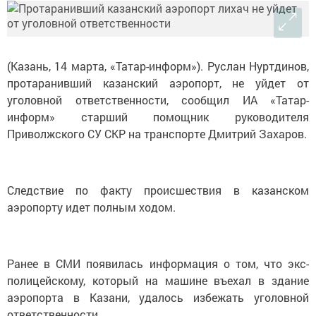
(Казань, 14 марта, «Татар-информ»). Руслан Нуртдинов,
протаранивший казанский аэропорт, не уйдет от
уголовной ответственности, сообщил ИА «Татар-
информ» старший помощник руководителя
Приволжского СУ СКР на транспорте Дмитрий Захаров.
Следствие по факту происшествия в казанском
аэропорту идет полным ходом.
Ранее в СМИ появилась информация о том, что экс-
полицейскому, который на машине въехал в здание
аэропорта в Казани, удалось избежать уголовной
ответственности.