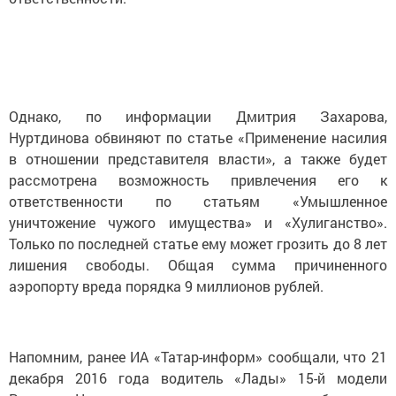
Однако, по информации Дмитрия Захарова,
Нуртдинова обвиняют по статье «Применение насилия
в отношении представителя власти», а также будет
рассмотрена возможность привлечения его к
ответственности по статьям «Умышленное
уничтожение чужого имущества» и «Хулиганство».
Только по последней статье ему может грозить до 8 лет
лишения свободы. Общая сумма причиненного
аэропорту вреда порядка 9 миллионов рублей.
Напомним, ранее ИА «Татар-информ» сообщали, что 21
декабря 2016 года водитель «Лады» 15-й модели