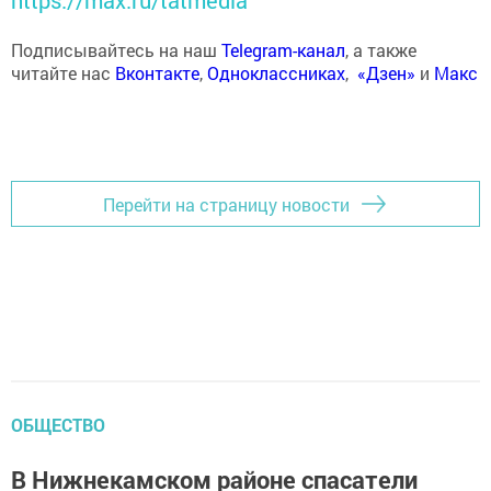
https://max.ru/tatmedia
Подписывайтесь на наш
Telegram-канал
, а также
читайте нас
Вконтакте
,
Одноклассниках
,
«Дзен»
и
Макс
Перейти на страницу новости
ОБЩЕСТВО
В Нижнекамском районе спасатели