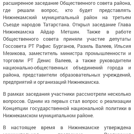
расширенное заседание Общественного совета района,
где решали вопрос, кто будет представлять
Нижнекамский муниципальный район на третьем
Съезде народов Татарстана. Открыл заседание Глава
Нижнекамска Айдар Метшин. Также в работе
Общественного совета приняли участие депутаты
Госсовета РТ Рафис Бурганов, Разиль Валеев, Ильсия
Мезикова, заместитель министра промышленности и
торговли РТ Денис Валеев, а также руководители
национально-общественных объединений города и
района, представители образовательных учреждений,
предприятий и организаций Нижнекамска.
В рамках заседания участники рассмотрели несколько
вопросов. Одним из первых стал вопрос о реализации
Концепции государственной национальной политики в
Нижнекамском муниципальном районе.
В настоящее время в Нижнекамске утверждена