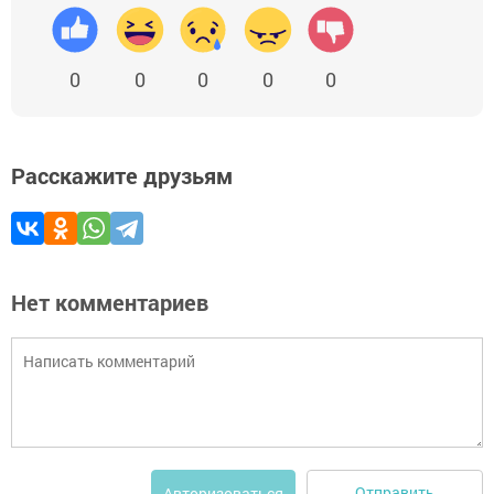
0
0
0
0
0
Расскажите друзьям
Нет комментариев
Отправить
Авторизоваться