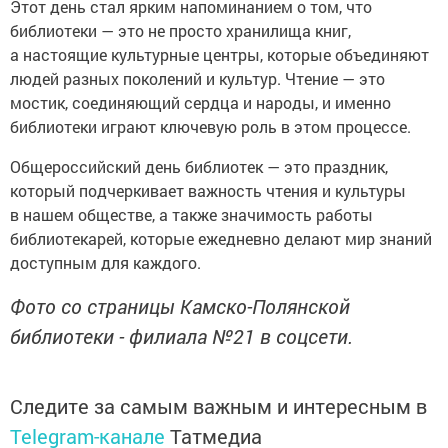
Этот день стал ярким напоминанием о том, что
библиотеки — это не просто хранилища книг,
а настоящие культурные центры, которые объединяют
людей разных поколений и культур. Чтение — это
мостик, соединяющий сердца и народы, и именно
библиотеки играют ключевую роль в этом процессе.
Общероссийский день библиотек — это праздник,
который подчеркивает важность чтения и культуры
в нашем обществе, а также значимость работы
библиотекарей, которые ежедневно делают мир знаний
доступным для каждого.
Фото со страницы Камско-Полянской
библиотеки - филиала №21 в соцсети.
Следите за самым важным и интересным в
Telegram-канале
Татмедиа