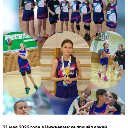
21 мая 2026 года в Нижнекамске прошёл яркий