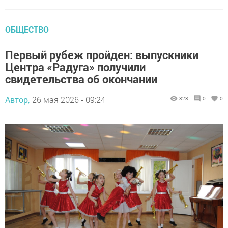
ОБЩЕСТВО
Первый рубеж пройден: выпускники
Центра «Радуга» получили
свидетельства об окончании
Автор,
26 мая 2026 - 09:24
323
0
0