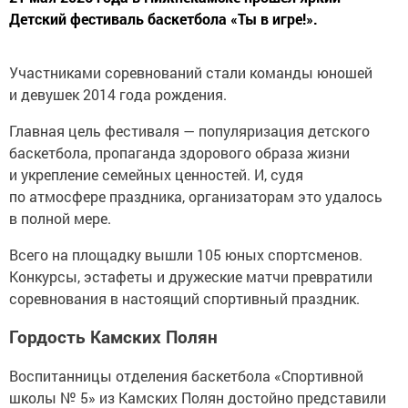
Детский фестиваль баскетбола «Ты в игре!».
Участниками соревнований стали команды юношей
и девушек 2014 года рождения.
Главная цель фестиваля — популяризация детского
баскетбола, пропаганда здорового образа жизни
и укрепление семейных ценностей. И, судя
по атмосфере праздника, организаторам это удалось
в полной мере.
Всего на площадку вышли 105 юных спортсменов.
Конкурсы, эстафеты и дружеские матчи превратили
соревнования в настоящий спортивный праздник.
Гордость Камских Полян
Воспитанницы отделения баскетбола «Спортивной
школы № 5» из Камских Полян достойно представили