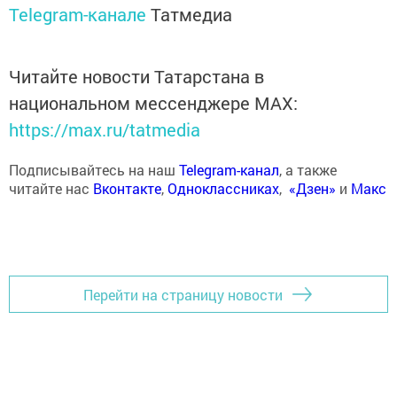
Telegram-канале
Татмедиа
Читайте новости Татарстана в
национальном мессенджере MАХ:
https://max.ru/tatmedia
Подписывайтесь на наш
Telegram-канал
, а также
читайте нас
Вконтакте
,
Одноклассниках
,
«Дзен»
и
Макс
Перейти на страницу новости