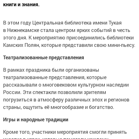
книги и знания.
В этом году Центральная библиотека имени Тукая
в Нижнекамске стала центром ярких событий в честь
этого дня. К мероприятию присоединились библиотеки
Камских Полян, которые представили свою мини-пьесу.
Театрализованные представления
В рамках праздника были организованы
театрализованные представления, которые
рассказывали о многовековом культурном наследии
России. Эти спектакли позволили зрителям
погрузиться в атмосферу различных эпох и регионов
страны, ощутить её многообразие и богатство.
Игры и народные традиции
Кроме того, участники мероприятия смогли принять