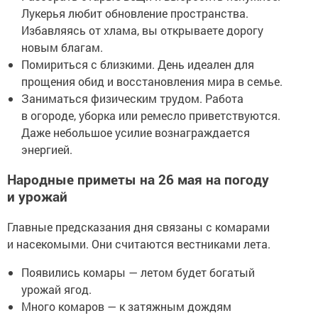
Лукерья любит обновление пространства.
Избавляясь от хлама, вы открываете дорогу
новым благам.
Помириться с близкими. День идеален для
прощения обид и восстановления мира в семье.
Заниматься физическим трудом. Работа
в огороде, уборка или ремесло приветствуются.
Даже небольшое усилие вознаграждается
энергией.
Народные приметы на 26 мая на погоду
и урожай
Главные предсказания дня связаны с комарами
и насекомыми. Они считаются вестниками лета.
Появились комары — летом будет богатый
урожай ягод.
Много комаров — к затяжным дождям