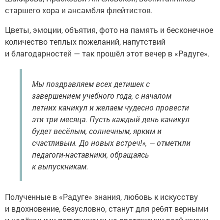
старшего хора и ансамбля флейтистов.
Цветы, эмоции, объятия, фото на память и бесконечное
количество теплых пожеланий, напутствий
и благодарностей — так прошёл этот вечер в «Радуге».
Мы поздравляем всех детишек с
завершением учебного года, с началом
летних каникул и желаем чудесно провести
эти три месяца. Пусть каждый день каникул
будет весёлым, солнечным, ярким и
счастливым. До новых встреч!», — отметили
педагоги-наставники, обращаясь
к выпускникам.
Полученные в «Радуге» знания, любовь к искусству
и вдохновение, безусловно, станут для ребят верными