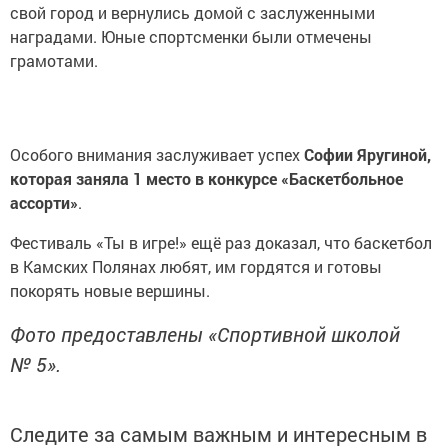
свой город и вернулись домой с заслуженными
наградами. Юные спортсменки были отмечены
грамотами.
Особого внимания заслуживает успех
Софии Яругиной,
которая заняла 1 место в конкурсе «Баскетбольное
ассорти»
.
Фестиваль «Ты в игре!» ещё раз доказал, что баскетбол
в Камских Полянах любят, им гордятся и готовы
покорять новые вершины.
Фото предоставлены «Спортивной школой
№ 5».
Следите за самым важным и интересным в