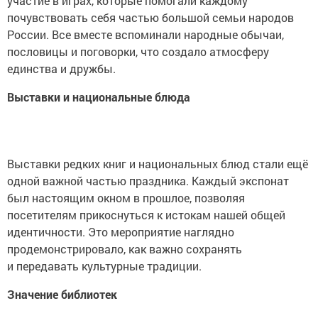
участие в играх, которые помогали каждому
почувствовать себя частью большой семьи народов
России. Все вместе вспоминали народные обычаи,
пословицы и поговорки, что создало атмосферу
единства и дружбы.
Выставки и национальные блюда
Выставки редких книг и национальных блюд стали ещё
одной важной частью праздника. Каждый экспонат
был настоящим окном в прошлое, позволяя
посетителям прикоснуться к истокам нашей общей
идентичности. Это мероприятие наглядно
продемонстрировало, как важно сохранять
и передавать культурные традиции.
Значение библиотек