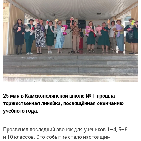
25 мая в Камскополянской школе № 1 прошла
торжественная линейка, посвящённая окончанию
учебного года.
Прозвенел последний звонок для учеников 1–4, 5–8
и 10 классов. Это событие стало настоящим