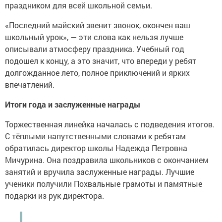
праздником для всей школьной семьи.
«Последний майский звенит звонок, окончен ваш
школьный урок», — эти слова как нельзя лучше
описывали атмосферу праздника. Учебный год
подошел к концу, а это значит, что впереди у ребят
долгожданное лето, полное приключений и ярких
впечатлений.
Итоги года и заслуженные награды
Торжественная линейка началась с подведения итогов.
С тёплыми напутственными словами к ребятам
обратилась директор школы Надежда Петровна
Мичурина. Она поздравила школьников с окончанием
занятий и вручила заслуженные награды. Лучшие
ученики получили Похвальные грамоты и памятные
подарки из рук директора.