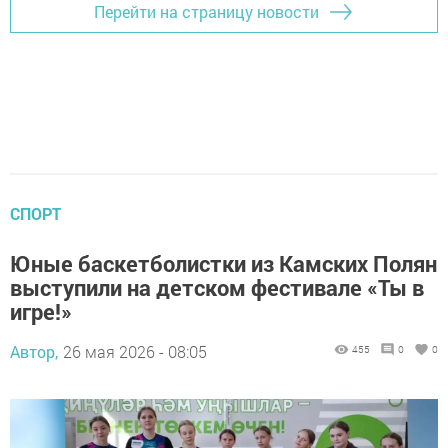
Перейти на страницу новости
СПОРТ
Юные баскетболистки из Камских Полян
выступили на детском фестивале «Ты в
игре!»
Автор,
26 мая 2026 - 08:05
455
0
0