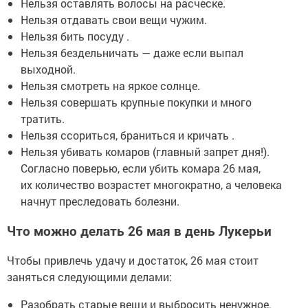
Нельзя оставлять волосы на расческе.
Нельзя отдавать свои вещи чужим.
Нельзя бить посуду .
Нельзя бездельничать — даже если выпал
выходной.
Нельзя смотреть на яркое солнце.
Нельзя совершать крупные покупки и много
тратить.
Нельзя ссориться, браниться и кричать .
Нельзя убивать комаров (главный запрет дня!).
Согласно поверью, если убить комара 26 мая,
их количество возрастет многократно, а человека
начнут преследовать болезни.
Что можно делать 26 мая в день Лукерьи
Чтобы привлечь удачу и достаток, 26 мая стоит
заняться следующими делами:
Разобрать старые вещи и выбросить ненужное.