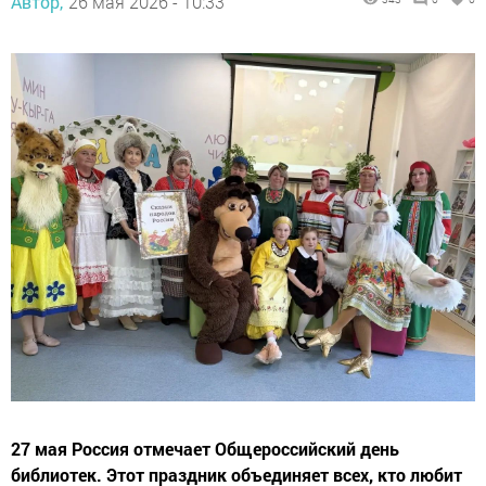
Автор,
26 мая 2026 - 10:33
27 мая Россия отмечает Общероссийский день
библиотек. Этот праздник объединяет всех, кто любит