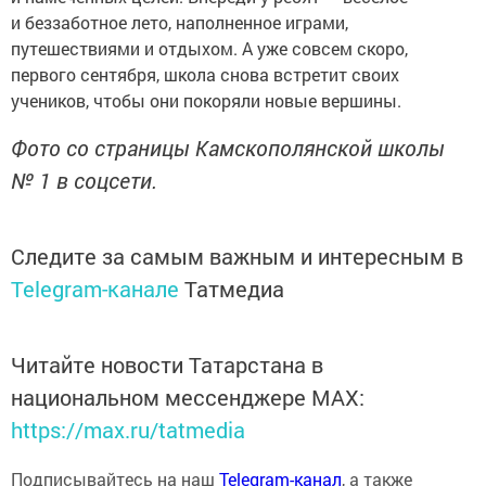
и беззаботное лето, наполненное играми,
путешествиями и отдыхом. А уже совсем скоро,
первого сентября, школа снова встретит своих
учеников, чтобы они покоряли новые вершины.
Фото со страницы Камскополянской школы
№ 1 в соцсети.
Следите за самым важным и интересным в
Telegram-канале
Татмедиа
Читайте новости Татарстана в
национальном мессенджере MАХ:
https://max.ru/tatmedia
Подписывайтесь на наш
Telegram-канал
, а также