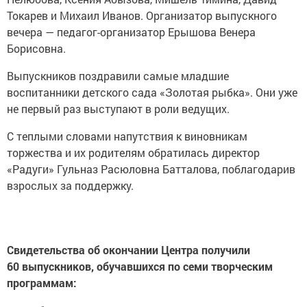
Токарев и Михаил Иванов. Организатор выпускного
вечера — педагог-организатор Ерышова Венера
Борисовна.
Выпускников поздравили самые младшие
воспитанники детского сада «Золотая рыбка». Они уже
не первый раз выступают в роли ведущих.
С теплыми словами напутствия к виновникам
торжества и их родителям обратилась директор
«Радуги» Гульназ Расюловна Батталова, поблагодарив
взрослых за поддержку.
Свидетельства об окончании Центра получили
60 выпускников, обучавшихся по семи творческим
программам: