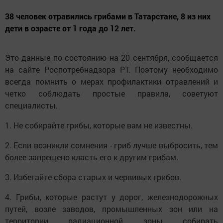
38 человек отравились грибами в Татарстане, 8 из них
дети в озрасте от 1 года до 12 лет.
Это данные по состоянию на 20 сентября, сообщается
на сайте Роспотребнадзора РТ. Поэтому необходимо
всегда помнить о мерах профилактики отравлений и
четко соблюдать простые правила, советуют
специалисты.
1. Не собирайте грибы, которые вам не известны.
2. Если возникли сомнения - гриб лучше выбросить, тем
более запрещено класть его к другим грибам.
3. Избегайте сбора старых и червивых грибов.
4. Грибы, которые растут у дорог, железнодорожных
путей, возле заводов, промышленных зон или на
территории радиационной зоны собирать