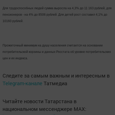
Для трудоспособных людей сумма выросла на 4,3% до 11 163 рублей, для
пенсионеров - на 4% до 8506 рублей. Для детей рост составил 4,1% до
10160 рублей.
Прожиточный минимум на душу населения считается на основании
потребительской корзины и данных Росстата об уровне потребительских
цен и их индекса.
Следите за самым важным и интересным в
Telegram-канале
Татмедиа
Читайте новости Татарстана в
национальном мессенджере MАХ: