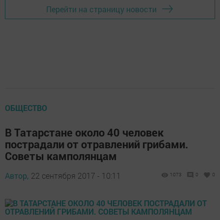
Перейти на страницу новости
ОБЩЕСТВО
В Татарстане около 40 человек
пострадали от отравлений грибами.
Советы камполянцам
Автор,
22 сентября 2017 - 10:11
1073
0
0