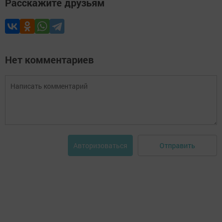
Расскажите друзьям
Нет комментариев
Отправить
Авторизоваться