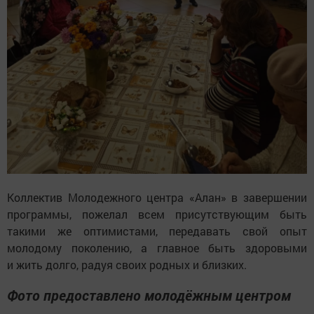
Коллектив Молодежного центра «Алан» в завершении
программы, пожелал всем присутствующим быть
такими же оптимистами, передавать свой опыт
молодому поколению, а главное быть здоровыми
и жить долго, радуя своих родных и близких.
Фото предоставлено молодёжным центром