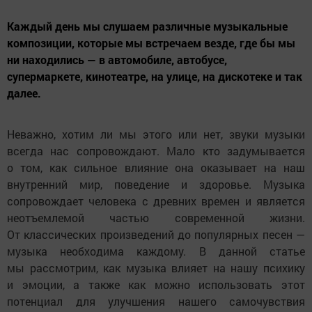
Каждый день мы слушаем различные музыкальные
композиции, которые мы встречаем везде, где бы мы
ни находились — в автомобиле, автобусе,
супермаркете, кинотеатре, на улице, на дискотеке и так
далее.
Неважно, хотим ли мы этого или нет, звуки музыки
всегда нас сопровождают. Мало кто задумывается
о том, как сильное влияние она оказывает на наш
внутренний мир, поведение и здоровье. Музыка
сопровождает человека с древних времен и является
неотъемлемой частью современной жизни.
От классических произведений до популярных песен —
музыка необходима каждому. В данной статье
мы рассмотрим, как музыка влияет на нашу психику
и эмоции, а также как можно использовать этот
потенциал для улучшения нашего самочувствия