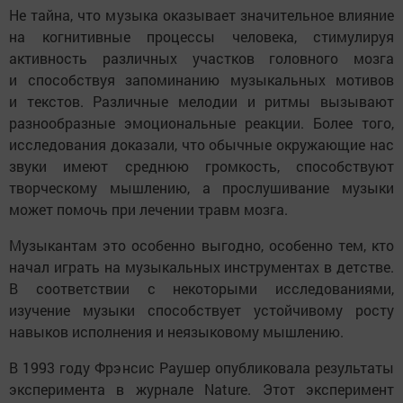
Не тайна, что музыка оказывает значительное влияние
на когнитивные процессы человека, стимулируя
активность различных участков головного мозга
и способствуя запоминанию музыкальных мотивов
и текстов. Различные мелодии и ритмы вызывают
разнообразные эмоциональные реакции. Более того,
исследования доказали, что обычные окружающие нас
звуки имеют среднюю громкость, способствуют
творческому мышлению, а прослушивание музыки
может помочь при лечении травм мозга.
Музыкантам это особенно выгодно, особенно тем, кто
начал играть на музыкальных инструментах в детстве.
В соответствии с некоторыми исследованиями,
изучение музыки способствует устойчивому росту
навыков исполнения и неязыковому мышлению.
В 1993 году Фрэнсис Раушер опубликовала результаты
эксперимента в журнале Nature. Этот эксперимент