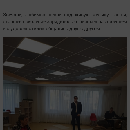
Звучали, любимые песни под живую музыку, танцы,
старшее поколение зарядилось отличным настроением
и с удовольствием общались друг с другом.