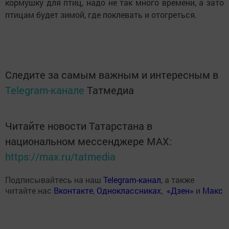
кормушку для птиц, надо не так много времени, а зато
птицам будет зимой, где поклевать и отогреться.
Следите за самым важным и интересным в
Telegram-канале
Татмедиа
Читайте новости Татарстана в
национальном мессенджере MАХ:
https://max.ru/tatmedia
Подписывайтесь на наш
Telegram-канал
, а также
читайте нас
Вконтакте
,
Одноклассниках
,
«Дзен»
и
Макс