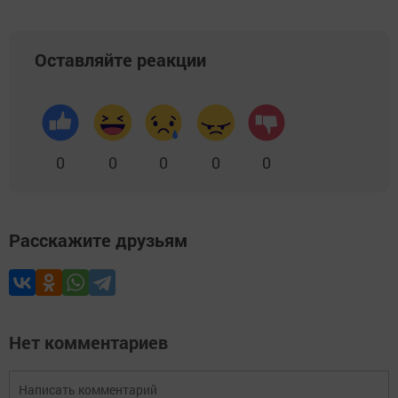
Оставляйте реакции
0
0
0
0
0
Расскажите друзьям
Нет комментариев