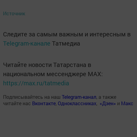
Источник
Следите за самым важным и интересным в
Telegram-канале
Татмедиа
Читайте новости Татарстана в
национальном мессенджере MАХ:
https://max.ru/tatmedia
Подписывайтесь на наш
Telegram-канал
, а также
читайте нас
Вконтакте
,
Одноклассниках
,
«Дзен»
и
Макс