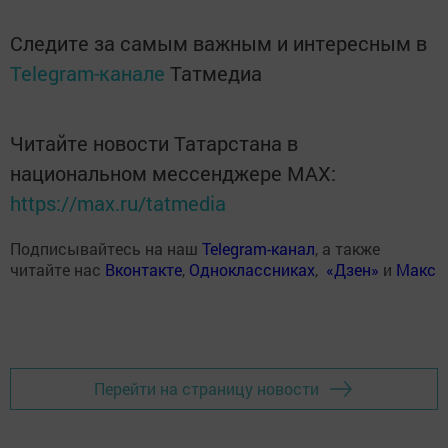
Следите за самым важным и интересным в
Telegram-канале
Татмедиа
Читайте новости Татарстана в
национальном мессенджере MАХ:
https://max.ru/tatmedia
Подписывайтесь на наш
Telegram-канал
, а также
читайте нас
Вконтакте
,
Одноклассниках
,
«Дзен»
и
Макс
Перейти на страницу новости