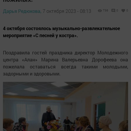
Дарья Редюкова,
7 октября 2023 - 08:13
736
0
0
4 октября состоялось музыкально-развлекательное
мероприятие «С песней у костра».
Поздравила гостей праздника директор Молодежного
центра «Алан» Марина Валерьевна Дорофеева она
пожелала оставаться всегда такими молодыми,
задорными и здоровыми.