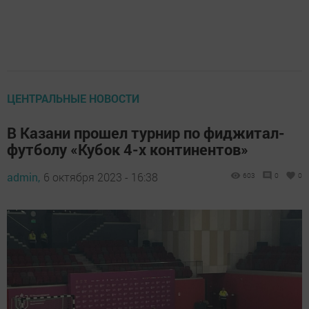
ЦЕНТРАЛЬНЫЕ НОВОСТИ
В Казани прошел турнир по фиджитал-
футболу «Кубок 4-х континентов»
admin,
6 октября 2023 - 16:38
603
0
0