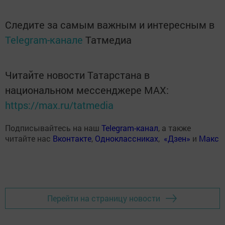
Следите за самым важным и интересным в
Telegram-канале
Татмедиа
Читайте новости Татарстана в
национальном мессенджере MАХ:
https://max.ru/tatmedia
Подписывайтесь на наш
Telegram-канал
, а также
читайте нас
Вконтакте
,
Одноклассниках
,
«Дзен»
и
Макс
Перейти на страницу новости