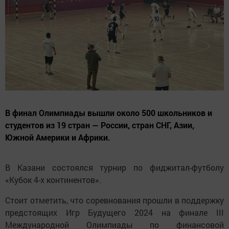
В финал Олимпиады вышли около 500 школьников и
студентов из 19 стран — России, стран СНГ, Азии,
Южной Америки и Африки.
В Казани состоялся турнир по фиджитал-футболу
«Кубок 4-х континентов».
Стоит отметить, что соревнования прошли в поддержку
предстоящих Игр Будущего 2024 на финале III
Международной Олимпиады по финансовой