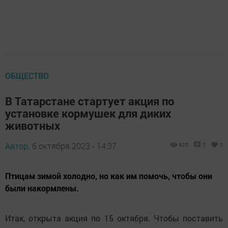
ОБЩЕСТВО
В Татарстане стартует акция по
установке кормушек для диких
животных
Автор,
6 октября 2023 - 14:37
625
0
0
Птицам зимой холодно, но как им помочь, чтобы они
были накормлены.
Итак, открыта акция по 15 октября. Чтобы поставить