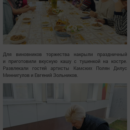
Для виновников торжества накрыли праздничный
и приготовили вкусную кашу с тушенкой на костре.
Развлекали гостей артисты Камских Полян Дилус
Миннигулов и Евгений Зольников.