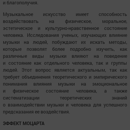
и благополучия.
Музыкальное искусство имеет способность
воздействовать на физическое, моральное,
эстетическое и культурно-нравственное состояние
человека. Исследования ученых, изучающих влияние
музыки на людей, побуждают их искать методы,
которые позволят более подробно изучить, как
различные виды музыки влияют на поведение
и состояние как отдельного человека, так и группы
людей. Этот вопрос является актуальным, так как
требует объединения теоретического и эмпирического
понимания влияния музыки на эмоциональное
и физическое состояние человека, а также
систематизации теоретических знаний
о взаимодействии музыки и человека для успешного
предсказания ее воздействия.
ЭФФЕКТ МОЦАРТА