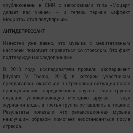
опубликованы в СМИ с заголовками типа «Моцарт
делает вас умнее» — и теперь термин «эффект
Моцарта» стал популярным.
АНТИДЕПРЕССАНТ
Известно уже давно, что музыка с медитативным
настроем помогает справиться со стрессом. Это факт
подтвержден исследованиями.
В 2013 году исследователи провели эксперимент
[Myriam V. Thoma, 2013], в котором участникам
предлагалось оказаться в стрессовой ситуации после
прослушивания определенных звуков. Одна группа
слушала успокаивающую мелодию, другая — звук
журчания воды, а третья группа оставалась в тишине.
Результаты показали, что релаксационная музыка
наилучшим образом помогает восстановиться после
стресса.