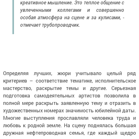
креативное мышление. Это теплое общение с
увлеченными коллегами и совершенно
особая атмосфера на сцене и за кулисами, -
отмечает трубопроводчик.
Определяя лучших, жюри учитывало целый ряд
критериев – соответствие тематике, исполнительское
мастерство, раскрытие темы и другие. Серьезная
подготовка самодеятельных артистов позволила в
полной мере раскрыть заявленную тему и отразить в
художественных номерах значимость юбилейной даты.
Многие выступления прославляли человека труда и
любовь к родной земле. На сцену поднялась большая
дружная нефтепроводная семья, где каждый щедро