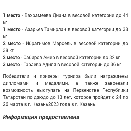
1 место
- Вахрамеева Диана в весовой категории до 44
кг
1 место
- Азарьев Тамирлан в весовой категории до 38
кг
2 место
- Ибрагимов Марсель в весовой категории до
38 кг
2 место
-
Сабиров Амир в весовой категории до 32 кг
3 место
- Гараева Адиля в весовой категории до 36 кг.
Победители и призеры турнира были награждены
дипломами и медалями, а также завоевали
возможность выступать на Первенстве Республики
Татарстан по дзюдо до 13 лет, которое пройдет с 24 по
26 марта в г. Казань2023 года в г. Казань.
Информация предоставлена