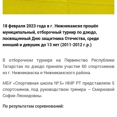
18 февраля 2023 года в г. Нижнекамске прошёл
муниципальный, отборочный турнир по дзюдо,
посвященный Дню защитника Отечества, среди
юношей и девушек до 13 лет (2011-2012 г.р.)
В отборочном турнире на Первенство Республики
Татарстан по дзюдо приняли участие 60 спортсменов
из г. Нижнекамска и Нижнекамского района.
МБУ «Спортивная школа №5» НМР РТ представляли 5
спортсменов, под руководством тренера – Смирновой
Софии Леонидовны.
По результатам соревнований: