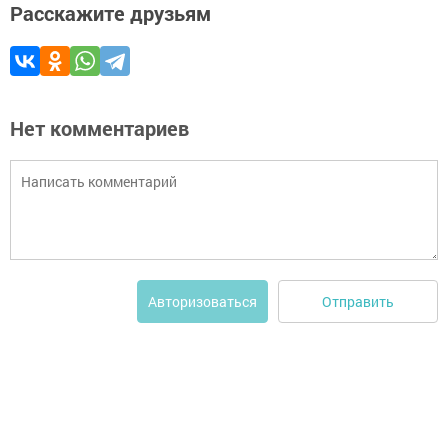
Расскажите друзьям
Нет комментариев
Отправить
Авторизоваться