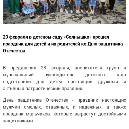
20 февраля в детском саду «Солнышко» прошел
праздник для детей и их родителей ко Дню защитника
Отечества.
В преддверии 23 февраля, воспитатели групп и
музыкальный руководитель детского сада
подготовили для детей настоящий дружный и
активный патриотический праздник.
День защитника Отечества - праздник настоящих
мужчин смелых, отважных, и надёжных, а также
праздник мальчиков, которые вырастут достойными
защитниками.