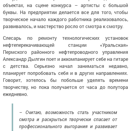
объектах, на сцене конкурса – артисты с большой
буквы. На предприятии делается все для того, чтобы
творческое начало каждого работника реализовалось,
развивалось, и мастерство росло от смотра к смотру.
Слесарь по ремонту технологических установок
нефтеперекачивающей станции «Уральская»
Пермского районного нефтепроводного управления
Александр Дылгин поет и аккомпанирует себе на гитаре
с детства. Серьезно начал заниматься недавно,
планирует попробовать себя и в других направлениях.
Говорит, хотелось бы побольше уделять времени
творчеству, но пока получается от часа до полутора
ежедневно.
– Считаю, возможность стать участником
смотра и раскрыться творчески спасает от
профессионального выгорания и развивает