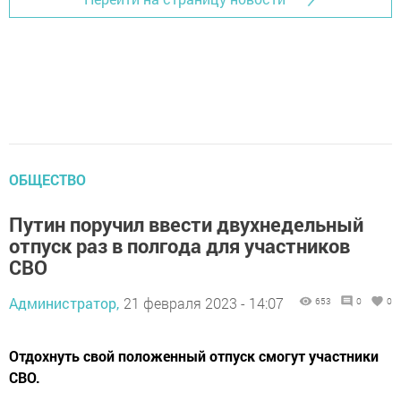
ОБЩЕСТВО
Путин поручил ввести двухнедельный
отпуск раз в полгода для участников
СВО
Администратор,
21 февраля 2023 - 14:07
653
0
0
Отдохнуть свой положенный отпуск смогут участники
СВО.