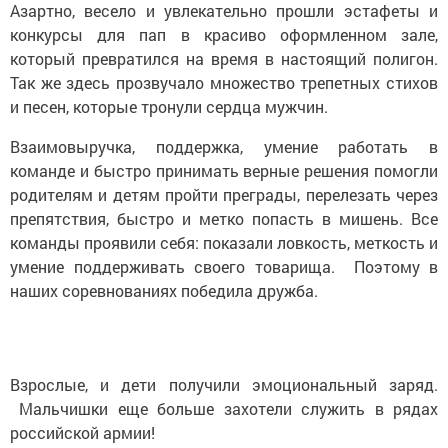
Азартно, весело и увлекательно прошли эстафеты и
конкурсы для пап в красиво оформленном зале,
который превратился на время в настоящий полигон.
Так же здесь прозвучало множество трепетных стихов
и песен, которые тронули сердца мужчин.
Взаимовыручка, поддержка, умение работать в
команде и быстро принимать верные решения помогли
родителям и детям пройти преграды, перелезать через
препятствия, быстро и метко попасть в мишень. Все
команды проявили себя: показали ловкость, меткость и
умение поддерживать своего товарища. Поэтому в
наших соревнованиях победила дружба.
Взрослые, и дети получили эмоциональный заряд.
Мальчишки еще больше захотели служить в рядах
российской армии!