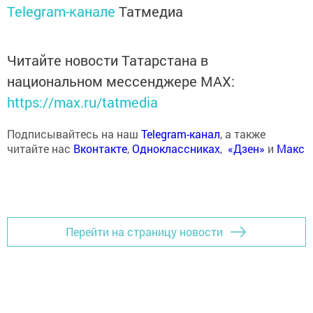
Telegram-канале
Татмедиа
Читайте новости Татарстана в
национальном мессенджере MАХ:
https://max.ru/tatmedia
Подписывайтесь на наш
Telegram-канал
, а также
читайте нас
Вконтакте
,
Одноклассниках
,
«Дзен»
и
Макс
Перейти на страницу новости