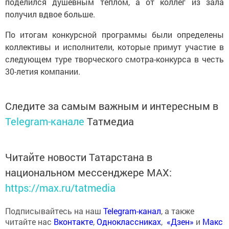
поделился душевным теплом, а от коллег из зала
получил вдвое больше.
По итогам конкурсной программы были определены
коллективы и исполнители, которые примут участие в
следующем туре творческого смотра-конкурса в честь
30-летия компании.
Следите за самым важным и интересным в
Telegram-канале
Татмедиа
Читайте новости Татарстана в
национальном мессенджере MАХ:
https://max.ru/tatmedia
Подписывайтесь на наш
Telegram-канал
, а также
читайте нас
Вконтакте
,
Одноклассниках
,
«Дзен»
и
Макс