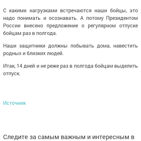
С какими нагрузками встречаются наши бойцы, это
надо понимать и осознавать. А потому Президентом
России внесено предложение о регулярном отпуске
бойцам раз в полгода.
Наши защитники должны побывать дома, навестить
родных и близких людей.
Итак, 14 дней и не реже раз в полгода бойцам выделить
отпуск.
Источник
Следите за самым важным и интересным в