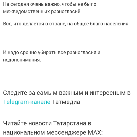
На сегодня очень важно, чтобы не было
межведомственных разногласий.
Все, что делается в стране, на общее благо населения.
И надо срочно убирать все разногласия и
недопонимания.
Следите за самым важным и интересным в
Telegram-канале
Татмедиа
Читайте новости Татарстана в
национальном мессенджере MАХ: