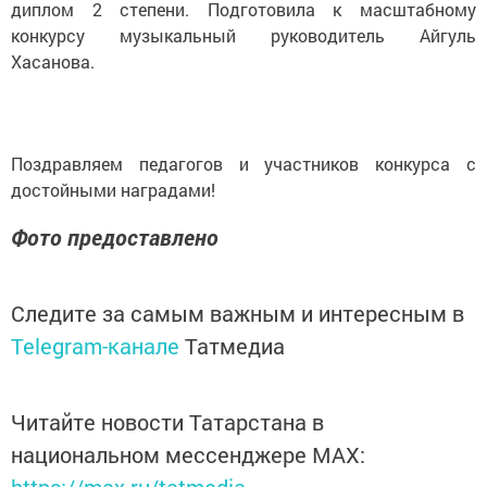
диплом 2 степени. Подготовила к масштабному
конкурсу музыкальный руководитель Айгуль
Хасанова.
Поздравляем педагогов и участников конкурса с
достойными наградами!
Фото предоставлено
Следите за самым важным и интересным в
Telegram-канале
Татмедиа
Читайте новости Татарстана в
национальном мессенджере MАХ:
https://max.ru/tatmedia