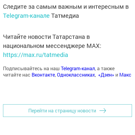
Следите за самым важным и интересным в
Telegram-канале
Татмедиа
Читайте новости Татарстана в
национальном мессенджере MАХ:
https://max.ru/tatmedia
Подписывайтесь на наш
Telegram-канал
, а также
читайте нас
Вконтакте
,
Одноклассниках
,
«Дзен»
и
Макс
Перейти на страницу новости