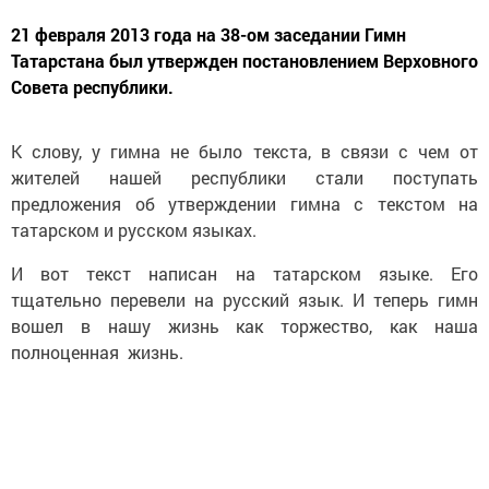
21 февраля 2013 года на 38-ом заседании Гимн
Татарстана был утвержден постановлением Верховного
Совета республики.
К слову, у гимна не было текста, в связи с чем от
жителей нашей республики стали поступать
предложения об утверждении гимна с текстом на
татарском и русском языках.
И вот текст написан на татарском языке. Его
тщательно перевели на русский язык. И теперь гимн
вошел в нашу жизнь как торжество, как наша
полноценная жизнь.