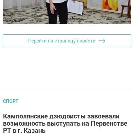
Перейти на страницу новости
СПОРТ
Камполянские дзюдоисты завоевали
возможность выступать на Первенстве
РТ в г. Казань