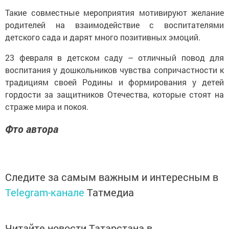
Такие совместные мероприятия мотивируют желание
родителей на взаимодействие с воспитателями
детского сада и дарят много позитивных эмоций.
23 февраля в детском саду – отличный повод для
воспитания у дошкольников чувства сопричастности к
традициям своей Родины и формирования у детей
гордости за защитников Отечества, которые стоят на
страже мира и покоя.
Фто автора
Следите за самым важным и интересным в
Telegram-канале
Татмедиа
Читайте новости Татарстана в