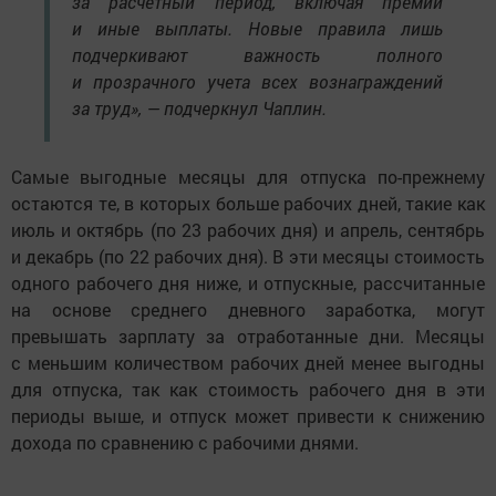
за расчетный период, включая премии
и иные выплаты. Новые правила лишь
подчеркивают важность полного
и прозрачного учета всех вознаграждений
за труд», — подчеркнул Чаплин.
Самые выгодные месяцы для отпуска по-прежнему
остаются те, в которых больше рабочих дней, такие как
июль и октябрь (по 23 рабочих дня) и апрель, сентябрь
и декабрь (по 22 рабочих дня). В эти месяцы стоимость
одного рабочего дня ниже, и отпускные, рассчитанные
на основе среднего дневного заработка, могут
превышать зарплату за отработанные дни. Месяцы
с меньшим количеством рабочих дней менее выгодны
для отпуска, так как стоимость рабочего дня в эти
периоды выше, и отпуск может привести к снижению
дохода по сравнению с рабочими днями.