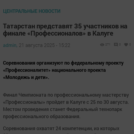
ЦЕНТРАЛЬНЫЕ НОВОСТИ
Татарстан представят 35 участников на
финале «Профессионалов» в Калуге
admin,
21 августа 2025 - 15:22
271
0
0
Соревнования организуют по федеральному проекту
«Профессионалитет» национального проекта
«Молодежь и дети».
Финал Чемпионата по профессиональному мастерству
«Профессионалы» пройдет в Калуге с 25 по 30 августа.
Местом проведения станет Федеральный технопарк
профессионального образования.
Соревнования охватят 24 компетенции, из которых