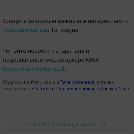
Следите за самым важным и интересным в
Telegram-канале
Татмедиа
Читайте новости Татарстана в
национальном мессенджере MАХ:
https://max.ru/tatmedia
Подписывайтесь на наш
Telegram-канал
, а также
читайте нас
Вконтакте
,
Одноклассниках
,
«Дзен»
и
Макс
Перейти на страницу новости