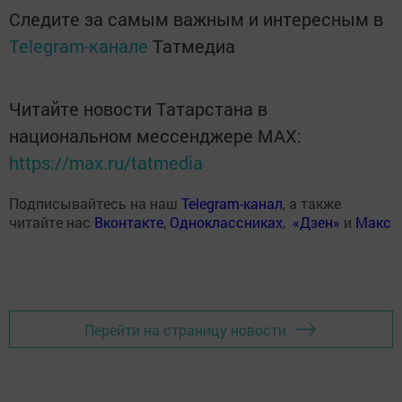
Следите за самым важным и интересным в
Telegram-канале
Татмедиа
Читайте новости Татарстана в
национальном мессенджере MАХ:
https://max.ru/tatmedia
Подписывайтесь на наш
Telegram-канал
, а также
читайте нас
Вконтакте
,
Одноклассниках
,
«Дзен»
и
Макс
Перейти на страницу новости