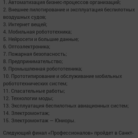
1. Автоматизация бизнес-процессов организаций;
2. Внешнее пилотирование и эксплуатация беспилотных
воздушных судов;
3. Интернет вещей;
4. Мобильная робототехника;
5. Нейросети и большие данные;
6. Оптоэлектроника;
7. Пожарная безопасность;
8. Предпринимательство;
9. Промышленная робототехника;
10. Прототипирование и обслуживание мобильных
робототехнических систем;
11. Спасательные работы;
12. Технологии моды;
13. Эксплуатация беспилотных авиационных систем;
14. Электромонтаж;
15. Электромонтаж — Юниоры.
Следующий финал «Профессионалов» пройдет в Санкт-