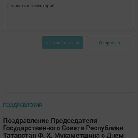
Отправить
Авторизоваться
ПОЗДРАВЛЕНИЯ
Поздравление Председателя
Государственного Совета Республики
Татарстан Ф. Х. Мухаметшина с Днем