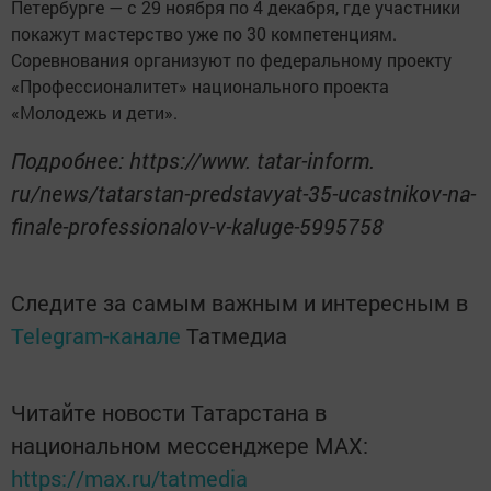
Петербурге — с 29 ноября по 4 декабря, где участники
покажут мастерство уже по 30 компетенциям.
Соревнования организуют по федеральному проекту
«Профессионалитет» национального проекта
«Молодежь и дети».
Подробнее: https://www. tatar-inform.
ru/news/tatarstan-predstavyat-35-ucastnikov-na-
finale-professionalov-v-kaluge-5995758
Следите за самым важным и интересным в
Telegram-канале
Татмедиа
Читайте новости Татарстана в
национальном мессенджере MАХ:
https://max.ru/tatmedia