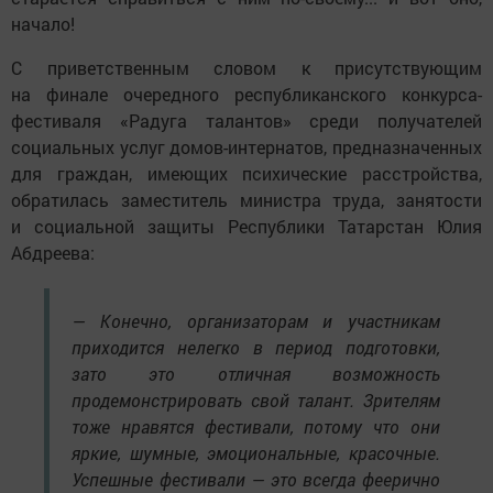
начало!
С приветственным словом к присутствующим
на финале очередного республиканского конкурса-
фестиваля «Радуга талантов» среди получателей
социальных услуг домов-интернатов, предназначенных
для граждан, имеющих психические расстройства,
обратилась заместитель министра труда, занятости
и социальной защиты Республики Татарстан Юлия
Абдреева:
— Конечно, организаторам и участникам
приходится нелегко в период подготовки,
зато это отличная возможность
продемонстрировать свой талант. Зрителям
тоже нравятся фестивали, потому что они
яркие, шумные, эмоциональные, красочные.
Успешные фестивали — это всегда феерично