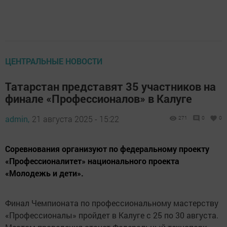
ЦЕНТРАЛЬНЫЕ НОВОСТИ
Татарстан представят 35 участников на
финале «Профессионалов» в Калуге
admin,
21 августа 2025 - 15:22
271
0
0
Соревнования организуют по федеральному проекту
«Профессионалитет» национального проекта
«Молодежь и дети».
Финал Чемпионата по профессиональному мастерству
«Профессионалы» пройдет в Калуге с 25 по 30 августа.