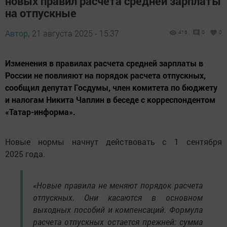
новых правил расчета средней зарплаты
на отпускные
Автор,
21 августа 2025 - 15:37
416
0
0
Изменения в правилах расчета средней зарплаты в
России не повлияют на порядок расчета отпускных,
сообщил депутат Госдумы, член комитета по бюджету
и налогам Никита Чаплин в беседе с корреспондентом
«Татар-информа».
Новые нормы начнут действовать с 1 сентября
2025 года.
«Новые правила не меняют порядок расчета
отпускных. Они касаются в основном
выходных пособий и компенсаций. Формула
расчета отпускных остается прежней: сумма