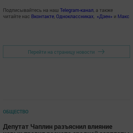
Подписывайтесь на наш
Telegram-канал
, а также
читайте нас
Вконтакте
,
Одноклассниках
,
«Дзен»
и
Макс
Перейти на страницу новости
ОБЩЕСТВО
Депутат Чаплин разъяснил влияние