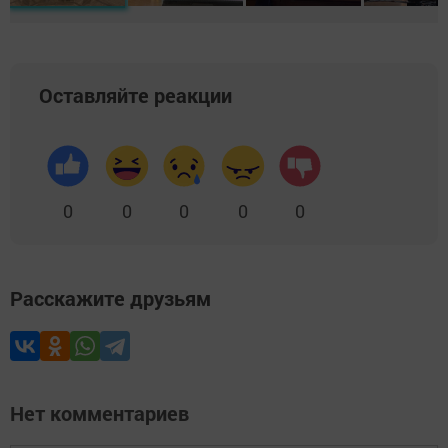
Оставляйте реакции
0
0
0
0
0
Расскажите друзьям
Нет комментариев