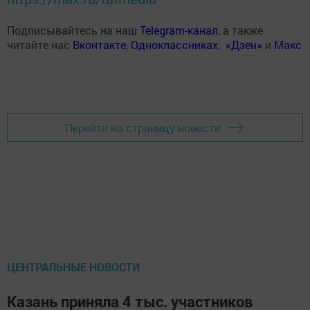
Подписывайтесь на наш
Telegram-канал
, а также
читайте нас
Вконтакте
,
Одноклассниках
,
«Дзен»
и
Макс
Перейти на страницу новости
ЦЕНТРАЛЬНЫЕ НОВОСТИ
Казань приняла 4 тыс. участников