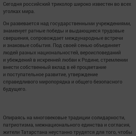
Сегодня российский триколор широко известен во всех
уголках мира.
Он развевается над государственными учреждениями,
знаменует ратные победы и выдающиеся трудовые
свершения, сопровождает международные встречи
и знаковые события. Под своей сенью объединяет
людей разных национальностей, вероисповеданий
и убеждений в искренней любви к Родине, стремлении
внести собственный вклад в её процветание
и поступательное развитие, утверждение
справедливого миропорядка и общего безопасного
будущего.
Опираясь на многовековые традиции солидарности,
патриотизма, межнационального единства и согласия,
жители Татарстана неустанно трудятся для того, чтобы