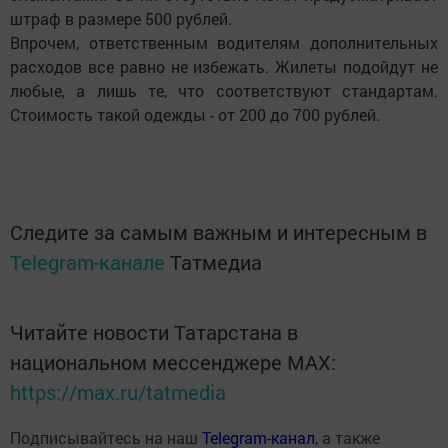
штраф в размере 500 рублей.
Впрочем, ответственным водителям дополнительных
расходов все равно не избежать. Жилеты подойдут не
любые, а лишь те, что соответствуют стандартам.
Стоимость такой одежды - от 200 до 700 рублей.
Следите за самым важным и интересным в
Telegram-канале
Татмедиа
Читайте новости Татарстана в
национальном мессенджере MАХ:
https://max.ru/tatmedia
Подписывайтесь на наш
Telegram-канал
, а также