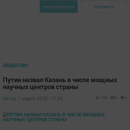
Отправить
Авторизоваться
ОБЩЕСТВО
Путин назвал Казань в числе мощных
научных центров страны
Автор,
1 марта 2018 - 11:24
1229
0
0