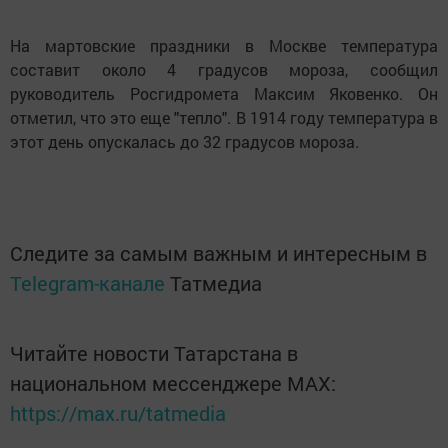
На мартовские праздники в Москве температура
составит около 4 градусов мороза, сообщил
руководитель Росгидромета Максим Яковенко. Он
отметил, что это еще "тепло". В 1914 году температура в
этот день опускалась до 32 градусов мороза.
Следите за самым важным и интересным в
Telegram-канале
Татмедиа
Читайте новости Татарстана в
национальном мессенджере MАХ:
https://max.ru/tatmedia