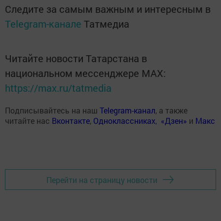
Следите за самым важным и интересным в
Telegram-канале
Татмедиа
Читайте новости Татарстана в
национальном мессенджере MАХ:
https://max.ru/tatmedia
Подписывайтесь на наш
Telegram-канал
, а также
читайте нас
Вконтакте
,
Одноклассниках
,
«Дзен»
и
Макс
Перейти на страницу новости