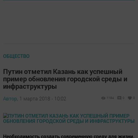
ОБЩЕСТВО
Путин отметил Казань как успешный
пример обновления городской среды и
инфраструктуры
Автор,
1 марта 2018 - 10:02
1184
0
0
Необходимость создать современную среду для жизни,