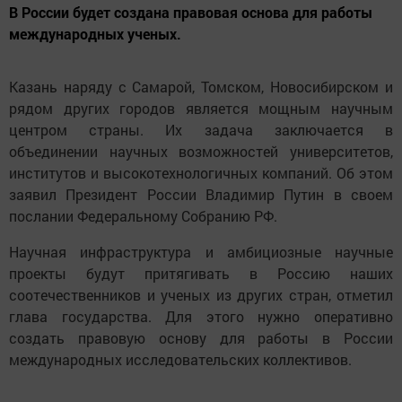
В России будет создана правовая основа для работы
международных ученых.
Казань наряду с Самарой, Томском, Новосибирском и
рядом других городов является мощным научным
центром страны. Их задача заключается в
объединении научных возможностей университетов,
институтов и высокотехнологичных компаний. Об этом
заявил Президент России Владимир Путин в своем
послании Федеральному Собранию РФ.
Научная инфраструктура и амбициозные научные
проекты будут притягивать в Россию наших
соотечественников и ученых из других стран, отметил
глава государства. Для этого нужно оперативно
создать правовую основу для работы в России
международных исследовательских коллективов.