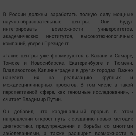
В России должны заработать полную силу мощные
научно-образовательные центры. Они будут
интегрировать возможности университетов,
академических институтов, высокотехнологичных
компаний, уверен Президент.
«Такие центры уже формируются в Казани и Самаре,
Томске и Новосибирске, Екатеринбурге и Тюмени,
Владивостоке, Калининграде и в других городах. Важно
нацелить их на реализацию крупных и
междисциплинарных проектов. В том числе в такой
перспективной сфере, как геномные исследования», -
считает Владимир Путин.
Он добавил, что кардинальный прорыв в этом
направлении откроет путь к созданию новых методик
диагностики, предупреждения и борьбы со многими
заболеваниями, а также расширит возможности в