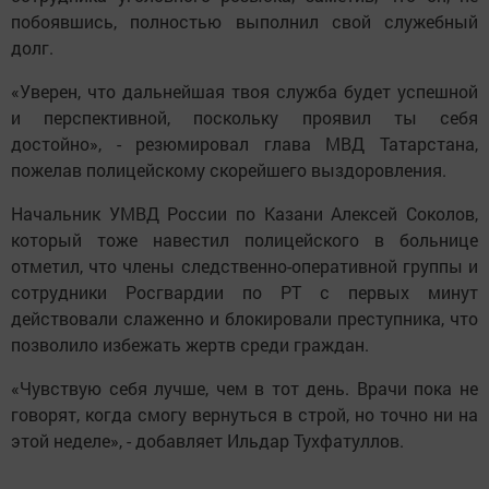
побоявшись, полностью выполнил свой служебный
долг.
«Уверен, что дальнейшая твоя служба будет успешной
и перспективной, поскольку проявил ты себя
достойно», - резюмировал глава МВД Татарстана,
пожелав полицейскому скорейшего выздоровления.
Начальник УМВД России по Казани Алексей Соколов,
который тоже навестил полицейского в больнице
отметил, что члены следственно-оперативной группы и
сотрудники Росгвардии по РТ с первых минут
действовали слаженно и блокировали преступника, что
позволило избежать жертв среди граждан.
«Чувствую себя лучше, чем в тот день. Врачи пока не
говорят, когда смогу вернуться в строй, но точно ни на
этой неделе», - добавляет Ильдар Тухфатуллов.