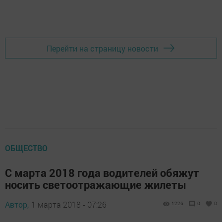
Перейти на страницу новости
ОБЩЕСТВО
С марта 2018 года водителей обяжут
носить светоотражающие жилеты
Автор,
1 марта 2018 - 07:26
1226
0
0