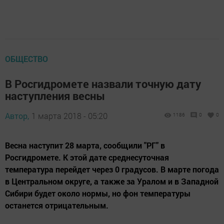
ОБЩЕСТВО
В Росгидромете назвали точную дату
наступления весны
Автор,
1 марта 2018 - 05:20
1186
0
0
Весна наступит 28 марта, сообщили "РГ" в
Росгидромете. К этой дате среднесуточная
температура перейдет через 0 градусов. В марте погода
в Центральном округе, а также за Уралом и в Западной
Сибири будет около нормы, но фон температуры
останется отрицательным.