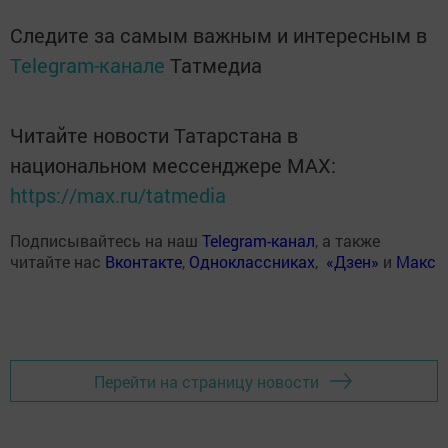
Следите за самым важным и интересным в
Telegram-канале
Татмедиа
Читайте новости Татарстана в
национальном мессенджере MАХ:
https://max.ru/tatmedia
Подписывайтесь на наш
Telegram-канал
, а также
читайте нас
Вконтакте
,
Одноклассниках
,
«Дзен»
и
Макс
Перейти на страницу новости