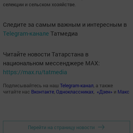
селекции и сельском хозяйстве.
Следите за самым важным и интересным в
Telegram-канале
Татмедиа
Читайте новости Татарстана в
национальном мессенджере MАХ:
https://max.ru/tatmedia
Подписывайтесь на наш
Telegram-канал
, а также
читайте нас
Вконтакте
,
Одноклассниках
,
«Дзен»
и
Макс
Перейти на страницу новости