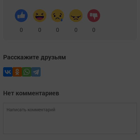
0
0
0
0
0
Расскажите друзьям
Нет комментариев