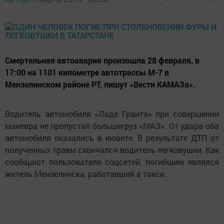
Смертельная автоавария произошла 28 февраля, в
17:00 на 1101 километре автотрассы М-7 в
Мензелинском районе РТ, пишут «Вести КАМАЗа».
Водитель автомобиля «Лада Гранта» при совершении
маневра не пропустил большегруз «МАЗ». От удара оба
автомобиля оказались в кювете. В результате ДТП от
полученных травм скончался водитель легковушки. Как
сообщают пользователи соцсетей, погибшим являлся
житель Мензелинска, работавший в такси.