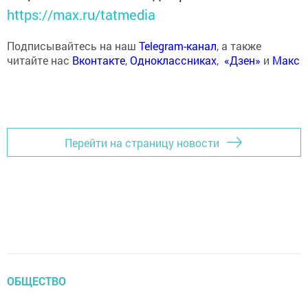
https://max.ru/tatmedia
Подписывайтесь на наш
Telegram-канал
, а также
читайте нас
Вконтакте
,
Одноклассниках
,
«Дзен»
и
Макс
Перейти на страницу новости
ОБЩЕСТВО