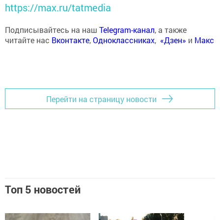
https://max.ru/tatmedia
Подписывайтесь на наш
Telegram-канал
, а также
читайте нас
Вконтакте
,
Одноклассниках
,
«Дзен»
и
Макс
Перейти на страницу новости
Топ 5 новостей