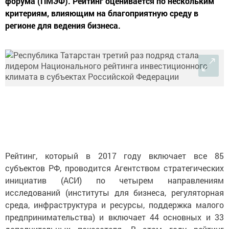
форума (ПМЭФ). Рейтинг оценивается по нескольким
критериям, влияющим на благоприятную среду в
регионе для ведения бизнеса.
Рейтинг, который в 2017 году включает все 85
субъектов РФ, проводится Агентством стратегических
инициатив (АСИ) по четырем направлениям
исследований (институты для бизнеса, регуляторная
среда, инфраструктура и ресурсы, поддержка малого
предпринимательства) и включает 44 основных и 33