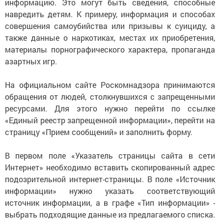
информацию. Это могут быть сведения, способные
навредить детям. К примеру, информация и способах
совершения самоубийства или призывы к суициду, а
также данные о наркотиках, местах их приобретения,
материалы порнографического характера, пропаганда
азартных игр.
На официальном сайте Роскомнадзора принимаются
обращения от людей, столкнувшихся с запрещенными
ресурсами. Для этого нужно перейти по ссылке
«Единый реестр запрещенной информации», перейти на
страницу «Прием сообщений» и заполнить форму.
В первом поле «Указатель страницы сайта в сети
Интернет» необходимо вставить скопированный адрес
подозрительной интернет-страницы. В поле «Источник
информации» нужно указать соответствующий
источник информации, а в графе «Тип информации» -
выбрать подходящие данные из предлагаемого списка.