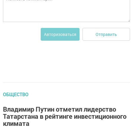
Отправить
Авторизоваться
ОБЩЕСТВО
Владимир Путин отметил лидерство
Татарстана в рейтинге инвестиционного
климата