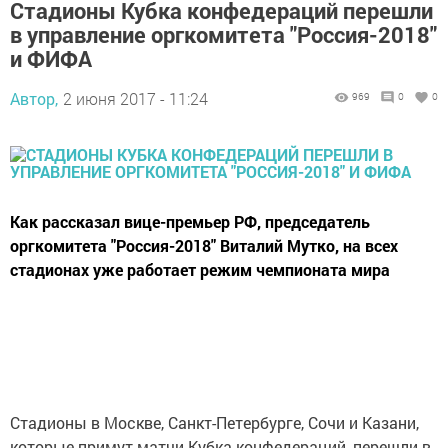
Стадионы Кубка конфедераций перешли
в управление оргкомитета "Россия-2018"
и ФИФА
Автор,
2 июня 2017 - 11:24
969
0
0
Как рассказал вице-премьер РФ, председатель
оргкомитета "Россия-2018" Виталий Мутко, на всех
стадионах уже работает режим чемпионата мира
Стадионы в Москве, Санкт-Петербурге, Сочи и Казани,
которые примут матчи Кубка конфедераций, перешли в