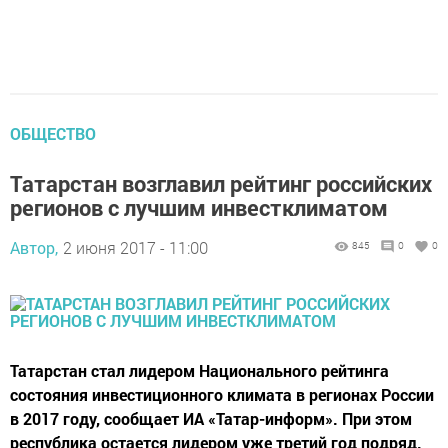
ОБЩЕСТВО
Татарстан возглавил рейтинг российских
регионов с лучшим инвестклиматом
Автор,
2 июня 2017 - 11:00
845
0
0
Татарстан стал лидером Национального рейтинга
состояния инвестиционного климата в регионах России
в 2017 году, сообщает ИА «Татар-информ». При этом
республика остается лидером уже третий год подряд.