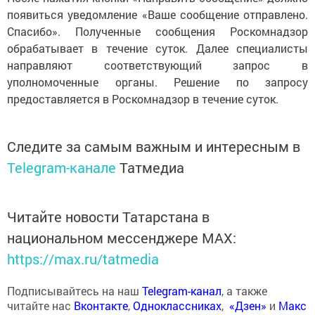
появиться уведомление «Ваше сообщение отправлено.
Спасибо». Полученные сообщения Роскомнадзор
обрабатывает в течение суток. Далее специалисты
направляют соответствующий запрос в
уполномоченные органы. Решение по запросу
предоставляется в Роскомнадзор в течение суток.
Следите за самым важным и интересным в
Telegram-канале
Татмедиа
Читайте новости Татарстана в
национальном мессенджере MАХ:
https://max.ru/tatmedia
Подписывайтесь на наш
Telegram-канал
, а также
читайте нас
Вконтакте
,
Одноклассниках
,
«Дзен»
и
Макс