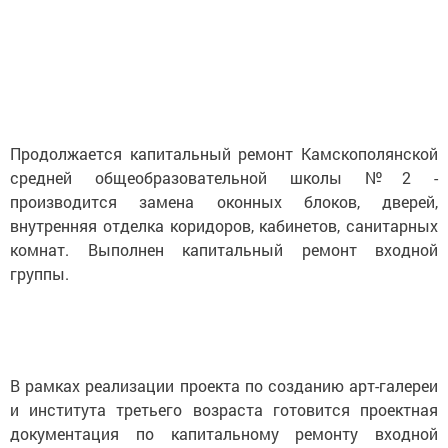
Продолжается капитальный ремонт Камскополянской
средней общеобразовательной школы №2 -
производится замена оконных блоков, дверей,
внутренняя отделка коридоров, кабинетов, санитарных
комнат. Выполнен капитальный ремонт входной
группы.
В рамках реализации проекта по созданию арт-галереи
и института третьего возраста готовится проектная
документация по капитальному ремонту входной