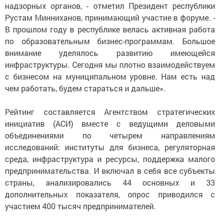
надзорных органов, - отметил Президент республики
Рустам Минниханов, принимающий участие в форуме. -
В прошлом году в республике велась активная работа
по образовательным бизнес-программам. Большое
внимание уделялось развитию имеющейся
инфраструктуры. Сегодня мы плотно взаимодействуем
с бизнесом на муниципальном уровне. Нам есть над
чем работать, будем стараться и дальше».
Рейтинг составляется Агентством стратегических
инициатив (АСИ) вместе с ведущими деловыми
объединениями по четырем направлениям
исследований: институты для бизнеса, регуляторная
среда, инфраструктура и ресурсы, поддержка малого
предпринимательства. И включал в себя все субъекты
страны, анализировались 44 основных и 33
дополнительных показателя, опрос приводился с
участием 400 тысяч предпринимателей.