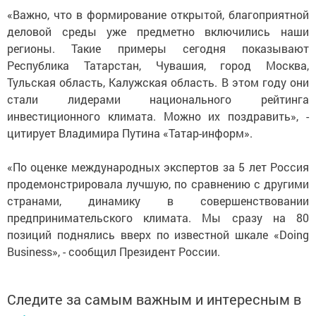
«Важно, что в формирование открытой, благоприятной
деловой среды уже предметно включились наши
регионы. Такие примеры сегодня показывают
Республика Татарстан, Чувашия, город Москва,
Тульская область, Калужская область. В этом году они
стали лидерами национального рейтинга
инвестиционного климата. Можно их поздравить», -
цитирует Владимира Путина «Татар-информ».
«По оценке международных экспертов за 5 лет Россия
продемонстрировала лучшую, по сравнению с другими
странами, динамику в совершенствовании
предпринимательского климата. Мы сразу на 80
позиций поднялись вверх по известной шкале «Doing
Business», - сообщил Президент России.
Следите за самым важным и интересным в