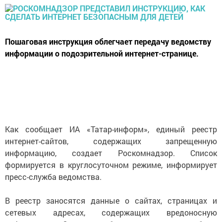
Пошаговая инструкция облегчает передачу ведомству
информации о подозрительной интернет-странице.
Как сообщает ИА «Татар-информ», единый реестр
интернет-сайтов, содержащих запрещенную
информацию, создает Роскомнадзор. Список
формируется в круглосуточном режиме, информирует
пресс-служба ведомства.
В реестр заносятся данные о сайтах, страницах и
сетевых адресах, содержащих вредоносную