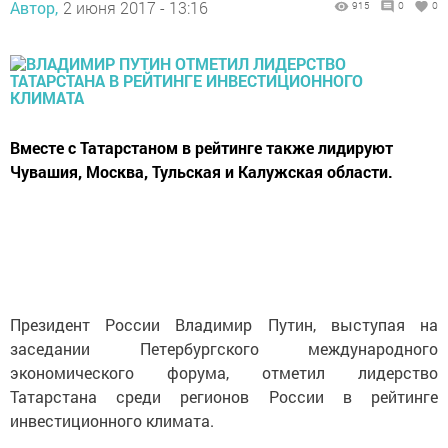
Автор,
2 июня 2017 - 13:16
915
0
0
Вместе с Татарстаном в рейтинге также лидируют
Чувашия, Москва, Тульская и Калужская области.
Президент России Владимир Путин, выступая на
заседании Петербургского международного
экономического форума, отметил лидерство
Татарстана среди регионов России в рейтинге
инвестиционного климата.