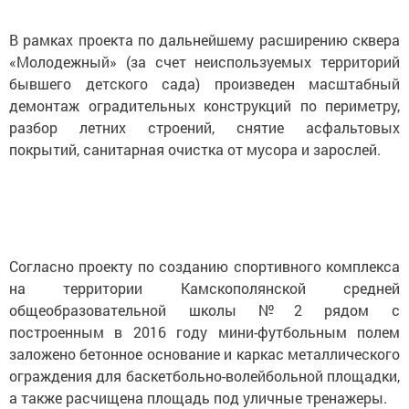
В рамках проекта по дальнейшему расширению сквера
«Молодежный» (за счет неиспользуемых территорий
бывшего детского сада) произведен масштабный
демонтаж оградительных конструкций по периметру,
разбор летних строений, снятие асфальтовых
покрытий, санитарная очистка от мусора и зарослей.
Согласно проекту по созданию спортивного комплекса
на территории Камскополянской средней
общеобразовательной школы №2 рядом с
построенным в 2016 году мини-футбольным полем
заложено бетонное основание и каркас металлического
ограждения для баскетбольно-волейбольной площадки,
а также расчищена площадь под уличные тренажеры.