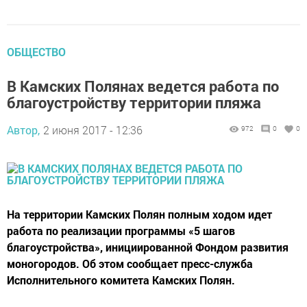
ОБЩЕСТВО
В Камских Полянах ведется работа по
благоустройству территории пляжа
Автор,
2 июня 2017 - 12:36
972
0
0
На территории Камских Полян полным ходом идет
работа по реализации программы «5 шагов
благоустройства», инициированной Фондом развития
моногородов. Об этом сообщает пресс-служба
Исполнительного комитета Камских Полян.