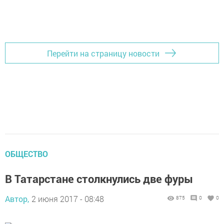
Перейти на страницу новости
ОБЩЕСТВО
В Татарстане столкнулись две фуры
Автор,
2 июня 2017 - 08:48
875
0
0