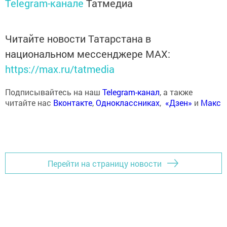
Telegram-канале
Татмедиа
Читайте новости Татарстана в
национальном мессенджере MАХ:
https://max.ru/tatmedia
Подписывайтесь на наш
Telegram-канал
, а также
читайте нас
Вконтакте
,
Одноклассниках
,
«Дзен»
и
Макс
Перейти на страницу новости