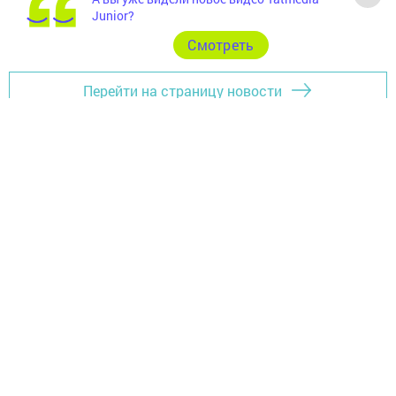
Junior?
Cмотреть
Перейти на страницу новости