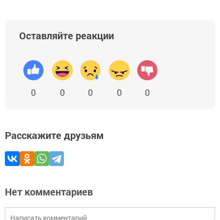
Оставляйте реакции
0
0
0
0
0
Расскажите друзьям
Нет комментариев