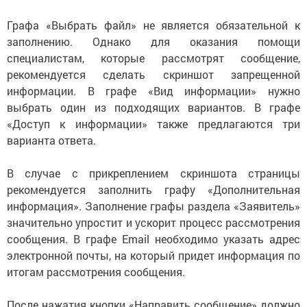
Графа «Выбрать файл» не является обязательной к
заполнению. Однако для оказания помощи
специалистам, которые рассмотрят сообщение,
рекомендуется сделать скриншот запрещенной
информации. В графе «Вид информации» нужно
выбрать один из подходящих вариантов. В графе
«Доступ к информации» также предлагаются три
варианта ответа.
В случае с прикреплением скриншота страницы
рекомендуется заполнить графу «Дополнительная
информация». Заполнение графы раздела «Заявитель»
значительно упростит и ускорит процесс рассмотрения
сообщения. В графе Email необходимо указать адрес
электронной почты, на который придет информация по
итогам рассмотрения сообщения.
После нажатия кнопки «Направить сообщение» должно