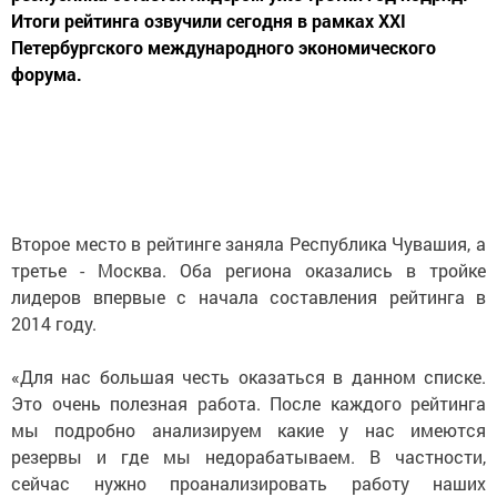
Итоги рейтинга озвучили сегодня в рамках XXI
Петербургского международного экономического
форума.
Второе место в рейтинге заняла Республика Чувашия, а
третье - Москва. Оба региона оказались в тройке
лидеров впервые с начала составления рейтинга в
2014 году.
«Для нас большая честь оказаться в данном списке.
Это очень полезная работа. После каждого рейтинга
мы подробно анализируем какие у нас имеются
резервы и где мы недорабатываем. В частности,
сейчас нужно проанализировать работу наших