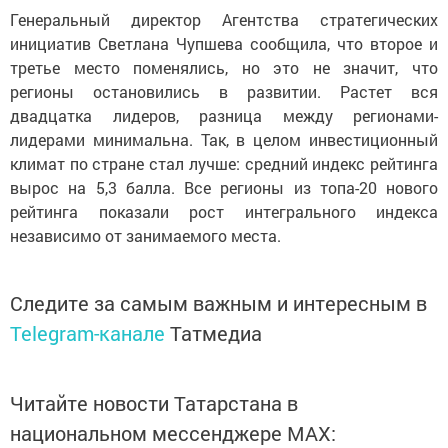
Генеральный директор Агентства стратегических
инициатив Светлана Чупшева сообщила, что второе и
третье место поменялись, но это не значит, что
регионы остановились в развитии. Растет вся
двадцатка лидеров, разница между регионами-
лидерами минимальна. Так, в целом инвестиционный
климат по стране стал лучше: средний индекс рейтинга
вырос на 5,3 балла. Все регионы из топа-20 нового
рейтинга показали рост интегрального индекса
независимо от занимаемого места.
Следите за самым важным и интересным в
Telegram-канале
Татмедиа
Читайте новости Татарстана в
национальном мессенджере MАХ: