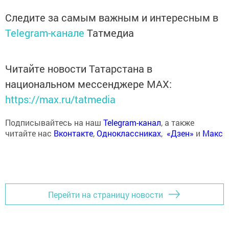
Следите за самым важным и интересным в
Telegram-канале
Татмедиа
Читайте новости Татарстана в
национальном мессенджере MАХ:
https://max.ru/tatmedia
Подписывайтесь на наш
Telegram-канал
, а также
читайте нас
Вконтакте
,
Одноклассниках
,
«Дзен»
и
Макс
Перейти на страницу новости