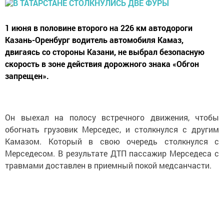
1 июня в половине второго на 226 км автодороги
Казань-Оренбург водитель автомобиля Камаз,
двигаясь со стороны Казани, не выбрал безопасную
скорость в зоне действия дорожного знака «Обгон
запрещен».
Он выехал на полосу встречного движения, чтобы
обогнать грузовик Мерседес, и столкнулся с другим
Камазом. Который в свою очередь столкнулся с
Мерседесом. В результате ДТП пассажир Мерседеса с
травмами доставлен в приемный покой медсанчасти.