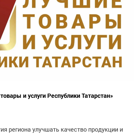
товары и услуги Республики Татарстан»
ия региона улучшать качество продукции и