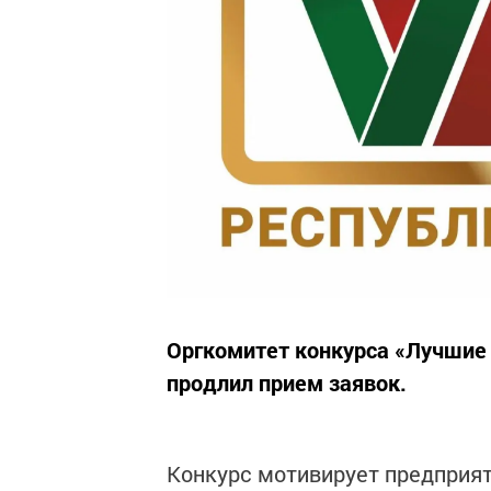
Оргкомитет конкурса «Лучшие 
продлил прием заявок.
Конкурс мотивирует предприят