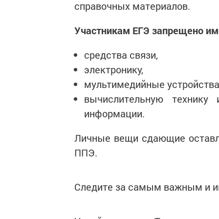
справочных материалов.
Участникам ЕГЭ запрещено име
средства связи,
электронику,
мультимедийные устройства
вычислительную технику 
информации.
Личные вещи сдающие оставл
ППЭ.
Следите за самым важным и 