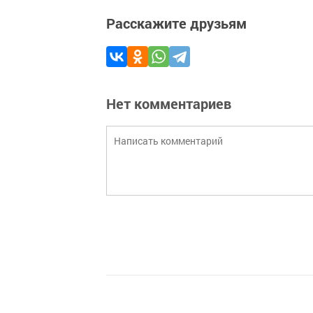
Расскажите друзьям
Нет комментариев