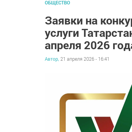
ОБЩЕСТВО
Заявки на конк
услуги Татарста
апреля 2026 год
Автор,
21 апреля 2026 - 16:41