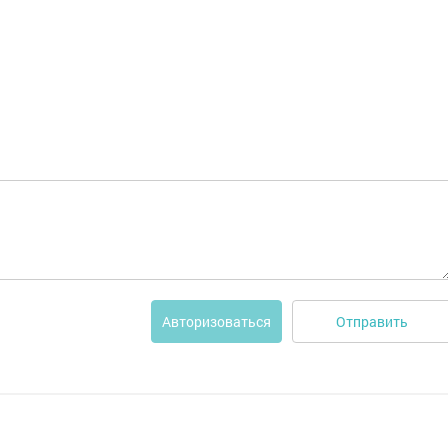
Отправить
Авторизоваться