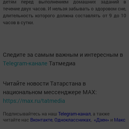
детям перед выполнением домашних заданий в
течение двух часов. И нельзя забывать о здоровом сне,
длительность которого должна составлять от 9 до 10
часов в сутки.
Следите за самым важным и интересным в
Telegram-канале
Татмедиа
Читайте новости Татарстана в
национальном мессенджере MАХ:
https://max.ru/tatmedia
Подписывайтесь на наш
Telegram-канал
, а также
читайте нас
Вконтакте
,
Одноклассниках
,
«Дзен»
и
Макс