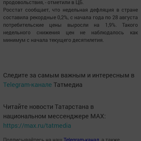
продовольствия, - отметили в ЦБ.
Росстат сообщает, что недельная дефляция в стране
составила рекордные 0,2%, с начала года по 28 августа
потребительские цены выросли на 1,9%. Такого
недельного снижения цен не наблюдалось как
минимум с начала текущего десятилетия.
Следите за самым важным и интересным в
Telegram-канале
Татмедиа
Читайте новости Татарстана в
национальном мессенджере MАХ:
https://max.ru/tatmedia
Подписывайтесь на наш
Telegram-канал
, а также