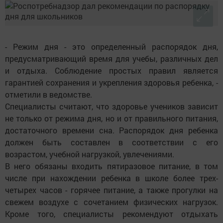
- Режим дня - это определенный распорядок дня,
предусматривающий время для учебы, различных дел
и отдыха. Соблюдение простых правил является
гарантией сохранения и укрепления здоровья ребенка, -
отметили в ведомстве.
Специалисты считают, что здоровье учеников зависит
не только от режима дня, но и от правильного питания,
достаточного времени сна. Распорядок дня ребенка
должен быть составлен в соответствии с его
возрастом, учебной нагрузкой, увлечениями.
В него обязаны входить пятиразовое питание, в том
числе при нахождении ребенка в школе более трех-
четырех часов - горячее питание, а также прогулки на
свежем воздухе с сочетанием физических нагрузок.
Кроме того, специалисты рекомендуют отдыхать