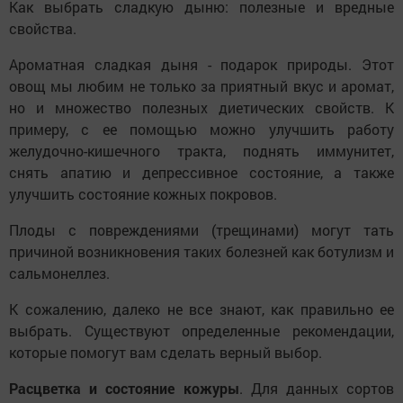
Как выбрать сладкую дыню: полезные и вредные
свойства.
Ароматная сладкая дыня - подарок природы. Этот
овощ мы любим не только за приятный вкус и аромат,
но и множество полезных диетических свойств. К
примеру, с ее помощью можно улучшить работу
желудочно-кишечного тракта, поднять иммунитет,
снять апатию и депрессивное состояние, а также
улучшить состояние кожных покровов.
Плоды с повреждениями (трещинами) могут тать
причиной возникновения таких болезней как ботулизм и
сальмонеллез.
К сожалению, далеко не все знают, как правильно ее
выбрать. Существуют определенные рекомендации,
которые помогут вам сделать верный выбор.
Расцветка и состояние кожуры
. Для данных сортов