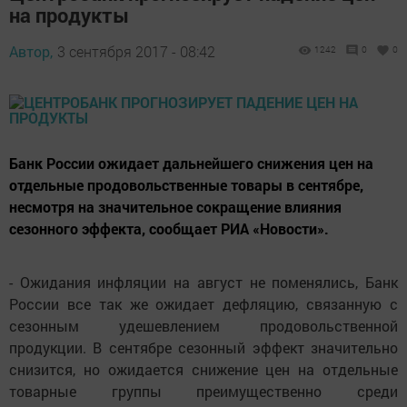
на продукты
Автор,
3 сентября 2017 - 08:42
1242
0
0
Банк России ожидает дальнейшего снижения цен на
отдельные продовольственные товары в сентябре,
несмотря на значительное сокращение влияния
сезонного эффекта, сообщает РИА «Новости».
- Ожидания инфляции на август не поменялись, Банк
России все так же ожидает дефляцию, связанную с
сезонным удешевлением продовольственной
продукции. В сентябре сезонный эффект значительно
снизится, но ожидается снижение цен на отдельные
товарные группы преимущественно среди