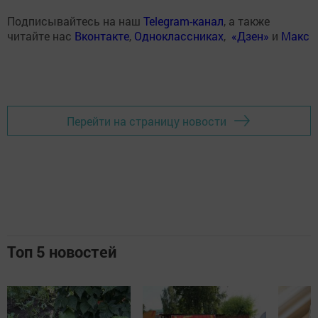
Подписывайтесь на наш
Telegram-канал
, а также
читайте нас
Вконтакте
,
Одноклассниках
,
«Дзен»
и
Макс
Перейти на страницу новости
Топ 5 новостей