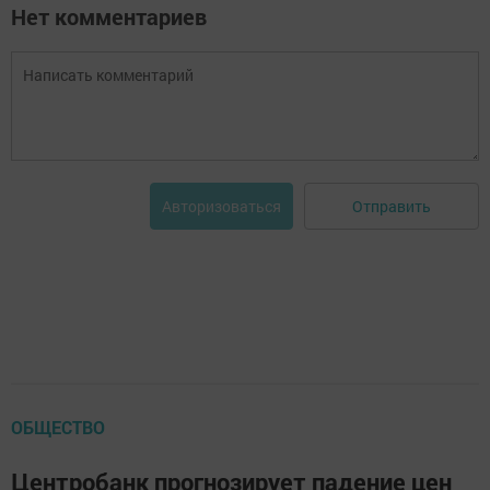
Нет комментариев
Отправить
Авторизоваться
ОБЩЕСТВО
Центробанк прогнозирует падение цен