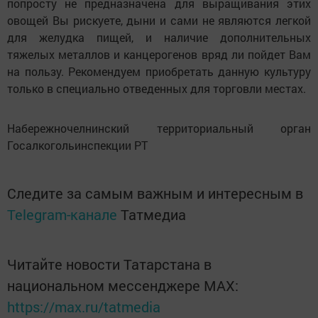
попросту не предназначена для выращивания этих
овощей Вы рискуете, дыни и сами не являются легкой
для желудка пищей, и наличие дополнительных
тяжелых металлов и канцерогенов вряд ли пойдет Вам
на пользу. Рекомендуем приобретать данную культуру
только в специально отведенных для торговли местах.
Набережночелнинский территориальный орган
Госалкогольинспекции РТ
Следите за самым важным и интересным в
Telegram-канале
Татмедиа
Читайте новости Татарстана в
национальном мессенджере MАХ:
https://max.ru/tatmedia