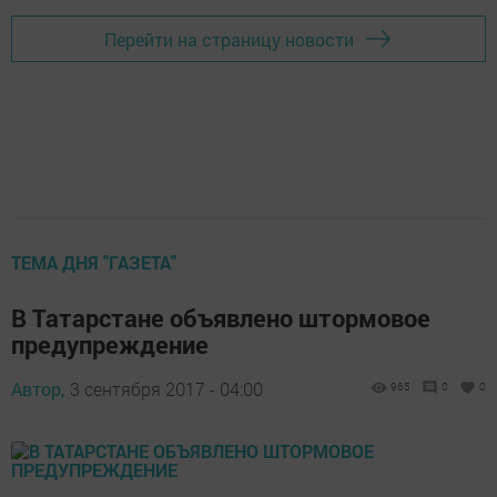
Перейти на страницу новости
ТЕМА ДНЯ "ГАЗЕТА"
В Татарстане объявлено штормовое
предупреждение
Автор,
3 сентября 2017 - 04:00
965
0
0