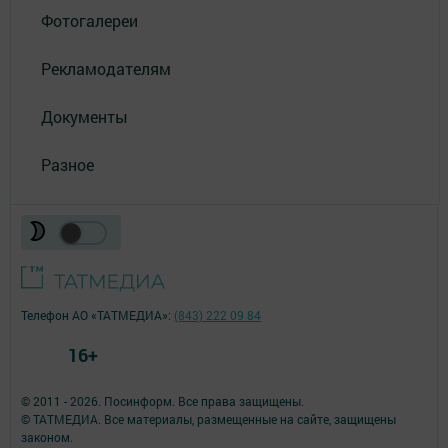
Фотогалереи
Рекламодателям
Документы
Разное
Телефон АО «ТАТМЕДИА»:
(843) 222 09 84
16+
© 2011 - 2026. Посинформ. Все права защищены.
© ТАТМЕДИА. Все материалы, размещенные на сайте, защищены
законом.