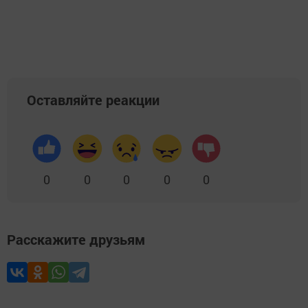
Оставляйте реакции
0
0
0
0
0
Расскажите друзьям