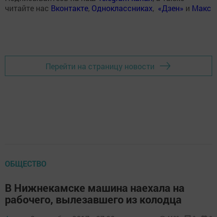
читайте нас
Вконтакте
,
Одноклассниках
,
«Дзен»
и
Макс
Перейти на страницу новости
ОБЩЕСТВО
В Нижнекамске машина наехала на
рабочего, вылезавшего из колодца