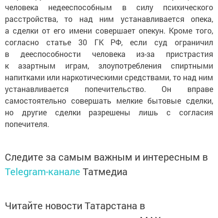
человека недееспособным в силу психического
расстройства, то над ним устанавливается опека,
а сделки от его имени совершает опекун. Кроме того,
согласно статье 30 ГК РФ, если суд ограничил
в дееспособности человека из-за пристрастия
к азартным играм, злоупотребления спиртными
напитками или наркотическими средствами, то над ним
устанавливается попечительство. Он вправе
самостоятельно совершать мелкие бытовые сделки,
но другие сделки разрешены лишь с согласия
попечителя.
Следите за самым важным и интересным в
Telegram-канале
Татмедиа
Читайте новости Татарстана в