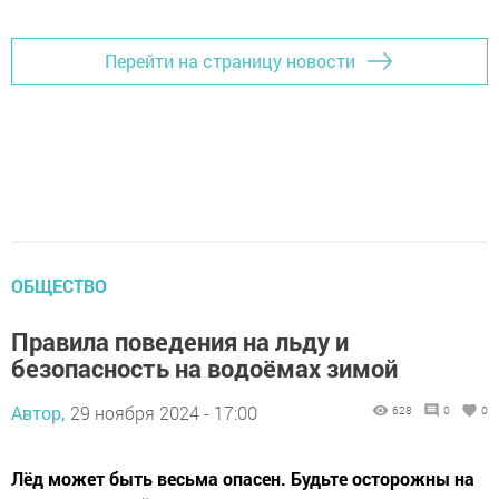
Перейти на страницу новости
ОБЩЕСТВО
Правила поведения на льду и
безопасность на водоёмах зимой
Автор,
29 ноября 2024 - 17:00
628
0
0
Лёд может быть весьма опасен. Будьте осторожны на