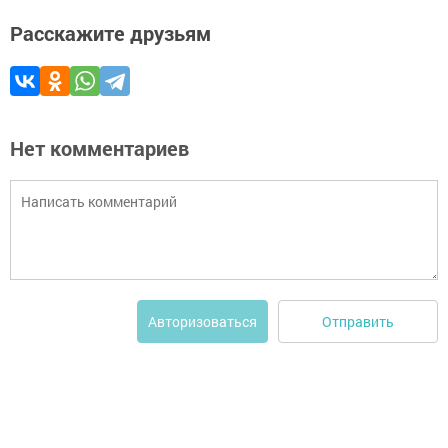
Расскажите друзьям
Нет комментариев
Отправить
Авторизоваться