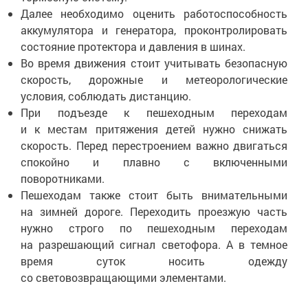
Далее необходимо оценить работоспособность
аккумулятора и генератора, проконтролировать
состояние протектора и давления в шинах.
Во время движения стоит учитывать безопасную
скорость, дорожные и метеорологические
условия, соблюдать дистанцию.
При подъезде к пешеходным переходам
и к местам притяжения детей нужно снижать
скорость. Перед перестроением важно двигаться
спокойно и плавно с включенными
поворотниками.
Пешеходам также стоит быть внимательными
на зимней дороге. Переходить проезжую часть
нужно строго по пешеходным переходам
на разрешающий сигнал светофора. А в темное
время суток носить одежду
со световозвращающими элементами.