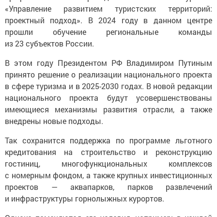
«Управление развитием туристских территорий:
проектный подход». В 2024 году в данном центре
прошли обучение региональные команды
из 23 субъектов России.
В этом году Президентом РФ Владимиром Путиным
принято решение о реализации национального проекта
в сфере туризма и в 2025-2030 годах. В новой редакции
национального проекта будут усовершенствованы
имеющиеся механизмы развития отрасли, а также
внедрены новые подходы.
Так сохранится поддержка по программе льготного
кредитования на строительство и реконструкцию
гостиниц, многофункциональных комплексов
с номерным фондом, а также крупных инвестиционных
проектов — аквапарков, парков развлечений
и инфраструктуры горнолыжных курортов.