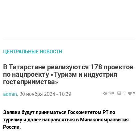
ЦЕНТРАЛЬНЫЕ НОВОСТИ
В Татарстане реализуются 178 проектов
по нацпроекту «Туризм и индустрия
гостеприимства»
admin,
30 ноября 2024 - 10:39
368
0
0
Заявки будут приниматься Госкомитетом РТ по
туризму и далее направляться в Минэкономразвития
России.