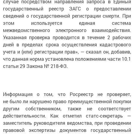
случае посредством направления запроса в Единый
государственный реестр ЗАГС о предоставлении
сведений о государственной регистрации смерти. При
этом используется единая система
межведомственного электронного взаимодействия.
Указанная проверка проводится в течение 2 рабочих
дней в пределах срока осуществления кадастрового
учета и (или) регистрации прав», — сказал он, добавив,
что данная норма установлена положениями части 10.1
статьи 29 Закона № 218-ФЗ.
Информация о том, что Росреестр не проверяет,
не было ли нарушено право преимущественной покупки
другим собственником, также не соответствует
действительности. Как отметил статс-секретарь —
заместитель руководителя ведомства, при проведении
правовой экспертизы документов государственный