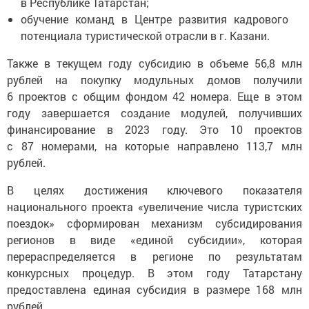
в Республике Татарстан;
обучение команд в Центре развития кадрового
потенциала туристической отрасли в г. Казани.
Также в текущем году субсидию в объеме 56,8 млн
рублей на покупку модульных домов получили
6 проектов с общим фондом 42 номера. Еще в этом
году завершается создание модулей, получивших
финансирование в 2023 году. Это 10 проектов
с 87 номерами, на которые направлено 113,7 млн
рублей.
В целях достижения ключевого показателя
национального проекта «увеличение числа туристских
поездок» сформирован механизм субсидирования
регионов в виде «единой субсидии», которая
перераспределяется в регионе по результатам
конкурсных процедур. В этом году Татарстану
предоставлена единая субсидия в размере 168 млн
рублей.