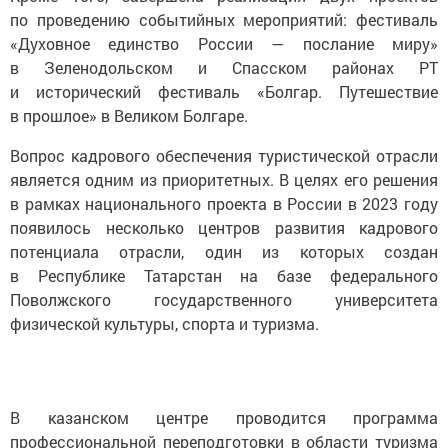
по проведению событийных мероприятий: фестиваль
«Духовное единство России — послание миру»
в Зеленодольском и Спасском районах РТ
и исторический фестиваль «Болгар. Путешествие
в прошлое» в Великом Болгаре.
Вопрос кадрового обеспечения туристической отрасли
является одним из приоритетных. В целях его решения
в рамках национального проекта в России в 2023 году
появилось несколько центров развития кадрового
потенциала отрасли, один из которых создан
в Республике Татарстан на базе федерального
Поволжского государственного университета
физической культуры, спорта и туризма.
В казанском центре проводится программа
профессиональной переподготовки в области туризма