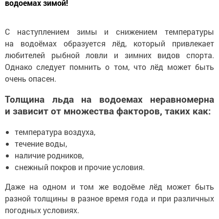
водоемах зимой!
С наступлением зимы и снижением температуры
на водоёмах образуется лёд, который привлекает
любителей рыбной ловли и зимних видов спорта.
Однако следует помнить о том, что лёд может быть
очень опасен.
Толщина льда на водоемах неравномерна
и зависит от множества факторов, таких как:
температура воздуха,
течение воды,
наличие родников,
снежный покров и прочие условия.
Даже на одном и том же водоёме лёд может быть
разной толщины в разное время года и при различных
погодных условиях.