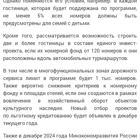
Однако поменяются его условия, например: в каждой
гостинице, которая будет поддержана по программе,
не менее 5% всех номеров должны быть
предусмотрены для семей с детьми.
Кроме того, рассматривается возможность строить
две и более гостиницы в составе единого инвест-
проекта, если их номерной фонд от 120 номеров и они
расположены вдоль автомобильных турмаршрутов.
В том числе в многофункциональных зонах дорожного
сервиса лимит в программе будет 1 тыс. номеров.
Также вероятно снижение критериев к номерному
фонду и площади отелей, если они создаются в рамках
вовлечения в хозяйственный оборот объектов
культурного наследия. Новый отбор проектов
по льготному кредитованию будет объявлен в декабре
текущего года.
Также в декабре 2024 года Минэкономразвития России