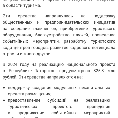
в области туризма.
Эти средства направлялись на поддержку
общественных и предпринимательских инициатив
на создание глэмпингов, приобретение туристского
оборудования, благоустройство пляжей, проведение
событийных мероприятий, разработку туристского
кода центров городов, развитие кадрового потенциала
отрасли и много другое.
В 2024 году на реализацию национального проекта
в Республике Татарстан предусмотрено 325,8 млн
рублей. Эти средства направляются на:
поддержку создания модульных некапитальных
средств размещения;
предоставление субсидий на реализацию
туристических проектов, проведение
и продвижение событийных мероприятий