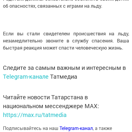
об опасностях, связанных с играми на льду.
Если вы стали свидетелем происшествия на льду,
незамедлительно звоните в службу спасения. Ваша
быстрая реакция может спасти человеческую жизнь.
Следите за самым важным и интересным в
Telegram-канале
Татмедиа
Читайте новости Татарстана в
национальном мессенджере MАХ:
https://max.ru/tatmedia
Подписывайтесь на наш
Telegram-канал
, а также