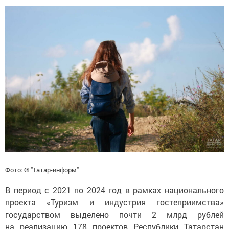
Фото: © "Татар-информ"
В период с 2021 по 2024 год в рамках национального
проекта «Туризм и индустрия гостеприимства»
государством выделено почти 2 млрд рублей
на реализацию 178 проектов Республики Татарстан