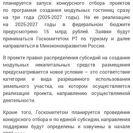
планируется запуск конкурсного отбора проектов
по программе создания модульных гостиниц сразу
на три года (2025-2027 годы). На ее реализацию
на 2025-2027 годы в федеральном бюджете
предусмотрено 15 млрд рублей. Заявки будут
приниматься Госкомитетом РТ по туризму и далее
направляться в Минэкономразвития России.
В проекте правил распределения субсидий на создание
модульных некапитальных средств размещения
предусматривается новое условие — это соответствие
категории и вида разрешенного использования
земельного участка, на котором осуществляется
реализация проекта, направлению осуществляемой
деятельности.
Кроме того, Госкомитетом планируется проведение
конкурсного отбора и по единой субсидии, направления
поддержки будут определены и озвучены в начале