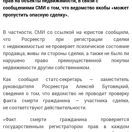
прав на объекты недвижимости, в связи с
сообщениями СМИ о том, что ведомство якобы «может
пропустить опасную сделку».
В частности, СМИ со ссылкой на юристов сообщили,
что Росреестр при регистрации сделки
с недвижимостью не проверяет психическое состояние
продавца, живы ли стороны сделки, а также не было ли
нарушено право преимущественной покупки
недвижимости другим собственником.
Как сообщил статс-секретарь — заместитель
руководителя Росреестра Алексей Бутовецкий,
сведения о том, что ведомство не проводит проверку
факта смерти гражданина — участника сделки,
не соответствуют действительности.
«Факт смерти гражданина проверяется
государственным регистратором прав в каждом