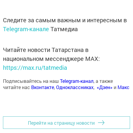
Следите за самым важным и интересным в
Telegram-канале
Татмедиа
Читайте новости Татарстана в
национальном мессенджере MАХ:
https://max.ru/tatmedia
Подписывайтесь на наш
Telegram-канал
, а также
читайте нас
Вконтакте
,
Одноклассниках
,
«Дзен»
и
Макс
Перейти на страницу новости