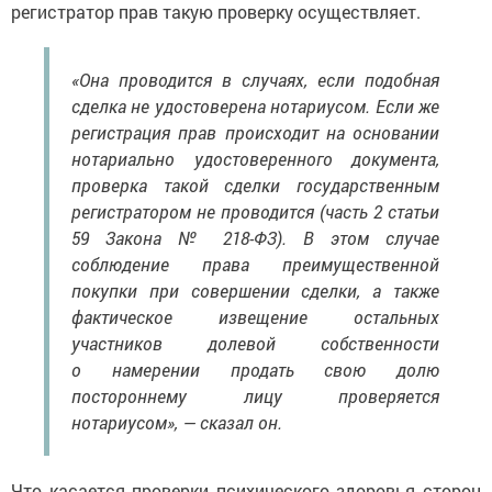
регистратор прав такую проверку осуществляет.
«Она проводится в случаях, если подобная
сделка не удостоверена нотариусом. Если же
регистрация прав происходит на основании
нотариально удостоверенного документа,
проверка такой сделки государственным
регистратором не проводится (часть 2 статьи
59 Закона № 218-ФЗ). В этом случае
соблюдение права преимущественной
покупки при совершении сделки, а также
фактическое извещение остальных
участников долевой собственности
о намерении продать свою долю
постороннему лицу проверяется
нотариусом», — сказал он.
Что касается проверки психического здоровья сторон