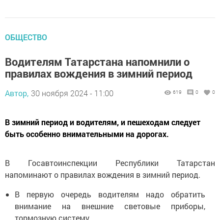
ОБЩЕСТВО
Водителям Татарстана напомнили о
правилах вождения в зимний период
Автор,
30 ноября 2024 - 11:00
619
0
0
В зимний период и водителям, и пешеходам следует
быть особенно внимательными на дорогах.
В Госавтоинспекции Республики Татарстан
напоминают о правилах вождения в зимний период.
В первую очередь водителям надо обратить
внимание на внешние световые приборы,
тормозную систему.