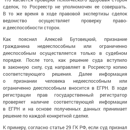
сделок, то Росреестр не уполномочен ее совершать.
В то же время в ходе правовой экспертизы сделок
ведомство осуществляет проверку право-
и дееспособности сторон.
Как пояснил Алексей Бутовецкий, признание
гражданина недееспособным или ограниченно
дееспособным осуществляется только в судебном
порядке. После того, как решение суда вступило
в законную силу, суд направляет в Росреестр копию
соответствующего решения. Далее информация
о признании человека недееспособным или
ограниченно дееспособным вносится в ЕГРН. В ходе
регистрации прав государственный регистратор
проверяет наличие соответствующей информации
в ЕГРН и на основе полученных данных принимает
решение по каждой конкретной сделке.
К примеру, согласно статье 29 ГК РФ, если суд признал