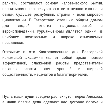
религий, составляют основу человеческого бытия,
воспитывая высокое чувство ответственности за наши
семьи, будущее республики, страны и всей мировой
цивилизации. В Татарстане, ставшим общим домом
для людей многих национальностей и
вероисповеданий, Курбан-байрам является одним из
наиболее почитаемых и широко отмечаемых
праздников.
Открытие в эти благословенные дни Болгарской
исламской академии являет собой яркий пример
эффективной, слаженной работы представителей
органов власти всех уровней и широкой
общественности, меценатов и благотворителей.
Пусть наши души всецело распахнутся перед Аллахом,
а наши благие дела сделают нас духовно богаче и