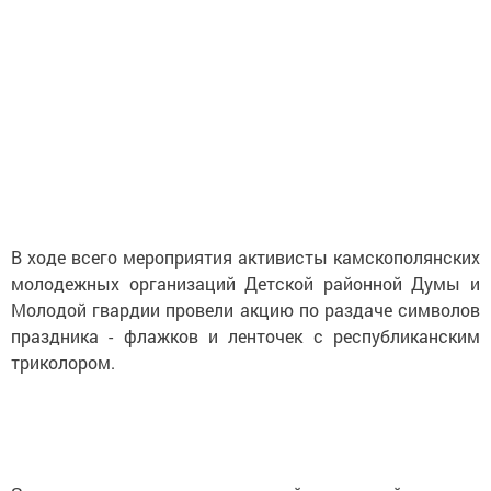
В ходе всего мероприятия активисты камскополянских
молодежных организаций Детской районной Думы и
Молодой гвардии провели акцию по раздаче символов
праздника - флажков и ленточек с республиканским
триколором.