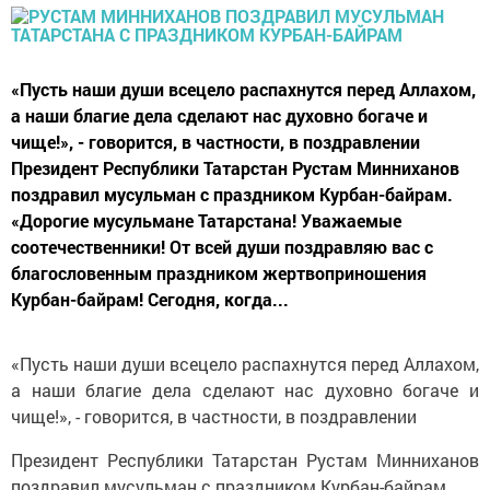
«Пусть наши души всецело распахнутся перед Аллахом,
а наши благие дела сделают нас духовно богаче и
чище!», - говорится, в частности, в поздравлении
Президент Республики Татарстан Рустам Минниханов
поздравил мусульман с праздником Курбан-байрам.
«Дорогие мусульмане Татарстана! Уважаемые
соотечественники! От всей души поздравляю вас с
благословенным праздником жертвоприношения
Курбан-байрам! Сегодня, когда...
«Пусть наши души всецело распахнутся перед Аллахом,
а наши благие дела сделают нас духовно богаче и
чище!», - говорится, в частности, в поздравлении
Президент Республики Татарстан Рустам Минниханов
поздравил мусульман с праздником Курбан-байрам.