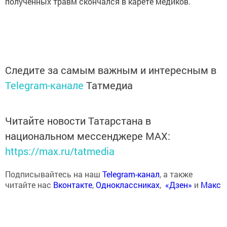
полученных травм скончался в карете медиков.
Следите за самым важным и интересным в
Telegram-канале
Татмедиа
Читайте новости Татарстана в
национальном мессенджере MАХ:
https://max.ru/tatmedia
Подписывайтесь на наш
Telegram-канал
, а также
читайте нас
Вконтакте
,
Одноклассниках
,
«Дзен»
и
Макс