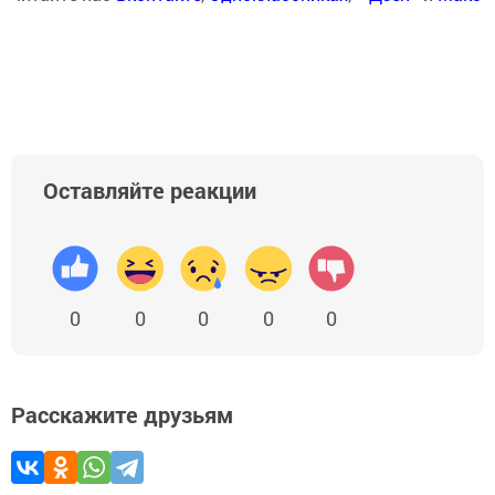
Оставляйте реакции
0
0
0
0
0
Расскажите друзьям