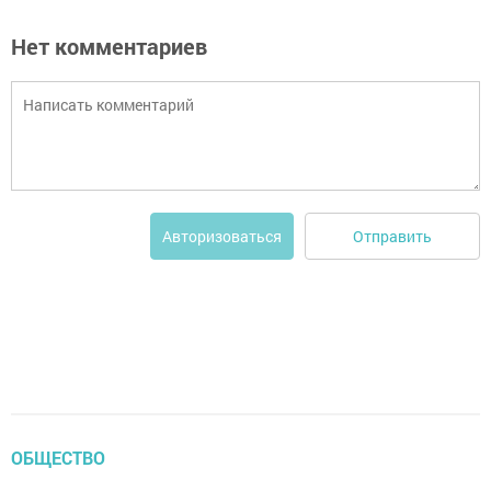
Нет комментариев
Отправить
Авторизоваться
ОБЩЕСТВО