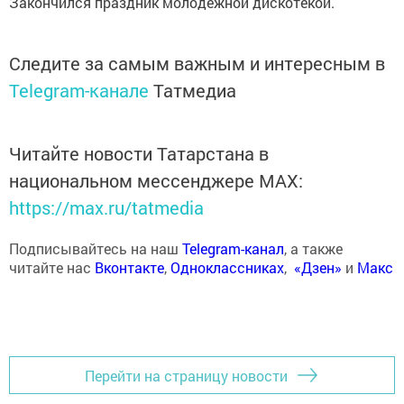
Закончился праздник молодежной дискотекой.
Следите за самым важным и интересным в
Telegram-канале
Татмедиа
Читайте новости Татарстана в
национальном мессенджере MАХ:
https://max.ru/tatmedia
Подписывайтесь на наш
Telegram-канал
, а также
читайте нас
Вконтакте
,
Одноклассниках
,
«Дзен»
и
Макс
Перейти на страницу новости