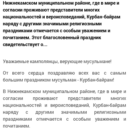
Нижнекамском муниципальном районе, где в мире и
согласии проживают представители многих
национальностей и вероисповеданий, Курбан-байрам
наряду с другими значимыми религиозными
праздниками отмечается с особым уважением и
почитанием. Этот благословенный праздник
свидетельствует о...
Уважаемые камполянцы, верующие мусульмане!
От всего сердца поздравляю всех вас с самым
большим праздником мусульман - Курбан-байрам!
В Нижнекамском муниципальном районе, где в мире и
согласии проживают представители многих
национальностей и вероисповеданий, Курбан-байрам
наряду с другими значимыми религиозными
праздниками отмечается с особым уважением и
почитанием.