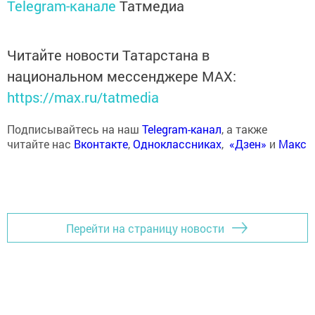
Telegram-канале
Татмедиа
Читайте новости Татарстана в
национальном мессенджере MАХ:
https://max.ru/tatmedia
Подписывайтесь на наш
Telegram-канал
, а также
читайте нас
Вконтакте
,
Одноклассниках
,
«Дзен»
и
Макс
Перейти на страницу новости