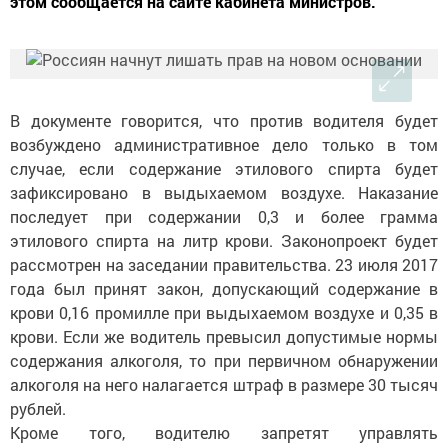
этом сообщается на сайте кабинета министров.
В документе говорится, что против водителя будет
возбуждено административное дело только в том
случае, если содержание этилового спирта будет
зафиксировано в выдыхаемом воздухе. Наказание
последует при содержании 0,3 и более грамма
этилового спирта на литр крови. Законопроект будет
рассмотрен на заседании правительства. 23 июля 2017
года был принят закон, допускающий содержание в
крови 0,16 промилле при выдыхаемом воздухе и 0,35 в
крови. Если же водитель превысил допустимые нормы
содержания алкоголя, то при первичном обнаружении
алкоголя на него налагается штраф в размере 30 тысяч
рублей.
Кроме того, водителю запретят управлять