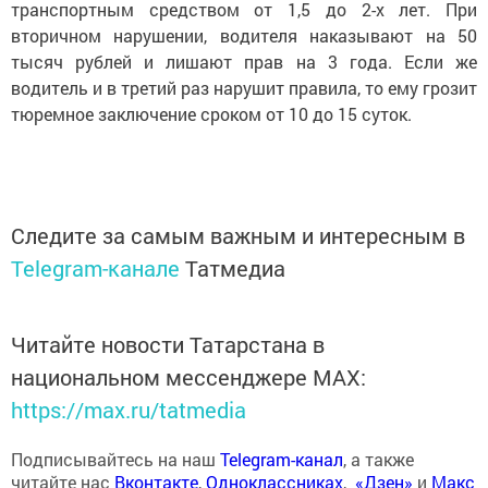
транспортным средством от 1,5 до 2-х лет. При
вторичном нарушении, водителя наказывают на 50
тысяч рублей и лишают прав на 3 года. Если же
водитель и в третий раз нарушит правила, то ему грозит
тюремное заключение сроком от 10 до 15 суток.
Следите за самым важным и интересным в
Telegram-канале
Татмедиа
Читайте новости Татарстана в
национальном мессенджере MАХ:
https://max.ru/tatmedia
Подписывайтесь на наш
Telegram-канал
, а также
читайте нас
Вконтакте
,
Одноклассниках
,
«Дзен»
и
Макс