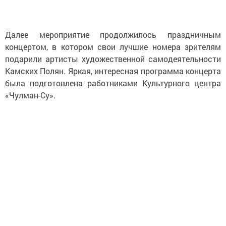
Далее мероприятие продолжилось праздничным
концертом, в котором свои лучшие номера зрителям
подарили артисты художественной самодеятельности
Камских Полян. Яркая, интересная программа концерта
была подготовлена работниками Культурного центра
«Чулман-Су».