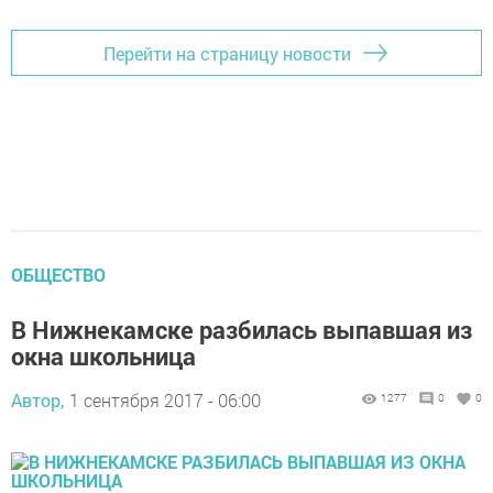
Перейти на страницу новости
ОБЩЕСТВО
В Нижнекамске разбилась выпавшая из
окна школьница
Автор,
1 сентября 2017 - 06:00
1277
0
0