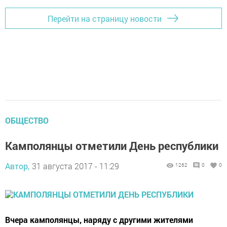
Перейти на страницу новости
ОБЩЕСТВО
Камполянцы отметили День республики
Автор,
31 августа 2017 - 11:29
1262
0
0
Вчера камполянцы, наряду с другими жителями