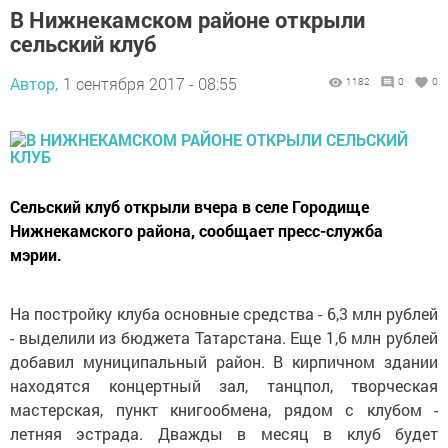
В Нижнекамском районе открыли
сельский клуб
Автор,
1 сентября 2017 - 08:55
1182
0
0
Сельский клуб открыли вчера в селе Городище
Нижнекамского района, сообщает пресс-служба
мэрии.
На постройку клуба основные средства - 6,3 млн рублей
- выделили из бюджета Татарстана. Еще 1,6 млн рублей
добавил муниципальный район. В кирпичном здании
находятся концертный зал, танцпол, творческая
мастерская, пункт книгообмена, рядом с клубом -
летняя эстрада. Дважды в месяц в клуб будет