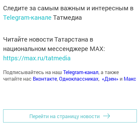
Следите за самым важным и интересным в
Telegram-канале
Татмедиа
Читайте новости Татарстана в
национальном мессенджере MАХ:
https://max.ru/tatmedia
Подписывайтесь на наш
Telegram-канал
, а также
читайте нас
Вконтакте
,
Одноклассниках
,
«Дзен»
и
Макс
Перейти на страницу новости