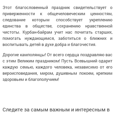
Этот благословенный праздник свидетельствует о
приверженности к общечеловеческим ценностям,
следование которым способствует укреплению
единства в обществе, сохранению нравственной
чистоты. Курбан-байрам учит нас почитать старших,
помогать нуждающимся, заботиться о ближних и
воспитывать детей в духе добра и благочестия.
Дорогие камполянцы! От всего сердца поздравляю вас
с этим Великим праздником! Пусть Всевышний одарит
каждую семью, каждого человека, независимо от его
вероисповедания, миром, душевным покоем, крепким
здоровьем и благополучием!
Следите за самым важным и интересным в