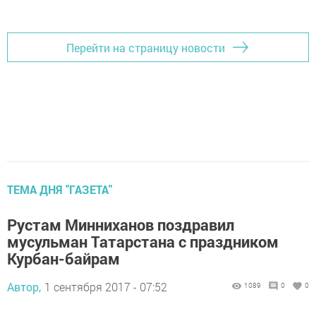
Перейти на страницу новости
ТЕМА ДНЯ "ГАЗЕТА"
Рустам Минниханов поздравил
мусульман Татарстана с праздником
Курбан-байрам
Автор,
1 сентября 2017 - 07:52
1089
0
0