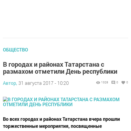
ОБЩЕСТВО
В городах и районах Татарстана с
размахом отметили День республики
Автор,
31 августа 2017 - 10:20
1328
0
0
Во всех городах и районах Татарстана вчера прошли
торжественные мероприятия, посвященные