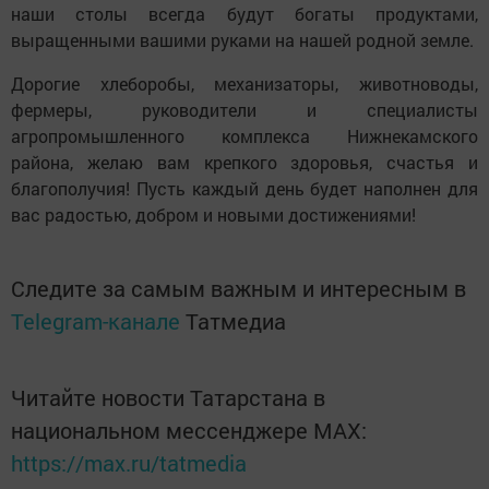
наши столы всегда будут богаты продуктами,
выращенными вашими руками на нашей родной земле.
Дорогие хлеборобы, механизаторы, животноводы,
фермеры, руководители и специалисты
агропромышленного комплекса Нижнекамского
района, желаю вам крепкого здоровья, счастья и
благополучия! Пусть каждый день будет наполнен для
вас радостью, добром и новыми достижениями!
Следите за самым важным и интересным в
Telegram-канале
Татмедиа
Читайте новости Татарстана в
национальном мессенджере MАХ:
https://max.ru/tatmedia