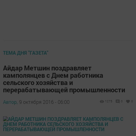
ТЕМА ДНЯ "ГАЗЕТА"
Айдар Метшин поздравляет
камполянцев с Днем работника
сельского хозяйства и
перерабатывающей промышленности
Автор,
9 октября 2016 - 06:00
1275
0
0