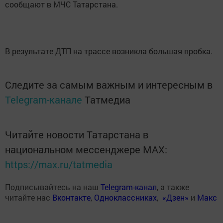
сообщают в МЧС Татарстана.
В результате ДТП на трассе возникла большая пробка.
Следите за самым важным и интересным в
Telegram-канале
Татмедиа
Читайте новости Татарстана в
национальном мессенджере MАХ:
https://max.ru/tatmedia
Подписывайтесь на наш
Telegram-канал
, а также
читайте нас
Вконтакте
,
Одноклассниках
,
«Дзен»
и
Макс