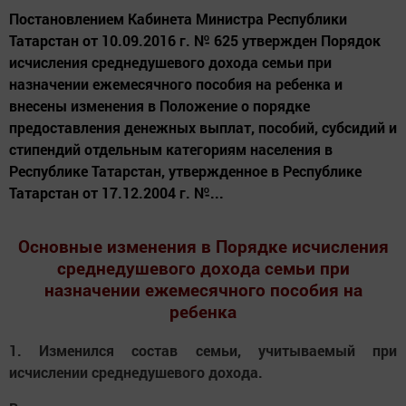
Постановлением Кабинета Министра Республики
Татарстан от 10.09.2016 г. № 625 утвержден Порядок
исчисления среднедушевого дохода семьи при
назначении ежемесячного пособия на ребенка и
внесены изменения в Положение о порядке
предоставления денежных выплат, пособий, субсидий и
стипендий отдельным категориям населения в
Республике Татарстан, утвержденное в Республике
Татарстан от 17.12.2004 г. №...
Основные изменения в Порядке исчисления
среднедушевого дохода семьи при
назначении ежемесячного пособия на
ребенка
1. Изменился состав семьи, учитываемый при
исчислении среднедушевого дохода.