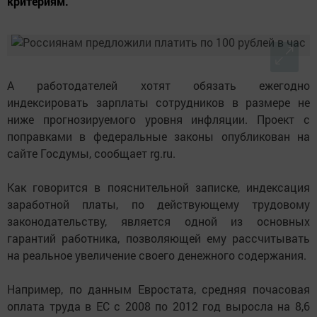
критериям.
А работодателей хотят обязать ежегодно
индексировать зарплаты сотрудников в размере не
ниже прогнозируемого уровня инфляции. Проект с
поправками в федеральные законы опубликован на
сайте Госдумы, сообщает rg.ru.
Как говорится в пояснительной записке, индексация
заработной платы, по действующему трудовому
законодательству, является одной из основных
гарантий работника, позволяющей ему рассчитывать
на реальное увеличение своего денежного содержания.
Например, по данным Евростата, средняя почасовая
оплата труда в ЕС с 2008 по 2012 год выросла на 8,6