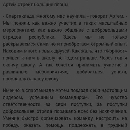
Артем строит большие планы.
- Спартакиада многому нас научила, - говорит Артем. -
Мы поняли, как важно участие в таких масштабных
мероприятиях, как важно общение с добровольцами
отрядов республики. Здесь мы не только
раскрываемся сами, но и приобретаем огромный опыт.
Находим много новых друзей. Как жаль, что «Форпост»
пришел к нам в школу не годом раньше. Через год я
окончу школу. А так хочется принимать участие в
различных мероприятиях, добиваться успеха,
прославлять нашу школу.
Именно в спартакиаде Артем показал себя настоящим
лидером, успешным командиром. Его чувство
ответственности за свои поступки, за поступки
добровольцев отряда поражало всех без исключения.
Умение быстро организовать команду, настроить на
победу, оказать помощь, поддержать в трудный