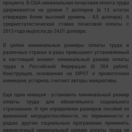
процента. В США минимальная почасовая оплата труда
удерживается на уровне 7 долларов (в 13 штатах
утвержден более высокий уровень - 8,5 доллара). А
среднестатистическая ставка почасовой оплаты с
2013 года выросла до 24,01 доллара.
В целом минимальные размеры оплаты труда в
различных странах в разы превышают установленный
в настоящий момент минимальный размер оплаты
труда в Российской Федерации (6 204 рубля).
Конструкция, основанная на МРОТ и прожиточном
минимуме, устарела, считают авторы инициативы.
Еще одна новация - установить минимальный размер
оплаты труда для обязательного социального
страхования. И при определении размеров пособий по
временной нетрудоспособности, по беременности и
родам, другим социальным программам применять
ежемесячный минимальный размер оплаты труда не