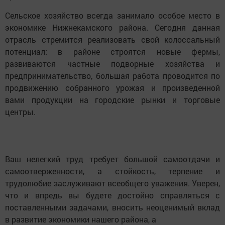
Сельское хозяйство всегда занимало особое место в
экономике Нижнекамского района. Сегодня данная
отрасль стремится реализовать свой колоссальный
потенциал: в районе строятся новые фермы,
развиваются частные подворные хозяйства и
предпринимательство, большая работа проводится по
продвижению собранного урожая и произведенной
вами продукции на городские рынки и торговые
центры.
Ваш нелегкий труд требует большой самоотдачи и
самоотверженности, а стойкость, терпение и
трудолюбие заслуживают всеобщего уважения. Уверен,
что и впредь вы будете достойно справляться с
поставленными задачами, вносить неоценимый вклад
в развитие экономики нашего района, а