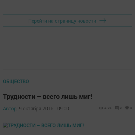
Перейти на страницу новости
ОБЩЕСТВО
Трудности – всего лишь миг!
Автор,
9 октября 2016 - 09:00
4704
0
0