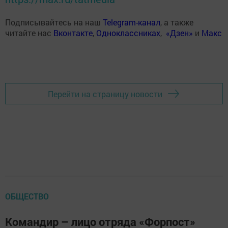
Подписывайтесь на наш
Telegram-канал
, а также
читайте нас
Вконтакте
,
Одноклассниках
,
«Дзен»
и
Макс
Перейти на страницу новости
ОБЩЕСТВО
Командир – лицо отряда «Форпост»