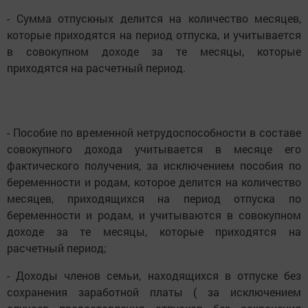
- Сумма отпускных делится на количество месяцев,
которые приходятся на период отпуска, и учитывается
в совокупном доходе за те месяцы, которые
приходятся на расчетный период.
- Пособие по временной нетрудоспособности в составе
совокупного дохода учитывается в месяце его
фактического получения, за исключением пособия по
беременности и родам, которое делится на количество
месяцев, приходящихся на период отпуска по
беременности и родам, и учитываются в совокупном
доходе за те месяцы, которые приходятся на
расчетный период;
- Доходы членов семьи, находящихся в отпуске без
сохранения заработной платы ( за исключением