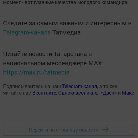
момент - вот главные качества молодого командира.
Следите за самым важным и интересным в
Telegram-канале
Татмедиа
Читайте новости Татарстана в
национальном мессенджере MАХ:
https://max.ru/tatmedia
Подписывайтесь на наш
Telegram-канал
, а также
читайте нас
Вконтакте
,
Одноклассниках
,
«Дзен»
и
Макс
Перейти на страницу новости