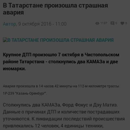
В Татарстане произошла страшная
авария
Автор,
9 октября 2016 - 11:00
1137
0
0
Крупное ДТП произошло 7 октября в Чистопольском
районе Татарстана - столкнулись два КАМАЗа и две
иномарки.
Авария произошла в 14 часов 42 минуты на 112-м километре трассы
1Р-239 "Казань-Оренбург".
Столкнулись два КАМАЗа, Форд Фокус и Дэу Матиз.
Данные о причинах ДТП и количестве пострадавших
уточняются. К ликвидации последствий происшествия
привлекались 12 человек, 4 единицы техники,