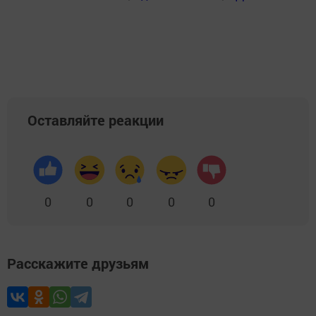
Оставляйте реакции
0
0
0
0
0
Расскажите друзьям