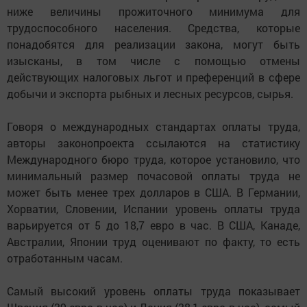
ниже величины прожиточного минимума для
трудоспособного населения. Средства, которые
понадобятся для реализации закона, могут быть
изысканы, в том числе с помощью отмены
действующих налоговых льгот и преференций в сфере
добычи и экспорта рыбных и лесных ресурсов, сырья.
Говоря о международных стандартах оплаты труда,
авторы законопроекта ссылаются на статистику
Международного бюро труда, которое установило, что
минимальный размер почасовой оплаты труда не
может быть менее трех долларов в США. В Германии,
Хорватии, Словении, Испании уровень оплаты труда
варьируется от 5 до 18,7 евро в час. В США, Канаде,
Австралии, Японии труд оценивают по факту, то есть
отработанным часам.
Самый высокий уровень оплаты труда показывает