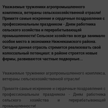
Уважаемые труженики агропромышленного
комплекса, ветераны сельскохозяйственной отрасли!
Примите самые искренние и сердечные поздравления с
профессиональным праздником - Днем работника
сельского хозяйства и перерабатывающей
промышленности! Сельское хозяйство всегда занимало
особое место в экономике Нижнекамского района.
Сегодня данная отрасль стремится реализовать свой
колоссальный потенциал: в районе строятся новые
фермы, развиваются частные подворные...
Уважаемые труженики агропромышленного комплекса,
ветераны сельскохозяйственной отрасли!
Примите самые искренние и сердечные поздравления с
профессиональным праздником - Днем работника
сельского хозяйства и перерабатывающей
промышленности!