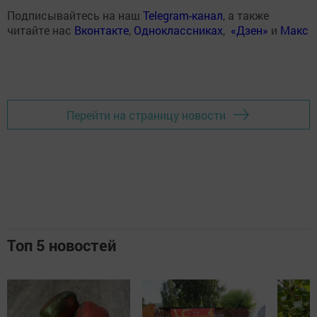
Подписывайтесь на наш
Telegram-канал
, а также
читайте нас
Вконтакте
,
Одноклассниках
,
«Дзен»
и
Макс
Перейти на страницу новости
Топ 5 новостей