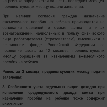
на ребенка определяется за шесть последних месяцев,
предшествующих месяцу подачи заявления.
При наличии согласия граждан назначение
ежемесячного пособия на ребенка производится на
основании сведений о сумме выплат и иных
вознаграждений, начисленных в пользу физического
лица работодателем (страхователем), имеющихся в
пенсионном фонде Российской Федерации за
последние шесть из 12 месяцев, предшествующих
месяцу обращения за назначением ежемесячного
пособия на ребенка.
Ранее: за 3 месяца, предшествующих месяцу подачи
заявления;
3. Особенности учета отдельных видов доходов при
исчислении среднедушевого дохода семьи при
назначении пособия на ребенка тоже содержит
изменения: