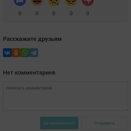
0
0
0
0
0
Расскажите друзьям
Нет комментариев
Отправить
Авторизоваться