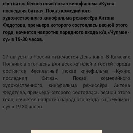
состоится бесплатный показ кинофильма «Кухня:
последняя битва». Показ комедийного
художественного кинофильма режиссёра Антона
Федотова, премьера которого состоялась весной этого
года, начнется напротив парадного входа к/ц «Чулман-
су» в 19-30 часов.
27 августа в России отмечается День кино. В Камских
Полянах в этот день для всех жителей и гостей города
состоится бесплатный показ кинофильма «Кухня:
последняя битва». Показ комедийного
художественного кинофильма режиссёра Антона
Федотова, премьера которого состоялась весной этого
года, начнется напротив парадного входа к/ц «Чулман-
су» в 19-30 часов.