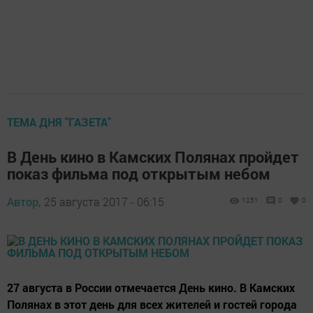
ТЕМА ДНЯ "ГАЗЕТА"
В День кино в Камских Полянах пройдет
показ фильма под открытым небом
Автор,
25 августа 2017 - 06:15
1251
0
0
27 августа в России отмечается День кино. В Камских
Полянах в этот день для всех жителей и гостей города