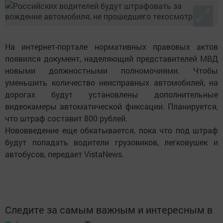
На интернет-портале нормативных правовых актов
появился документ, наделяющий представителей МВД
новыми должностными полномочиями. Чтобы
уменьшить количество неисправных автомобилей, на
дорогах будут установлены дополнительные
видеокамеры автоматической фиксации. Планируется,
что штраф составит 800 рублей.
Нововведение еще обкатывается, пока что под штраф
будут попадать водители грузовиков, легковушек и
автобусов, передает VistaNews.
Следите за самым важным и интересным в