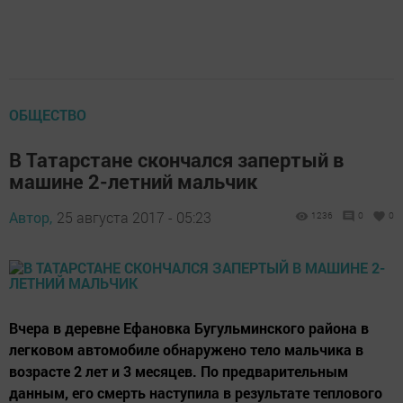
ОБЩЕСТВО
В Татарстане скончался запертый в
машине 2-летний мальчик
Автор,
25 августа 2017 - 05:23
1236
0
0
Вчера в деревне Ефановка Бугульминского района в
легковом автомобиле обнаружено тело мальчика в
возрасте 2 лет и 3 месяцев. По предварительным
данным, его смерть наступила в результате теплового