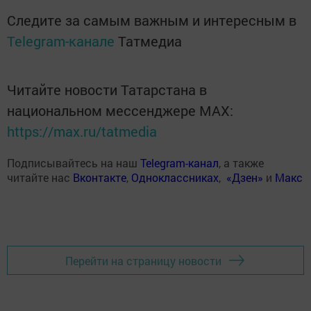
Следите за самым важным и интересным в
Telegram-канале
Татмедиа
Читайте новости Татарстана в
национальном мессенджере MАХ:
https://max.ru/tatmedia
Подписывайтесь на наш
Telegram-канал
, а также
читайте нас
Вконтакте
,
Одноклассниках
,
«Дзен»
и
Макс
Перейти на страницу новости