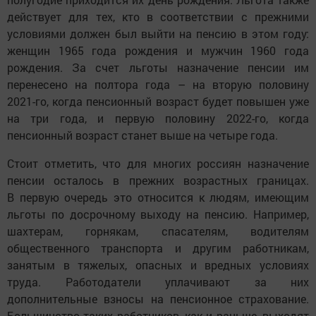
действует для тех, кто в соответствии с прежними
условиями должен был выйти на пенсию в этом году:
женщин 1965 года рождения и мужчин 1960 года
рождения. За счет льготы назначение пенсии им
перенесено на полтора года – на вторую половину
2021-го, когда пенсионный возраст будет повышен уже
на три года, и первую половину 2022-го, когда
пенсионный возраст станет выше на четыре года.
Стоит отметить, что для многих россиян назначение
пенсии осталось в прежних возрастных границах.
В первую очередь это относится к людям, имеющим
льготы по досрочному выходу на пенсию. Например,
шахтерам, горнякам, спасателям, водителям
общественного транспорта и другим работникам,
занятым в тяжелых, опасных и вредных условиях
труда. Работодатели уплачивают за них
дополнительные взносы на пенсионное страхование.
Большинство таких работников, как и раньше, выходят