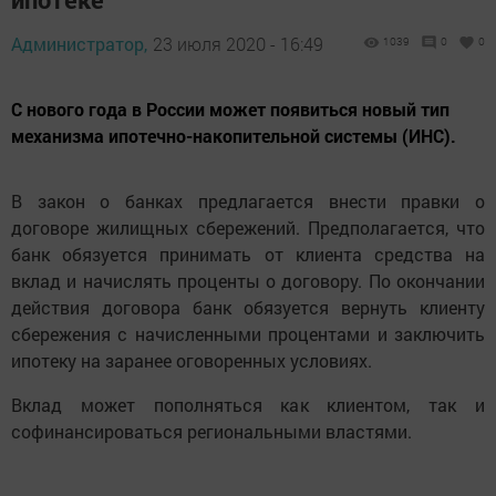
Администратор,
23 июля 2020 - 16:49
1039
0
0
С нового года в России может появиться новый тип
механизма ипотечно-накопительной системы (ИНС).
В закон о банках предлагается внести правки о
договоре жилищных сбережений. Предполагается, что
банк обязуется принимать от клиента средства на
вклад и начислять проценты о договору. По окончании
действия договора банк обязуется вернуть клиенту
сбережения с начисленными процентами и заключить
ипотеку на заранее оговоренных условиях.
Вклад может пополняться как клиентом, так и
софинансироваться региональными властями.