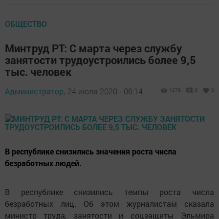
ОБЩЕСТВО
Минтруд РТ: С марта через службу
занятости трудоустроились более 9,5
тыс. человек
Администратор,
24 июля 2020 - 06:14
1276
0
0
В республике снизились значения роста числа
безработных людей.
В республике снизились темпы роста числа
безработных лиц. Об этом журналистам сказала
министр труда, занятости и соцзащиты Эльмира