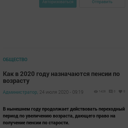
Отправить
Авторизоваться
ОБЩЕСТВО
Как в 2020 году назначаются пенсии по
возрасту
Администратор,
24 июля 2020 - 09:19
1426
0
0
В нынешнем году продолжает действовать переходный
период по увеличению возраста, дающего право на
получение пенсии по старости.