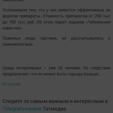
Успокаивали тем, что у них имеются эффективные, но
дорогие препараты. Стоимость препаратов от 200 тыс
до 700 тыс руб. Об этом пишет издание «Челнинские
известия».
Пожилые люди частями, но рассчитывались с
лжеонкологами.
Среди потерпевших – уже 25 человек. Но следствие
предполагает, что их может быть гораздо больше.
Источник
Следите за самым важным и интересным в
Telegram-канале
Татмедиа