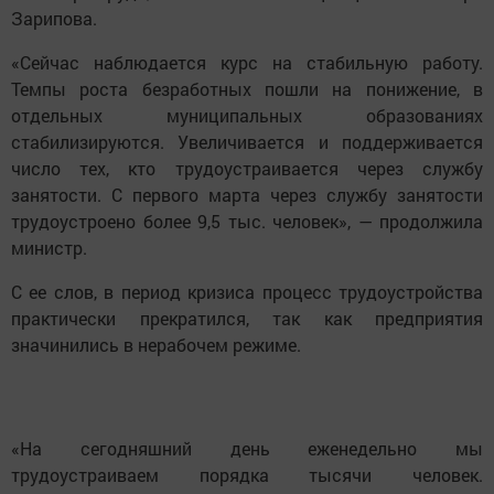
Зарипова.
«Сейчас наблюдается курс на стабильную работу.
Темпы роста безработных пошли на понижение, в
отдельных муниципальных образованиях
стабилизируются. Увеличивается и поддерживается
число тех, кто трудоустраивается через службу
занятости. С первого марта через службу занятости
трудоустроено более 9,5 тыс. человек», — продолжила
министр.
С ее слов, в период кризиса процесс трудоустройства
практически прекратился, так как предприятия
значинились в нерабочем режиме.
«На сегодняшний день еженедельно мы
трудоустраиваем порядка тысячи человек.