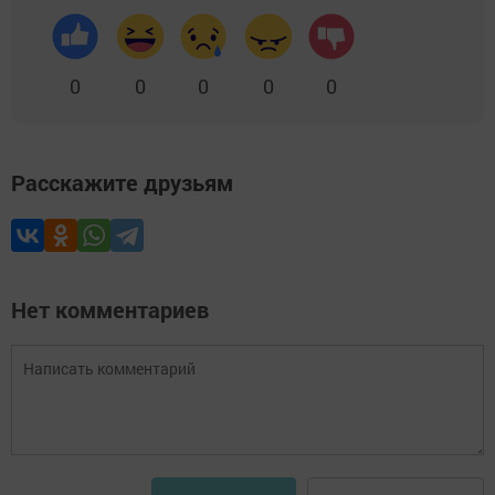
0
0
0
0
0
Расскажите друзьям
Нет комментариев