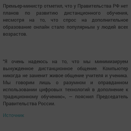
Премьер-министр отметил, что у Правительства РФ нет
планов по развитию дистанционного обучения,
несмотря на то, что спрос на дополнительное
образование онлайн стало популярным у людей всех
возрастов.
"Я очень надеюсь на то, что мы минимизируем
вынужденное дистанционное общение. Компьютер
никогда не заменит живое общение учителя и ученика.
Мы говорим лишь о разумном и оправданном
использовании цифровых технологий в дополнение к
традиционному обучению», — пояснил Председатель
Правительства России.
Источник