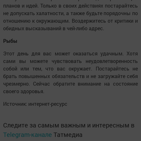
планов и идей. Только в своих действиях постарайтесь
не допускать халатности, а также будьте порядочны по
отношению к окружающим. Воздержитесь от критики и
обидных высказываний в чей-либо адрес.
Рыбы
Этот день для вас может оказаться удачным. Хотя
сами вы можете чувствовать неудовлетворенность
собой или тем, что вас окружает. Постарайтесь не
брать повышенных обязательств и не загружайте себя
чрезмерно. Сейчас обратите внимание на состояние
своего здоровья.
Источник: интернет-ресурс
Следите за самым важным и интересным в
Telegram-канале
Татмедиа