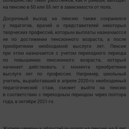
на пенсию в 50 или 55 лет в зависимости от пола.
Досрочный выход на пенсию также сохранился
у педагогов, врачей и представителей некоторых
творческих профессий, которым выплаты назначаются
не по достижении пенсионного возраста, а после
приобретения необходимой выслуги лет. Пенсия
при этом назначается с учетом переходного периода
по повышению пенсионного возраста, который
начинает действовать с момента приобретения
выслуги лет по профессии. Например, школьный
учитель, выработавший в апреле 2020-го необходимый
педагогический стаж, сможет выйти на пенсию
в соответствии с переходным периодом через полтора
года, в октябре 2021-го.
Жители северных областей выходят на пенсию на 5 лет