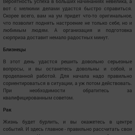
Вероятность успеха в больших начинаниях невелика, а
вот с мелкими делами удастся быстро справиться.
Скорее всего, вам на ум придет что-то оригинальное,
что позволит поднять настроение не только себе, но и
любимым людям. А организация и подготовка
сюрприза доставит немало радостных минут.
Близнецы
В этот день удастся решить довольно серьезные
вопросы, и вы останетесь довольны и собой, и
проделанной работой. Для начала надо правильно
сориентироваться в ситуации, а уж потом действовать.
При необходимости обратитесь за
квалифицированным советом.
Рак
Жизнь будет бурлить, и вы окажетесь в центре
событий. И здесь главное - правильно рассчитать свои