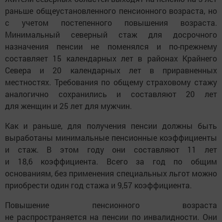
раньше общеустановленного пенсионного возраста, но
с учетом постепенного повышения возраста.
Минимальный северный стаж для досрочного
назначения пенсии не поменялся и по-прежнему
составляет 15 календарных лет в районах Крайнего
Севера и 20 календарных лет в приравненных
местностях. Требования по общему страховому стажу
аналогично сохранились и составляют 20 лет
для женщин и 25 лет для мужчин.
Как и раньше, для получения пенсии должны быть
выработаны минимальные пенсионные коэффициенты
и стаж. В этом году они составляют 11 лет
и 18,6 коэффициента. Всего за год по общим
основаниям, без применения специальных льгот можно
приобрести один год стажа и 9,57 коэффициента.
Повышение пенсионного возраста
не распространяется на пенсии по инвалидности. Они