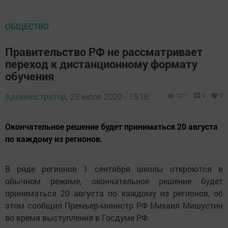
ОБЩЕСТВО
Правительство РФ не рассматривает
переход к дистанционному формату
обучения
Администратор,
23 июля 2020 - 15:16
1271
0
0
Окончательное решение будет приниматься 20 августа
по каждому из регионов.
В ряде регионов 1 сентября школы откроются в
обычном режиме, окончательное решение будет
приниматься 20 августа по каждому из регионов, об
этом сообщил Премьер-министр РФ Михаил Мишустин
во время выступления в Госдуме РФ.