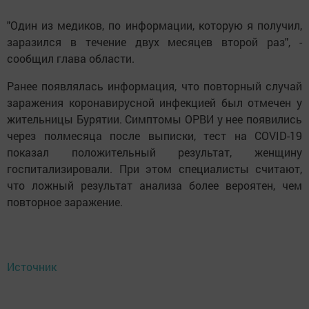
"Один из медиков, по информации, которую я получил,
заразился в течение двух месяцев второй раз", -
сообщил глава области.
Ранее появлялась информация, что повторный случай
заражения коронавирусной инфекцией был отмечен у
жительницы Бурятии. Симптомы ОРВИ у нее появились
через полмесяца после выписки, тест на COVID-19
показал положительный результат, женщину
госпитализировали. При этом специалисты считают,
что ложный результат анализа более вероятен, чем
повторное заражение.
Источник