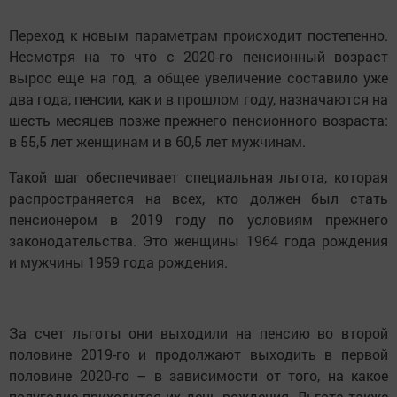
Переход к новым параметрам происходит постепенно.
Несмотря на то что с 2020-го пенсионный возраст
вырос еще на год, а общее увеличение составило уже
два года, пенсии, как и в прошлом году, назначаются на
шесть месяцев позже прежнего пенсионного возраста:
в 55,5 лет женщинам и в 60,5 лет мужчинам.
Такой шаг обеспечивает специальная льгота, которая
распространяется на всех, кто должен был стать
пенсионером в 2019 году по условиям прежнего
законодательства. Это женщины 1964 года рождения
и мужчины 1959 года рождения.
За счет льготы они выходили на пенсию во второй
половине 2019-го и продолжают выходить в первой
половине 2020-го – в зависимости от того, на какое
полугодие приходится их день рождения. Льгота также