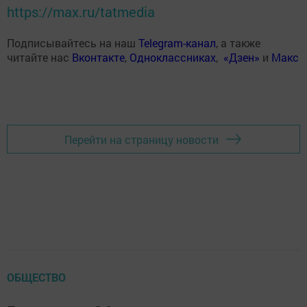
https://max.ru/tatmedia
Подписывайтесь на наш
Telegram-канал
, а также
читайте нас
Вконтакте
,
Одноклассниках
,
«Дзен»
и
Макс
Перейти на страницу новости
ОБЩЕСТВО