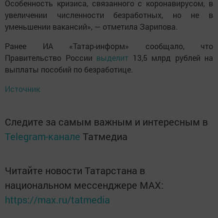
Особенность кризиса, связанного с коронавирусом, в
увеличении численности безработных, но не в
уменьшении вакансий», — отметила Зарипова.
Ранее ИА «Татар-информ» сообщало, что
Правительство России
выделит
13,5 млрд рублей на
выплаты пособий по безработице.
Источник
Следите за самым важным и интересным в
Telegram-канале
Татмедиа
Читайте новости Татарстана в
национальном мессенджере MАХ:
https://max.ru/tatmedia