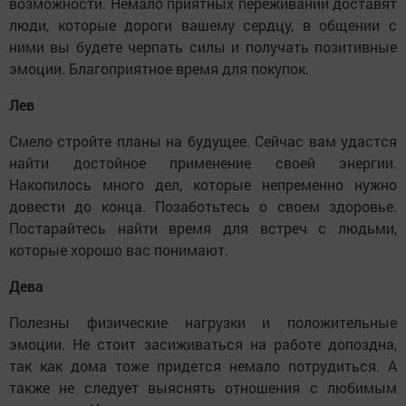
возможности. Немало приятных переживаний доставят
люди, которые дороги вашему сердцу, в общении с
ними вы будете черпать силы и получать позитивные
эмоции. Благоприятное время для покупок.
Лев
Смело стройте планы на будущее. Сейчас вам удастся
найти достойное применение своей энергии.
Накопилось много дел, которые непременно нужно
довести до конца. Позаботьтесь о своем здоровье.
Постарайтесь найти время для встреч с людьми,
которые хорошо вас понимают.
Дева
Полезны физические нагрузки и положительные
эмоции. Не стоит засиживаться на работе допоздна,
так как дома тоже придется немало потрудиться. А
также не следует выяснять отношения с любимым