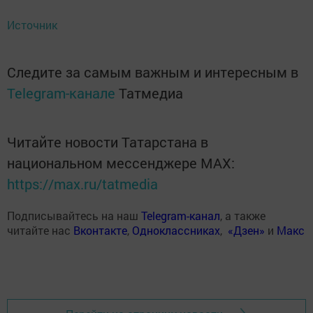
Источник
Следите за самым важным и интересным в
Telegram-канале
Татмедиа
Читайте новости Татарстана в
национальном мессенджере MАХ:
https://max.ru/tatmedia
Подписывайтесь на наш
Telegram-канал
, а также
читайте нас
Вконтакте
,
Одноклассниках
,
«Дзен»
и
Макс