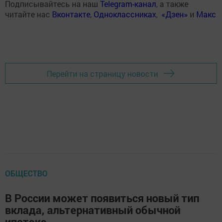
Подписывайтесь на наш
Telegram-канал
, а также
читайте нас
Вконтакте
,
Одноклассниках
,
«Дзен»
и
Макс
Перейти на страницу новости
ОБЩЕСТВО
В России может появиться новый тип
вклада, альтернативный обычной
ипотеке