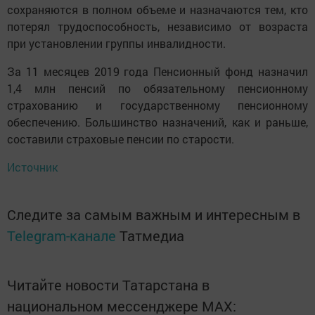
сохраняются в полном объеме и назначаются тем, кто
потерял трудоспособность, независимо от возраста
при установлении группы инвалидности.
За 11 месяцев 2019 года Пенсионный фонд назначил
1,4 млн пенсий по обязательному пенсионному
страхованию и государственному пенсионному
обеспечению. Большинство назначений, как и раньше,
составили страховые пенсии по старости.
Источник
Следите за самым важным и интересным в
Telegram-канале
Татмедиа
Читайте новости Татарстана в
национальном мессенджере MАХ: