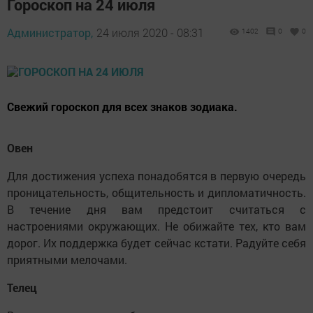
Гороскоп на 24 июля
Администратор,
24 июля 2020 - 08:31
1402
0
0
Свежий гороскоп для всех знаков зодиака.
Овен
Для достижения успеха понадобятся в первую очередь
проницательность, общительность и дипломатичность.
В течение дня вам предстоит считаться с
настроениями окружающих. Не обижайте тех, кто вам
дорог. Их поддержка будет сейчас кстати. Радуйте себя
приятными мелочами.
Телец