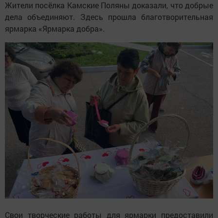
Жители посёлка Камские Поляны доказали, что добрые
дела объединяют. Здесь прошла благотворительная
ярмарка «Ярмарка добра».
Свои творческие работы для ярмарки предоставили