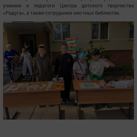
ученики и педагоги Центра детского творчества
«Радуга», а также сотрудники местных библиотек.