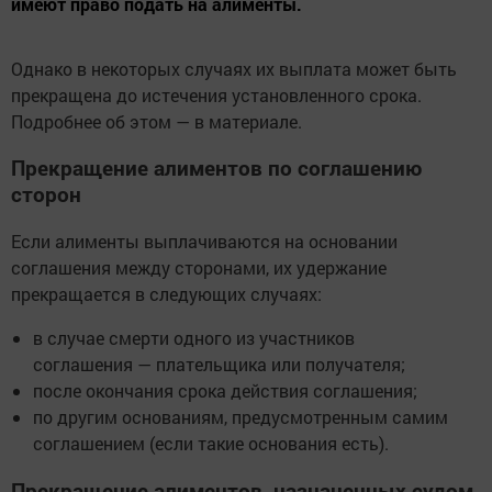
имеют право подать на алименты.
Однако в некоторых случаях их выплата может быть
прекращена до истечения установленного срока.
Подробнее об этом — в материале.
Прекращение алиментов по соглашению
сторон
Если алименты выплачиваются на основании
соглашения между сторонами, их удержание
прекращается в следующих случаях:
в случае смерти одного из участников
соглашения — плательщика или получателя;
после окончания срока действия соглашения;
по другим основаниям, предусмотренным самим
соглашением (если такие основания есть).
Прекращение алиментов, назначенных судом