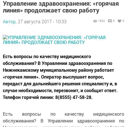
Управление здравоохранения: «горячая
линия» продолжает свою работу
Автор,
27 августа 2017 - 10:33
1522
0
0
Есть вопросы по качеству медицинского
обслуживания? В Управлении здравоохранения по
Нижнекамскому муниципальному району работает
«горячая линия». Оператор выслушает вопрос,
передаст для дальнейшего решения специалисту и, в
случае необходимости, перезвонит, и сообщит ответ.
Телефон горячей линии: 8(8555) 47-58-28.
Есть вопросы по качеству медицинского
обслуживания? В Управлении здравоохранения по