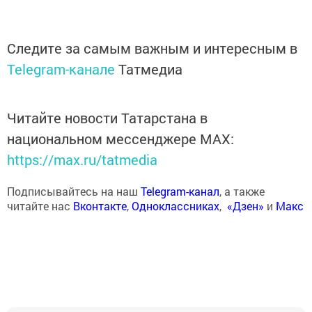
Следите за самым важным и интересным в
Telegram-канале
Татмедиа
Читайте новости Татарстана в
национальном мессенджере MАХ:
https://max.ru/tatmedia
Подписывайтесь на наш
Telegram-канал
, а также
читайте нас
Вконтакте
,
Одноклассниках
,
«Дзен»
и
Макс