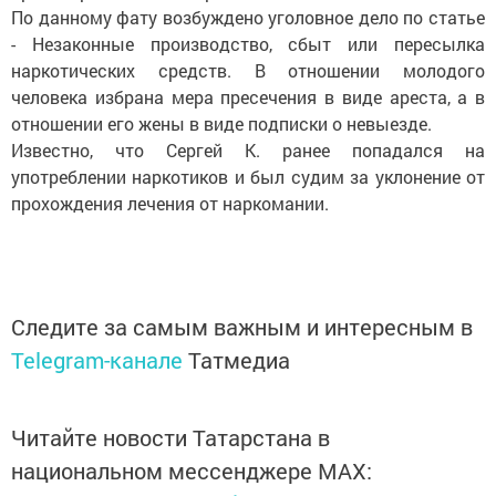
По данному фату возбуждено уголовное дело по статье
- Незаконные производство, сбыт или пересылка
наркотических средств. В отношении молодого
человека избрана мера пресечения в виде ареста, а в
отношении его жены в виде подписки о невыезде.
Известно, что Сергей К. ранее попадался на
употреблении наркотиков и был судим за уклонение от
прохождения лечения от наркомании.
Следите за самым важным и интересным в
Telegram-канале
Татмедиа
Читайте новости Татарстана в
национальном мессенджере MАХ: