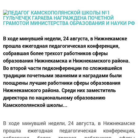
В ходе минувшей недели, 24 августа, в Нижнекамске
прошла ежегодная педагогическая конференция,
собравшая более трехсот работников сферы
образования Нижнекамска и Нижнекамского района.
Во второй части педконференции по сложившейся
традиции почетными званиями и наградами были
поощрены лучшие работники сферы образования
Нижнекамского района. Среди них заместитель
директора по национальному образованию
Камскополянской школы...
В ходе минувшей недели, 24 августа, в Нижнекамске
прошла ежегодная педагогическая конференция,
собравшая более трехсот работников сферы