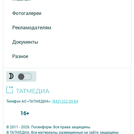
Фотогалереи
Рекламодателям
Документы
Разное
Телефон АО «ТАТМЕДИА»:
(843) 222 09 84
16+
© 2011 - 2026. Посинформ. Все права защищены.
© ТАТМЕДИА. Все материалы, размещенные на сайте, защищены