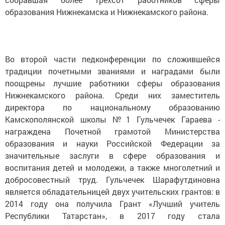
образования Нижнекамска и Нижнекамского района.
Во второй части педконференции по сложившейся
традиции почетными званиями и наградами были
поощрены лучшие работники сферы образования
Нижнекамского района. Среди них заместитель
директора по национальному образованию
Камскополянской школы №1 Гульчечек Гараева -
награждена Почетной грамотой Министерства
образования и науки Российской Федерации за
значительные заслуги в сфере образования и
воспитания детей и молодежи, а также многолетний и
добросовестный труд. Гульчечек Шарафутдиновна
является обладательницей двух учительских грантов: в
2014 году она получила Грант «Лучший учитель
Республики Татарстан», в 2017 году стала