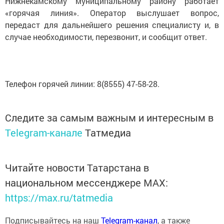
Нижнекамскому муниципальному району работает
«горячая линия». Оператор выслушает вопрос,
передаст для дальнейшего решения специалисту и, в
случае необходимости, перезвонит, и сообщит ответ.
Телефон горячей линии: 8(8555) 47-58-28.
Следите за самым важным и интересным в
Telegram-канале
Татмедиа
Читайте новости Татарстана в
национальном мессенджере MАХ:
https://max.ru/tatmedia
Подписывайтесь на наш
Telegram-канал
, а также