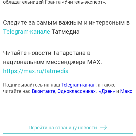
обладательницей Гранта «Учитель-эксперт».
Следите за самым важным и интересным в
Telegram-канале
Татмедиа
Читайте новости Татарстана в
национальном мессенджере MАХ:
https://max.ru/tatmedia
Подписывайтесь на наш
Telegram-канал
, а также
читайте нас
Вконтакте
,
Одноклассниках
,
«Дзен»
и
Макс
Перейти на страницу новости