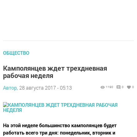
ОБЩЕСТВО
Камполянцев ждет трехдневная
рабочая неделя
Автор,
28 августа 2017 - 05:13
1190
0
0
На этой неделе большинство камполянцев будет
работать всего три дня: понедельник, вторник и