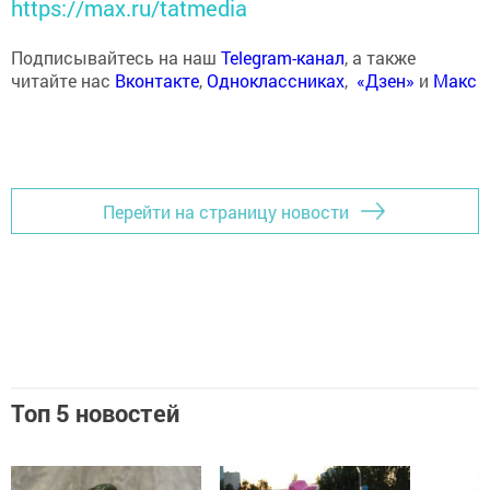
https://max.ru/tatmedia
Подписывайтесь на наш
Telegram-канал
, а также
читайте нас
Вконтакте
,
Одноклассниках
,
«Дзен»
и
Макс
Перейти на страницу новости
Топ 5 новостей