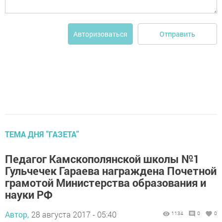
Отправить
Авторизоваться
ТЕМА ДНЯ "ГАЗЕТА"
Педагог Камскополянской школы №1
Гульчечек Гараева награждена Почетной
грамотой Министерства образования и
науки РФ
Автор,
28 августа 2017 - 05:40
1134
0
0