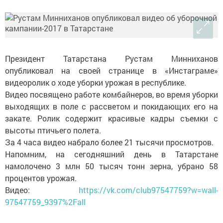
Президент Татарстана Рустам Минниханов
опубликовал на своей странице в «Инстаграме»
видеоролик о ходе уборки урожая в республике.
Видео посвящено работе комбайнеров, во время уборки
выходящих в поле с рассветом и покидающих его на
закате. Ролик содержит красивые кадры съемки с
высоты птичьего полета.
За 4 часа видео набрало более 21 тысячи просмотров.
Напомним, на сегодняшний день в Татарстане
намолочено 3 млн 50 тысяч тонн зерна, убрано 58
процентов урожая.
Видео:
https://vk.com/club97547759?w=wall-
97547759_9397%2Fall