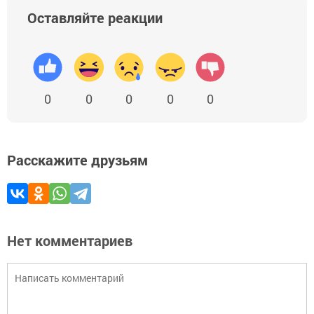
Оставляйте реакции
0
0
0
0
0
Расскажите друзьям
Нет комментариев