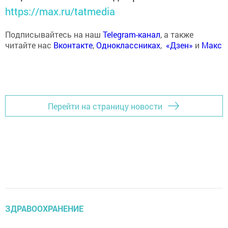
https://max.ru/tatmedia
Подписывайтесь на наш
Telegram-канал
, а также
читайте нас
Вконтакте
,
Одноклассниках
,
«Дзен»
и
Макс
Перейти на страницу новости
ЗДРАВООХРАНЕНИЕ