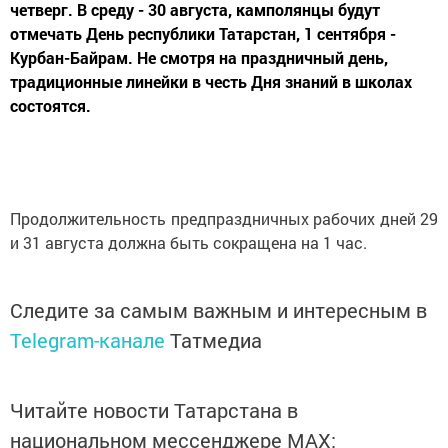
четверг. В среду - 30 августа, камполянцы будут
отмечать День республики Татарстан, 1 сентября -
Курбан-Байрам. Не смотря на праздничный день,
традиционные линейки в честь Дня знаний в школах
состоятся.
Продолжительность предпраздничных рабочих дней 29
и 31 августа должна быть сокращена на 1 час.
Следите за самым важным и интересным в
Telegram-канале
Татмедиа
Читайте новости Татарстана в
национальном мессенджере MАХ: