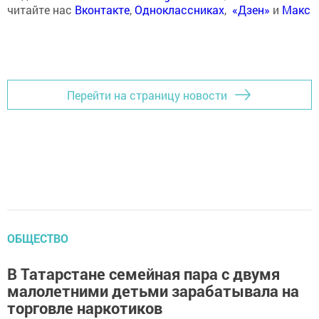
читайте нас
Вконтакте
,
Одноклассниках
,
«Дзен»
и
Макс
Перейти на страницу новости
ОБЩЕСТВО
В Татарстане семейная пара с двумя
малолетними детьми зарабатывала на
торговле наркотиков