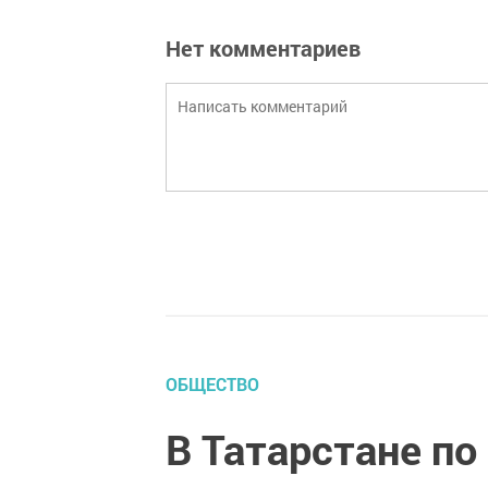
Нет комментариев
ОБЩЕСТВО
В Татарстане по