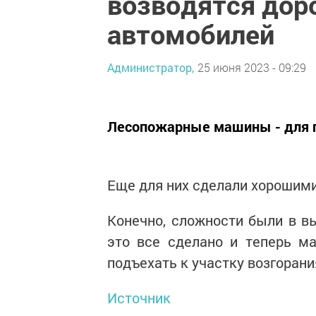
возводятся дор
автомобилей
Администратор,
25 июня 2023 - 09:29
Лесопожарные машины - для п
Еще для них сделали хорошими
Конечно, сложности были в вы
это все сделано и теперь м
подъехать к участку возгорани
Источник