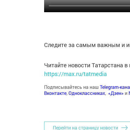
Следите за самым важным и 
Читайте новости Татарстана 
https://max.ru/tatmedia
Подписывайтесь на наш
Telegram-кан
Вконтакте
,
Одноклассниках
,
«Дзен»
и
Перейти на страницу новости