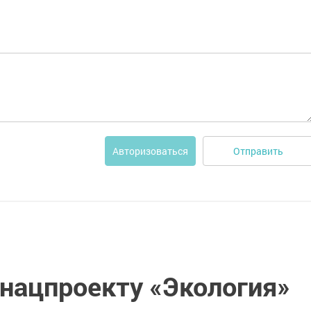
Отправить
Авторизоваться
 нацпроекту «Экология»