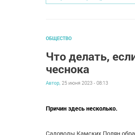
ОБЩЕСТВО
Что делать, есл
чеснока
Автор,
25 июня 2023 - 08:13
Причин здесь несколько.
Садоводы Камских Полян обрат