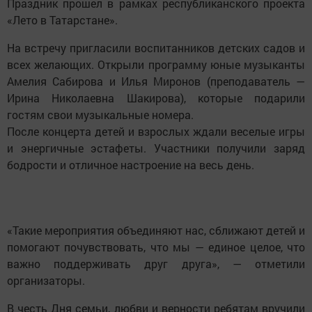
Праздник прошел в рамках республиканского проекта
«Лето в Татарстане».
На встречу пригласили воспитанников детских садов и
всех желающих. Открыли программу юные музыканты
Амелия Сабирова и Илья Миронов (преподаватель —
Ирина Николаевна Шакирова), которые подарили
гостям свои музыкальные номера.
После концерта детей и взрослых ждали веселые игры
и энергичные эстафеты. Участники получили заряд
бодрости и отличное настроение на весь день.
«Такие мероприятия объединяют нас, сближают детей и
помогают почувствовать, что мы — единое целое, что
важно поддерживать друг друга», — отметили
организаторы.
В честь Дня семьи, любви и верности ребятам вручили