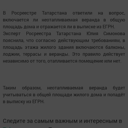
В Росреестре Татарстана ответили на вопрос,
включается ли неотапливаемая веранда в общую
площадь дома и отражается ли в выписке из ЕГРН.
Эксперт Росреестра Татарстана Юлия Симонова
пояснила, что согласно действующим требованиям, в
площадь этажа жилого здания включаются балконы,
лоджии, террасы и веранды. Это правило действует
независимо от того, отапливается помещение или нет.
Таким образом, неотапливаемая веранда будет
учитываться в общей площади жилого дома и попадёт
в выписку из ЕГРН.
Следите за самым важным и интересным в