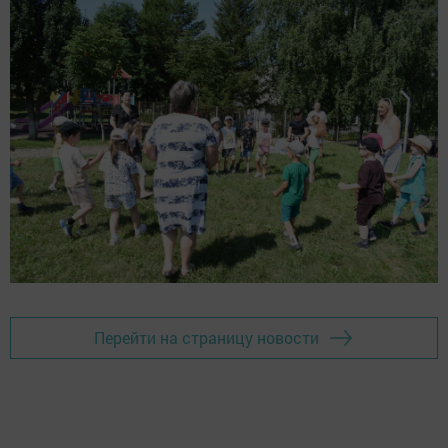
Перейти на страницу новости