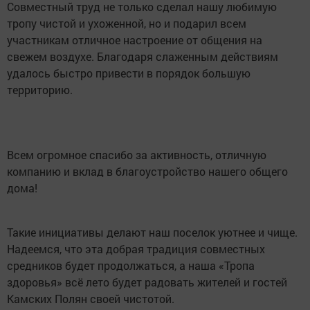
Совместный труд не только сделал нашу любимую
тропу чистой и ухоженной, но и подарил всем
участникам отличное настроение от общения на
свежем воздухе. Благодаря слаженным действиям
удалось быстро привести в порядок большую
территорию.
Всем огромное спасибо за активность, отличную
компанию и вклад в благоустройство нашего общего
дома!
Такие инициативы делают наш поселок уютнее и чище.
Надеемся, что эта добрая традиция совместных
средников будет продолжаться, а наша «Тропа
здоровья» всё лето будет радовать жителей и гостей
Камских Полян своей чистотой.