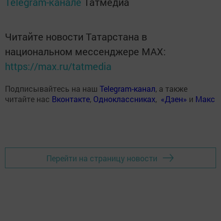
Telegram-канале
Татмедиа
Читайте новости Татарстана в
национальном мессенджере MАХ:
https://max.ru/tatmedia
Подписывайтесь на наш
Telegram-канал
, а также
читайте нас
Вконтакте
,
Одноклассниках
,
«Дзен»
и
Макс
Перейти на страницу новости