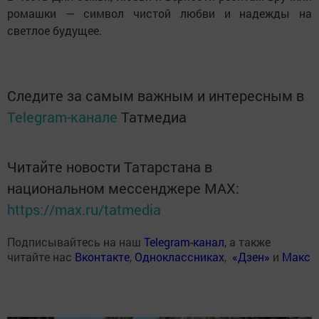
ромашки — символ чистой любви и надежды на
светлое будущее.
Следите за самым важным и интересным в
Telegram-канале
Татмедиа
Читайте новости Татарстана в
национальном мессенджере MАХ:
https://max.ru/tatmedia
Подписывайтесь на наш
Telegram-канал
, а также
читайте нас
Вконтакте
,
Одноклассниках
,
«Дзен»
и
Макс