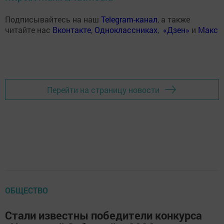
Подписывайтесь на наш
Telegram-канал
, а также
читайте нас
Вконтакте
,
Одноклассниках
,
«Дзен»
и
Макс
Перейти на страницу новости
ОБЩЕСТВО
Стали известны победители конкурса