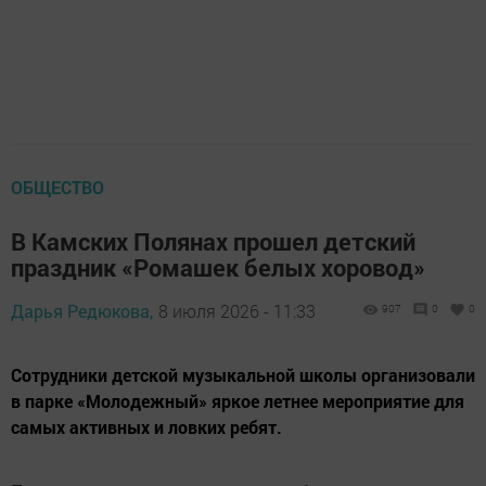
ОБЩЕСТВО
В Камских Полянах прошел детский
праздник «Ромашек белых хоровод»
Дарья Редюкова,
8 июля 2026 - 11:33
907
0
0
Сотрудники детской музыкальной школы организовали
в парке «Молодежный» яркое летнее мероприятие для
самых активных и ловких ребят.