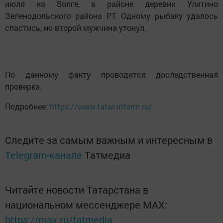
июля на Волге, в районе деревни Улитино
Зеленодольского района РТ. Одному рыбаку удалось
спастись, но второй мужчина утонул.
По данному факту проводится доследственная
проверка.
Подробнее:
https://www.tatar-inform.ru/
Следите за самым важным и интересным в
Telegram-канале
Татмедиа
Читайте новости Татарстана в
национальном мессенджере MАХ:
https://max.ru/tatmedia