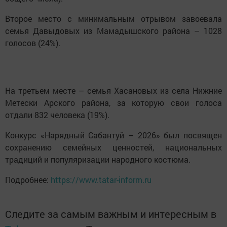
Второе место с минимальным отрывом завоевала
семья Давыдовых из Мамадышского района – 1028
голосов (24%).
На третьем месте – семья Хасановых из села Нижние
Метески Арского района, за которую свои голоса
отдали 832 человека (19%).
Конкурс «Нарядный Сабантуй – 2026» был посвящен
сохранению семейных ценностей, национальных
традиций и популяризации народного костюма.
Подробнее:
https://www.tatar-inform.ru
Следите за самым важным и интересным в