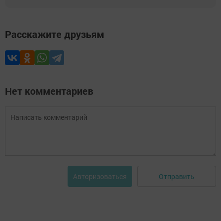
Расскажите друзьям
Нет комментариев
Отправить
Авторизоваться