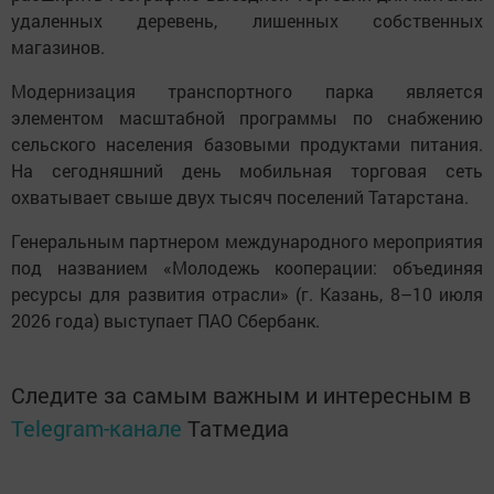
удаленных деревень, лишенных собственных
магазинов.
Модернизация транспортного парка является
элементом масштабной программы по снабжению
сельского населения базовыми продуктами питания.
На сегодняшний день мобильная торговая сеть
охватывает свыше двух тысяч поселений Татарстана.
Генеральным партнером международного мероприятия
под названием «Молодежь кооперации: объединяя
ресурсы для развития отрасли» (г. Казань, 8–10 июля
2026 года) выступает ПАО Сбербанк.
Следите за самым важным и интересным в
Telegram-канале
Татмедиа