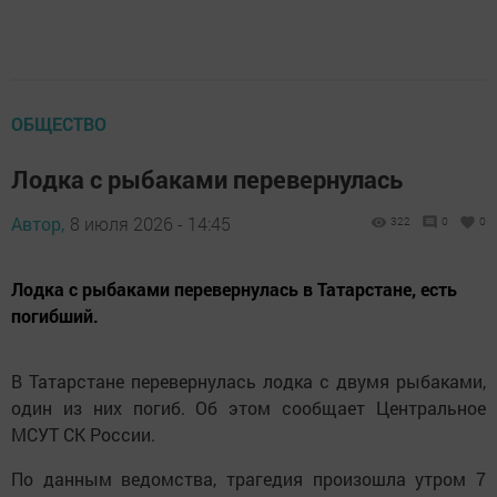
ОБЩЕСТВО
Лодка с рыбаками перевернулась
Автор,
8 июля 2026 - 14:45
322
0
0
Лодка с рыбаками перевернулась в Татарстане, есть
погибший.
В Татарстане перевернулась лодка с двумя рыбаками,
один из них погиб. Об этом сообщает Центральное
МСУТ СК России.
По данным ведомства, трагедия произошла утром 7