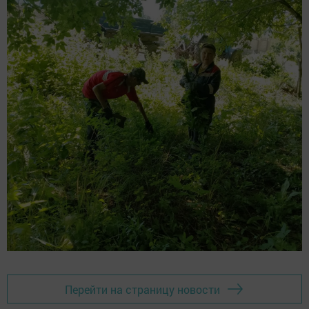
Перейти на страницу новости