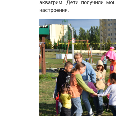
аквагрим. Дети получили мо
настроения.