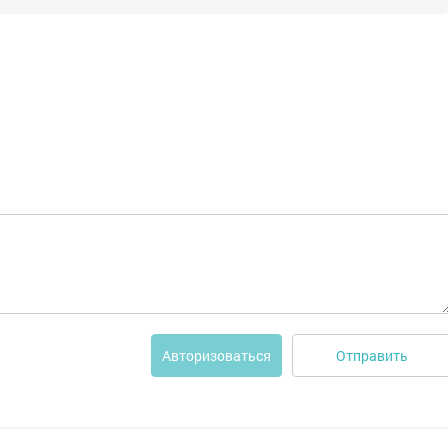
Отправить
Авторизоваться