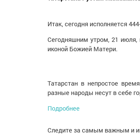
Итак, сегодня исполняется 444
Сегодняшним утром, 21 июля, 
иконой Божией Матери.
Татарстан в непростое время
разные народы несут в себе го
Подробнее
Следите за самым важным и 