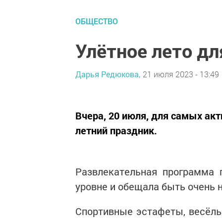
ОБЩЕСТВО
Улётное лето дл
Дарья Редюкова,
21 июля 2023 - 13:49
Вчера, 20 июля, для самых а
летний праздник.
Развлекательная программа 
уровне и обещала быть очень
Спортивные эстафеты, весёлы