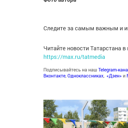
Следите за самым важным и 
Читайте новости Татарстана 
https://max.ru/tatmedia
Подписывайтесь на наш
Telegram-кан
Вконтакте
,
Одноклассниках
,
«Дзен»
и