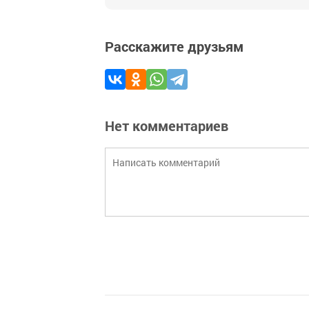
Расскажите друзьям
Нет комментариев