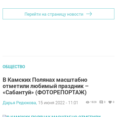
Перейти на страницу новости
ОБЩЕСТВО
В Камских Полянах масштабно
отметили любимый праздник –
«Сабантуй» (ФОТОРЕПОРТАЖ)
Дарья Редюкова,
15 июня 2022 - 11:01
1829
0
0