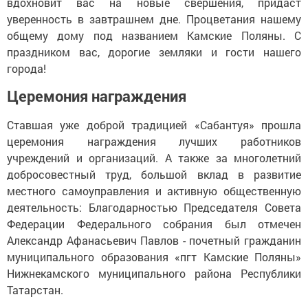
вдохновит вас на новые свершения, придаст
уверенность в завтрашнем дне. Процветания нашему
общему дому под названием Камские Поляны. С
праздником вас, дорогие земляки и гости нашего
города!
Церемония награждения
Ставшая уже доброй традицией «Сабантуя» прошла
церемония награждения лучших работников
учреждений и организаций. А также за многолетний
добросовестный труд, большой вклад в развитие
местного самоуправления и активную общественную
деятельность: Благодарностью Председателя Совета
Федерации Федерального собрания был отмечен
Александр Афанасьевич Павлов - почетный гражданин
муниципального образования «пгт Камские Поляны»
Нижнекамского муниципального района Республики
Татарстан.