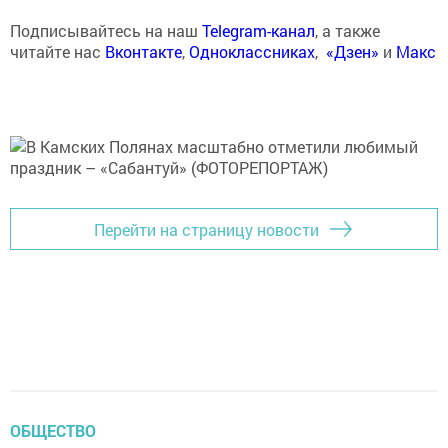
Подписывайтесь на наш
Telegram-канал
, а также
читайте нас
Вконтакте
,
Одноклассниках
,
«Дзен»
и
Макс
Перейти на страницу новости
ОБЩЕСТВО