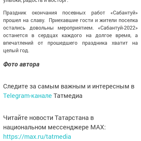
Праздник окончания посевных работ «Сабантуй»
прошел на славу. Приехавшие гости и жители поселка
остались довольны мероприятием. «Сабантуй-2022»
останется в сердцах каждого на долгое время, а
впечатлений от прошедшего праздника хватит на
целый год.
Фото автора
Следите за самым важным и интересным в
Telegram-канале
Татмедиа
Читайте новости Татарстана в
национальном мессенджере MАХ:
https://max.ru/tatmedia