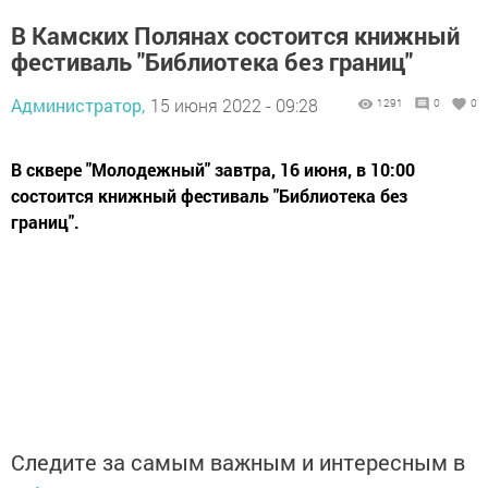
В Камских Полянах состоится книжный
фестиваль "Библиотека без границ"
Администратор,
15 июня 2022 - 09:28
1291
0
0
В сквере "Молодежный" завтра, 16 июня, в 10:00
состоится книжный фестиваль "Библиотека без
границ".
Следите за самым важным и интересным в