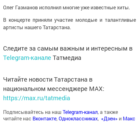
Олег Газманов исполнил многие уже известные хиты.
В концерте приняли участие молодые и талантливые
артисты нашего Татарстана.
Следите за самым важным и интересным в
Telegram-канале
Татмедиа
Читайте новости Татарстана в
национальном мессенджере MАХ:
https://max.ru/tatmedia
Подписывайтесь на наш
Telegram-канал
, а также
читайте нас
Вконтакте
,
Одноклассниках
,
«Дзен»
и
Макс