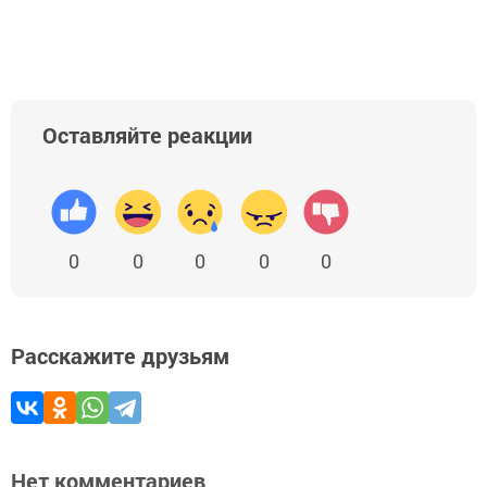
Оставляйте реакции
0
0
0
0
0
Расскажите друзьям
Нет комментариев