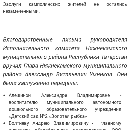
Заслуги камполянских жителей не остались
незамеченными.
Благодарственные письма руководителя
Исполнительного комитета Нижнекамского
муниципального района Республики Татарстан
вручил Глава Нижнекамского муниципального
района Александр Витальевич Умников. Они
были заслуженно переданы:
Алешиной Александре Владимировне -
воспитателю муниципального автономного
дошкольного образовательного учреждения
«Детский сад №2 «Золотая рыбка»
Болтневу Андрею Владимировичу - главному
инженеру обособленного подразделения ООО