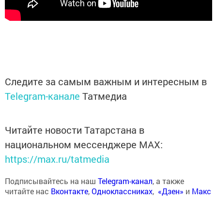
Следите за самым важным и интересным в
Telegram-канале
Татмедиа
Читайте новости Татарстана в
национальном мессенджере MАХ:
https://max.ru/tatmedia
Подписывайтесь на наш
Telegram-канал
, а также
читайте нас
Вконтакте
,
Одноклассниках
,
«Дзен»
и
Макс