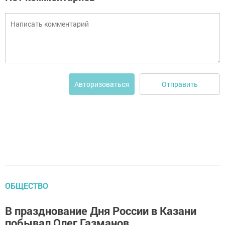
Отправить
Авторизоваться
ОБЩЕСТВО
В празднование Дня России в Казани
побывал Олег Газманов