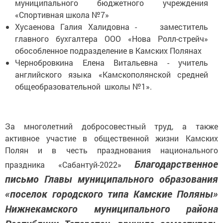
муниципального бюджетного учреждения
«Спортивная школа №7»
Хусаенова Галия Халидовна - заместитель
главного бухгалтера ООО «Нова Ролл-стрейч»
обособленное подразделение в Камских Полянах
Чернобровкина Елена Витальевна - учитель
английского языка «Камскополянской средней
общеобразовательной школы №1».
За многолетний добросовестный труд, а также
активное участие в общественной жизни Камских
Полян и в честь празднования национального
Благодарственное
праздника «Сабантуй-2022»
письмо Главы муниципального образования
«поселок городского типа Камские Поляны»
Нижнекамского муниципального района