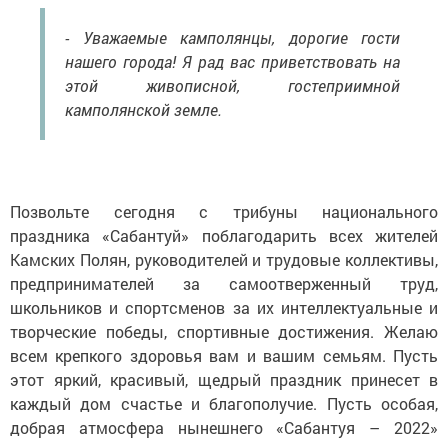
- Уважаемые камполянцы, дорогие гости
нашего города! Я рад вас приветствовать на
этой живописной, гостеприимной
камполянской земле.
Позвольте сегодня с трибуны национального
праздника «Сабантуй» поблагодарить всех жителей
Камских Полян, руководителей и трудовые коллективы,
предпринимателей за самоотверженный труд,
школьников и спортсменов за их интеллектуальные и
творческие победы, спортивные достижения. Желаю
всем крепкого здоровья вам и вашим семьям. Пусть
этот яркий, красивый, щедрый праздник принесет в
каждый дом счастье и благополучие. Пусть особая,
добрая атмосфера нынешнего «Сабантуя – 2022»