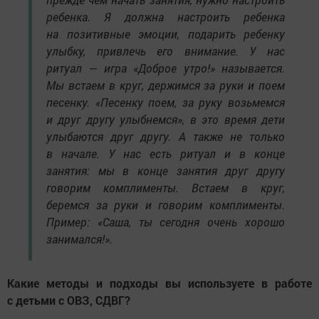
ребенка. Я должна настроить ребенка
на позитивные эмоции, подарить ребенку
улыбку, привлечь его внимание. У нас
ритуал — игра «Доброе утро!» называется.
Мы встаем в круг, держимся за руки и поем
песенку. «Песенку поем, за руку возьмемся
и друг другу улыбнемся», в это время дети
улыбаются друг другу. А также не только
в начале. У нас есть ритуал и в конце
занятия: мы в конце занятия друг другу
говорим комплименты. Встаем в круг,
беремся за руки и говорим комплименты.
Пример: «Саша, ты сегодня очень хорошо
занимался!».
Какие методы и подходы вы используете в работе
с детьми с ОВЗ, СДВГ?