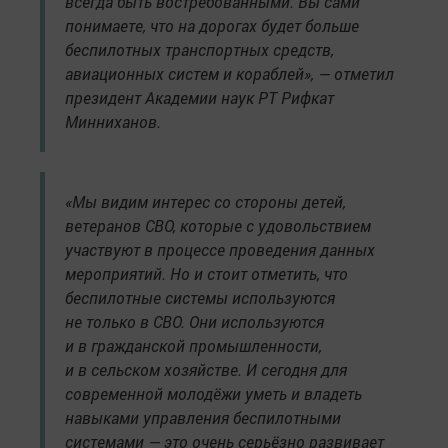
всегда быть востребованными. Вы сами
понимаете, что на дорогах будет больше
беспилотных транспортных средств,
авиационных систем и кораблей», — отметил
президент Академии наук РТ Рифкат
Минниханов.
«Мы видим интерес со стороны детей,
ветеранов СВО, которые с удовольствием
участвуют в процессе проведения данных
мероприятий. Но и стоит отметить, что
беспилотные системы используются
не только в СВО. Они используются
и в гражданской промышленности,
и в сельском хозяйстве. И сегодня для
современной молодёжи уметь и владеть
навыками управления беспилотными
системами — это очень серьёзно развивает