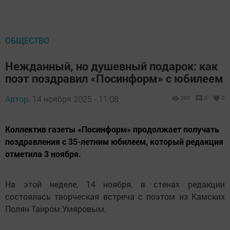
ОБЩЕСТВО
Нежданный, но душевный подарок: как
поэт поздравил «Посинформ» с юбилеем
Автор,
14 ноября 2025 - 11:08
380
0
0
Коллектив газеты «Посинформ» продолжает получать
поздравления с 35-летним юбилеем, который редакция
отметила 3 ноября.
На этой неделе, 14 ноября, в стенах редакции
состоялась творческая встреча с поэтом из Камских
Полян Таиром Умяровым.