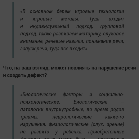
«В основном берем игровые технологии
и игровые методы. Туда входит
и индивидуальный подход, групповой
подход, также развиваем моторику, слуховое
внимание, речевые навыки, понимание речи,
запуск речи, туда все входит».
Что, на ваш взгляд, может повлиять на нарушение речи
и создать дефект?
«Биологические факторы и социально-
психологические. Биологические —
патологии внутриутробные, во время родов
травмы, неврологические какие-то
нарушения, физиологические (слух, зрение)
не развито у ребенка. Приобретённые
факторы тоже могут быть — несчастные