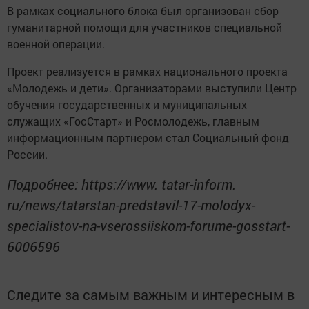
В рамках социального блока был организован сбор
гуманитарной помощи для участников специальной
военной операции.
Проект реализуется в рамках национального проекта
«Молодежь и дети». Организаторами выступили Центр
обучения государственных и муниципальных
служащих «ГосСтарт» и Росмолодежь, главным
информационным партнером стал Социальный фонд
России.
Подробнее: https://www. tatar-inform.
ru/news/tatarstan-predstavil-17-molodyx-
specialistov-na-vserossiiskom-forume-gosstart-
6006596
Следите за самым важным и интересным в