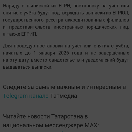
Наряду с выпиской из ЕГРН, постановку на учёт или
снятие с учёта будут подтверждать выписки из ЕГРЮЛ,
государственного реестра аккредитованных филиалов
и представительств иностранных юридических лиц,
а также ЕГРИП.
Для процедур постановки на учёт или снятия с учёта,
начатых до 1 января 2026 года и не завершённых
на эту дату, вместо свидетельств и уведомлений будут
выдаваться выписки.
Следите за самым важным и интересным в
Telegram-канале
Татмедиа
Читайте новости Татарстана в
национальном мессенджере MАХ: