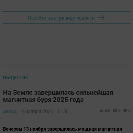
Перейти на страницу новости
ОБЩЕСТВО
На Земле завершилась сильнейшая
магнитная буря 2025 года
Автор,
14 ноября 2025 - 11:36
395
0
0
Вечером 13 ноября завершилась мощная магнитная