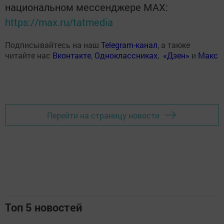
национальном мессенджере MАХ:
https://max.ru/tatmedia
Подписывайтесь на наш
Telegram-канал
, а также
читайте нас
Вконтакте
,
Одноклассниках
,
«Дзен»
и
Макс
Перейти на страницу новости
Топ 5 новостей