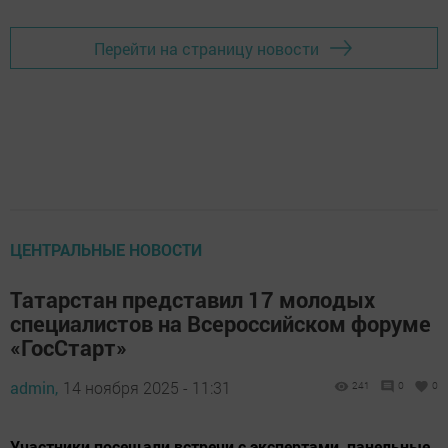
Перейти на страницу новости
ЦЕНТРАЛЬНЫЕ НОВОСТИ
Татарстан представил 17 молодых
специалистов на Всероссийском форуме
«ГосСтарт»
admin,
14 ноября 2025 - 11:31
241
0
0
Участники посещали встречи с экспертами, панельные