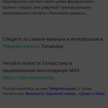
Мероприятие соответствует целям федерального
проекта «Кадры для цифровой трансформации»
национального проекта «Экономика данных».
Следите за самым важным и интересным в
Telegram-канале
Татмедиа
Читайте новости Татарстана в
национальном мессенджере MАХ:
https://max.ru/tatmedia
Подписывайтесь на наш
Telegram-канал
, а также
читайте нас
Вконтакте
,
Одноклассниках
,
«Дзен»
и
Макс