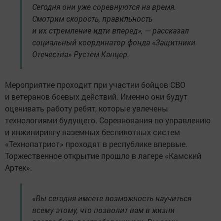
Сегодня они уже соревнуются на время.
Смотрим скорость, правильность
и их стремление идти вперед», — рассказал
социальный координатор фонда «Защитники
Отечества» Рустем Канцер.
Мероприятие проходит при участии бойцов СВО
и ветеранов боевых действий. Именно они будут
оценивать работу ребят, которые увлечены
технологиями будущего. Соревнования по управлению
и инжинирингу наземных беспилотных систем
«Технопатриот» проходят в республике впервые.
Торжественное открытие прошло в лагере «Камский
Артек».
«Вы сегодня имеете возможность научиться
всему этому, что позволит вам в жизни