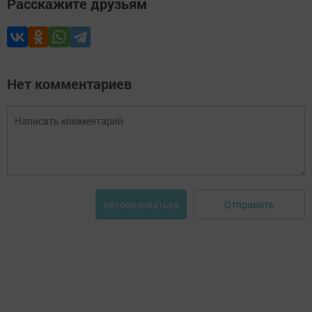
Расскажите друзьям
Нет комментариев
Отправить
Авторизоваться