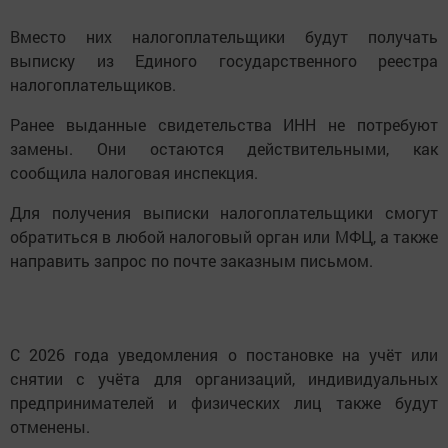
Вместо них налогоплательщики будут получать
выписку из Единого государственного реестра
налогоплательщиков.
Ранее выданные свидетельства ИНН не потребуют
замены. Они остаются действительными, как
сообщила налоговая инспекция.
Для получения выписки налогоплательщики смогут
обратиться в любой налоговый орган или МФЦ, а также
направить запрос по почте заказным письмом.
С 2026 года уведомления о постановке на учёт или
снятии с учёта для организаций, индивидуальных
предпринимателей и физических лиц также будут
отменены.