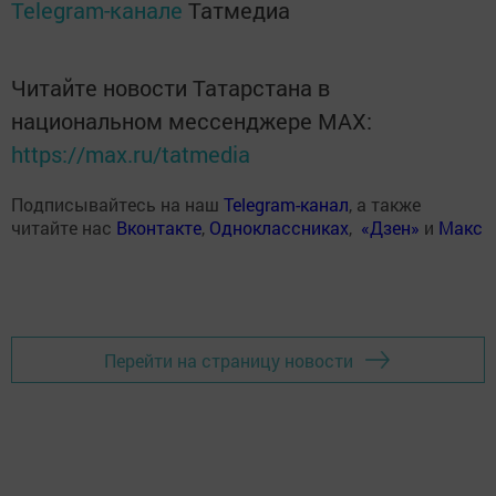
Telegram-канале
Татмедиа
Читайте новости Татарстана в
национальном мессенджере MАХ:
https://max.ru/tatmedia
Подписывайтесь на наш
Telegram-канал
, а также
читайте нас
Вконтакте
,
Одноклассниках
,
«Дзен»
и
Макс
Перейти на страницу новости