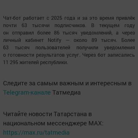
Чат-бот работает с 2025 года и за это время привлёк
почти 63 тысячи подписчиков. В текущем году
он отправил более 86 тысяч уведомлений, а через
личный кабинет Notify — около 89 тысяч. Более
63 тысяч пользователей получили уведомления
о готовности результатов услуг. Через бот записались
11 295 жителей республики.
Следите за самым важным и интересным в
Telegram-канале
Татмедиа
Читайте новости Татарстана в
национальном мессенджере MАХ:
https://max.ru/tatmedia