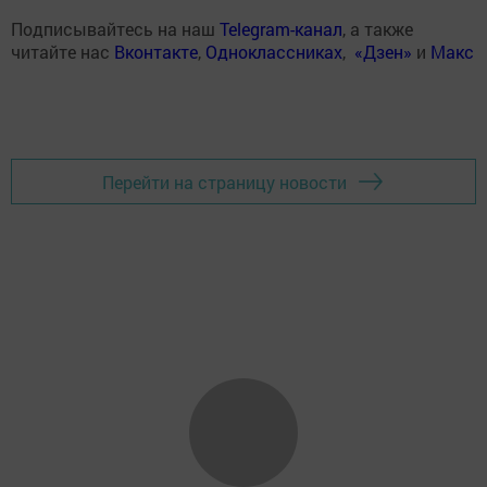
Подписывайтесь на наш
Telegram-канал
, а также
читайте нас
Вконтакте
,
Одноклассниках
,
«Дзен»
и
Макс
Перейти на страницу новости