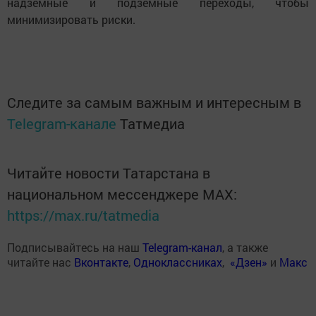
надземные и подземные переходы, чтобы
минимизировать риски.
Следите за самым важным и интересным в
Telegram-канале
Татмедиа
Читайте новости Татарстана в
национальном мессенджере MАХ:
https://max.ru/tatmedia
Подписывайтесь на наш
Telegram-канал
, а также
читайте нас
Вконтакте
,
Одноклассниках
,
«Дзен»
и
Макс