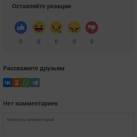
Оставляйте реакции
0
0
0
0
0
Расскажите друзьям
Нет комментариев