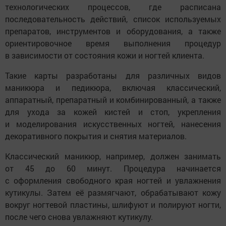
технологических процессов, где расписана
последовательность действий, список используемых
препаратов, инструментов и оборудования, а также
ориентировочное время выполнения процедур
в зависимости от состояния кожи и ногтей клиента.
Такие карты разработаны для различных видов
маникюра и педикюра, включая классический,
аппаратный, препаратный и комбинированный, а также
для ухода за кожей кистей и стоп, укрепления
и моделирования искусственных ногтей, нанесения
декоративного покрытия и снятия материалов.
Классический маникюр, например, должен занимать
от 45 до 60 минут. Процедура начинается
с оформления свободного края ногтей и увлажнения
кутикулы. Затем её размягчают, обрабатывают кожу
вокруг ногтевой пластины, шлифуют и полируют ногти,
после чего снова увлажняют кутикулу.