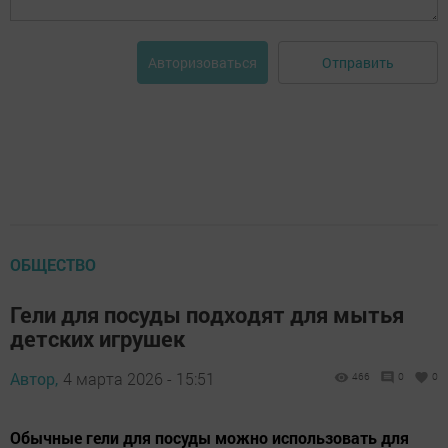
Отправить
Авторизоваться
ОБЩЕСТВО
Гели для посуды подходят для мытья
детских игрушек
Автор,
4 марта 2026 - 15:51
466
0
0
Обычные гели для посуды можно использовать для