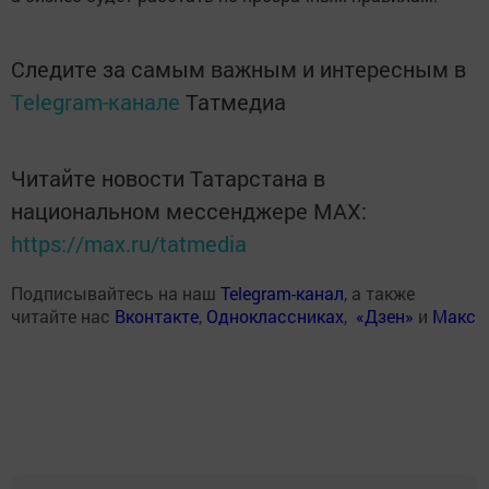
Следите за самым важным и интересным в
Telegram-канале
Татмедиа
Читайте новости Татарстана в
национальном мессенджере MАХ:
https://max.ru/tatmedia
Подписывайтесь на наш
Telegram-канал
, а также
читайте нас
Вконтакте
,
Одноклассниках
,
«Дзен»
и
Макс