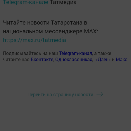
Telegram-канале
Татмедиа
Читайте новости Татарстана в
национальном мессенджере MАХ:
https://max.ru/tatmedia
Подписывайтесь на наш
Telegram-канал
, а также
читайте нас
Вконтакте
,
Одноклассниках
,
«Дзен»
и
Макс
Перейти на страницу новости