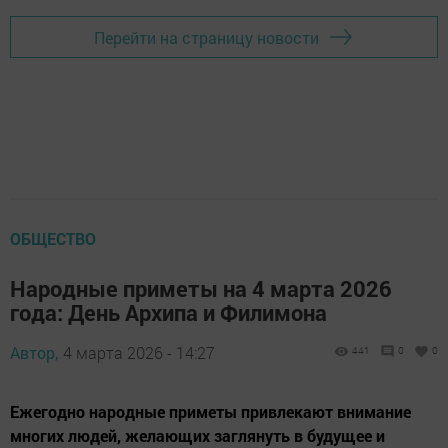
Перейти на страницу новости
ОБЩЕСТВО
Народные приметы на 4 марта 2026
года: День Архипа и Филимона
Автор,
4 марта 2026 - 14:27
441
0
0
Ежегодно народные приметы привлекают внимание
многих людей, желающих заглянуть в будущее и