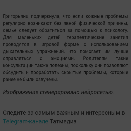
Григорьянц подчеркнула, что если кожные проблемы
регулярно возникают без явной физической причины,
семье следует обратиться за помощью к психологу.
Для маленьких детей терапевтические занятия
проводятся в игровой форме с использованием
дыхательных упражнений, что помогает им лучше
справляться с эмоциями. Родителям такие
консультации также полезны, поскольку они позволяют
обсудить и проработать скрытые проблемы, которые
ранее не были озвучены.
Изображение сгенерировано нейросетью.
Следите за самым важным и интересным в
Telegram-канале
Татмедиа