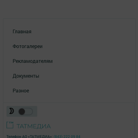
Главная
Фотогалереи
Рекламодателям
Документы
Разное
Телефон АО «ТАТМЕДИА»:
(843) 222 09 84