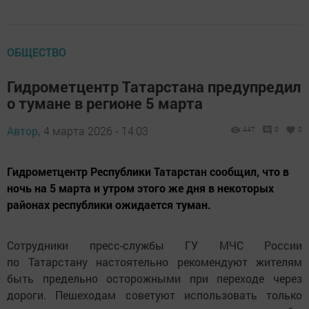
ОБЩЕСТВО
Гидрометцентр Татарстана предупредил
о тумане в регионе 5 марта
Автор,
4 марта 2026 - 14:03
447
0
0
Гидрометцентр Республики Татарстан сообщил, что в
ночь на 5 марта и утром этого же дня в некоторых
районах республики ожидается туман.
Сотрудники пресс-службы ГУ МЧС России
по Татарстану настоятельно рекомендуют жителям
быть предельно осторожными при переходе через
дороги. Пешеходам советуют использовать только