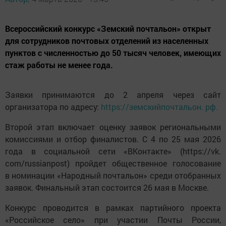
Всероссийский конкурс «Земский почтальон» открыт
для сотрудников почтовых отделений из населенных
пунктов с численностью до 50 тысяч человек, имеющих
стаж работы не менее года.
Заявки принимаются до 2 апреля через сайт
организатора по адресу:
https://земскийпочтальон. рф.
Второй этап включает оценку заявок региональными
комиссиями и отбор финалистов. С 4 по 25 мая 2026
года в социальной сети «ВКонтакте» (https://vk.
com/russianpost) пройдет общественное голосование
в номинации «Народный почтальон» среди отобранных
заявок. Финальный этап состоится 26 мая в Москве.
Конкурс проводится в рамках партийного проекта
«Российское село» при участии Почты России,