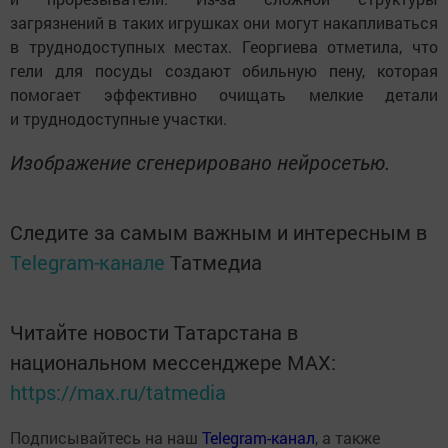
загрязнений в таких игрушках они могут накапливаться
в труднодоступных местах. Георгиева отметила, что
гели для посуды создают обильную пену, которая
помогает эффективно очищать мелкие детали
и труднодоступные участки.
Изображение сгенерировано нейросетью.
Следите за самым важным и интересным в
Telegram-канале
Татмедиа
Читайте новости Татарстана в
национальном мессенджере MАХ:
https://max.ru/tatmedia
Подписывайтесь на наш
Telegram-канал
, а также