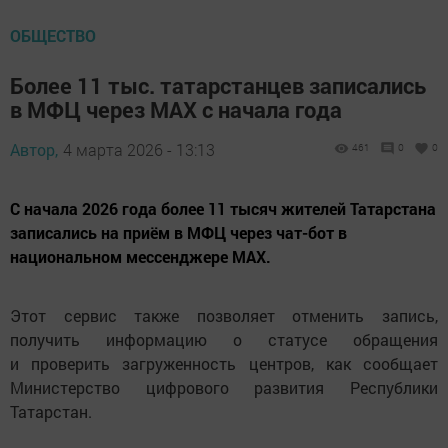
ОБЩЕСТВО
Более 11 тыс. татарстанцев записались
в МФЦ через MAX с начала года
Автор,
4 марта 2026 - 13:13
461
0
0
С начала 2026 года более 11 тысяч жителей Татарстана
записались на приём в МФЦ через чат-бот в
национальном мессенджере MAX.
Этот сервис также позволяет отменить запись,
получить информацию о статусе обращения
и проверить загруженность центров, как сообщает
Министерство цифрового развития Республики
Татарстан.