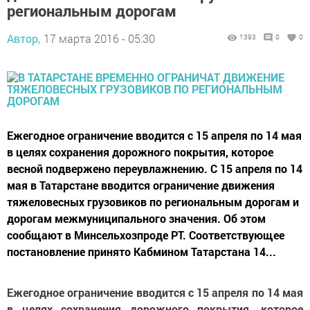
региональным дорогам
Автор,
17 марта 2016 - 05:30
1393
0
0
Ежегодное ограничение вводится с 15 апреля по 14 мая
в целях сохранения дорожного покрытия, которое
весной подвержено переувлажнению. С 15 апреля по 14
мая в Татарстане вводится ограничение движения
тяжеловесных грузовиков по региональным дорогам и
дорогам межмуниципального значения. Об этом
сообщают в Минсельхозпроде РТ. Соответствующее
постановление принято Кабмином Татарстана 14...
Ежегодное ограничение вводится с 15 апреля по 14 мая
в целях сохранения дорожного покрытия, которое