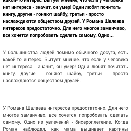
нет интереса - значит, он умер! Одни любят почитать
книгу, другие - гоняют шайбу, третьи - просто
наслаждаются обществом друзей. У Романа Шалаева
интересов предостаточно. Для него многое заманчиво,
все хочется попробовать сделать самому. Одно...
У большинства людей помимо обычного досуга, есть
какой-то интерес. Бытует мнение, что если у человека
нет интереса - значит, он умер! Одни любят почитать
книгу, другие - гоняют шайбу, третьи - просто
наслаждаются обществом друзей.
У Романа Шалаева интересов предостаточно. Для него
многое заманчиво, все хочется попробовать сделать
самому. Одно из увлечений - бисероплетение. Когда
Роман наблюдал, как мама вышивает картины