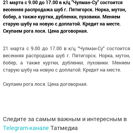
21 марта с 9.00 до 17.00 в к/ц "Чулман-Су" состоится
весенняя распродажа шуб г. Пятигорск. Норка, мутон,
бобер, а также куртки, дубленки, пуховики. Меняем
старую шубу на новую с доплатой. Кредит на месте.
Скупаем рога лося. Цена договорная.
21 марта с 9.00 до 17.00 в к/ц "Чулман-Су" состоится
весенняя распродажа шуб г. Пятигорск. Норка, мутон,
бобер, а также куртки, дубленки, пуховики. Меняем
старую шубу на новую с доплатой. Кредит на месте.
Скупаем рога лося. Цена договорная.
Следите за самым важным и интересным в
Telegram-канале
Татмедиа