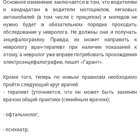
Основное изменение заключается в том, что водителям
и кандидатам в водители мотоциклов, легковых
автомобилей (в том числе с прицепом) и мопедов не
нужно будет в обязательном порядке проходить
обследование у невролога. Не должны они и получать
энцефалограмму. Правда, их может направить к
неврологу врач-терапевт при наличии показаний к
этому, а невролог уже вправе потребовать прохождения
электроэнцефалографии, пишет «Гарант».
Кроме того, теперь по новым правилам необходимо
пройти следующий круг врачей:
- терапевт (уточняется, что он может быть заменен
врачом общей практики (семейным врачом);
- офтальмолог;
- психиатр;