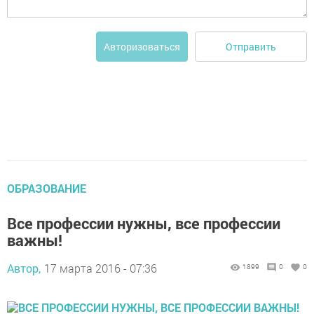
Отправить
Авторизоваться
ОБРАЗОВАНИЕ
Все профессии нужны, все профессии
важны!
Автор,
17 марта 2016 - 07:36
1899
0
0