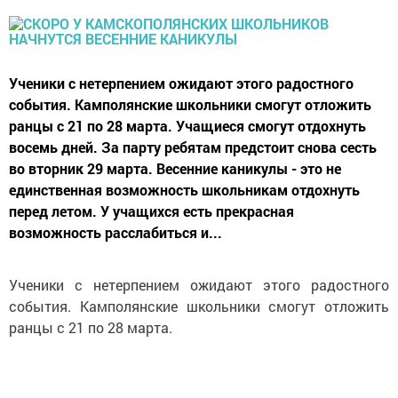
Ученики с нетерпением ожидают этого радостного
события. Камполянские школьники смогут отложить
ранцы с 21 по 28 марта. Учащиеся смогут отдохнуть
восемь дней. За парту ребятам предстоит снова сесть
во вторник 29 марта. Весенние каникулы - это не
единственная возможность школьникам отдохнуть
перед летом. У учащихся есть прекрасная
возможность расслабиться и...
Ученики с нетерпением ожидают этого радостного
события. Камполянские школьники смогут отложить
ранцы с 21 по 28 марта.