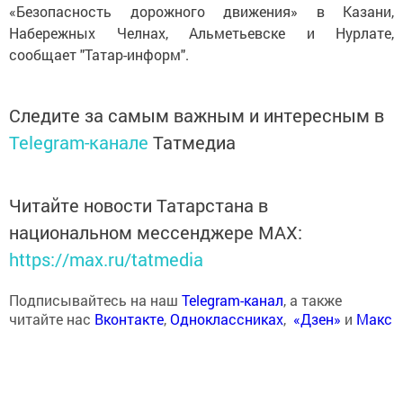
«Безопасность дорожного движения» в Казани,
Набережных Челнах, Альметьевске и Нурлате,
сообщает "Татар-информ".
Следите за самым важным и интересным в
Telegram-канале
Татмедиа
Читайте новости Татарстана в
национальном мессенджере MАХ:
https://max.ru/tatmedia
Подписывайтесь на наш
Telegram-канал
, а также
читайте нас
Вконтакте
,
Одноклассниках
,
«Дзен»
и
Макс