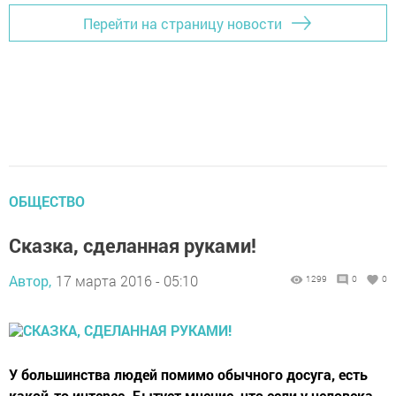
Перейти на страницу новости
ОБЩЕСТВО
Сказка, сделанная руками!
Автор,
17 марта 2016 - 05:10
1299
0
0
У большинства людей помимо обычного досуга, есть
какой-то интерес. Бытует мнение, что если у человека