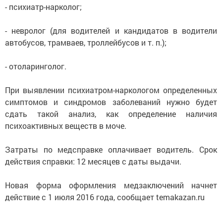
- психиатр-нарколог;
- невролог (для водителей и кандидатов в водители
автобусов, трамваев, троллейбусов и т. п.);
- отоларинголог.
При выявлении психиатром-наркологом определенных
симптомов и синдромов заболеваний нужно будет
сдать такой анализ, как определение наличия
психоактивных веществ в моче.
Затраты по медсправке оплачивает водитель. Срок
действия справки: 12 месяцев с даты выдачи.
Новая форма оформления медзаключений начнет
действие с 1 июля 2016 года, сообщает temakazan.ru