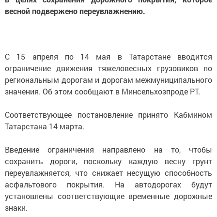
весной подвержено переувлажнению.
С 15 апреля по 14 мая в Татарстане вводится
ограничение движения тяжеловесных грузовиков по
региональным дорогам и дорогам межмуниципального
значения. Об этом сообщают в Минсельхозпроде РТ.
Соответствующее постановление принято Кабмином
Татарстана 14 марта.
Введение ограничения направлено на то, чтобы
сохранить дороги, поскольку каждую весну грунт
переувлажняется, что снижает несущую способность
асфальтового покрытия. На автодорогах будут
установлены соответствующие временные дорожные
знаки.