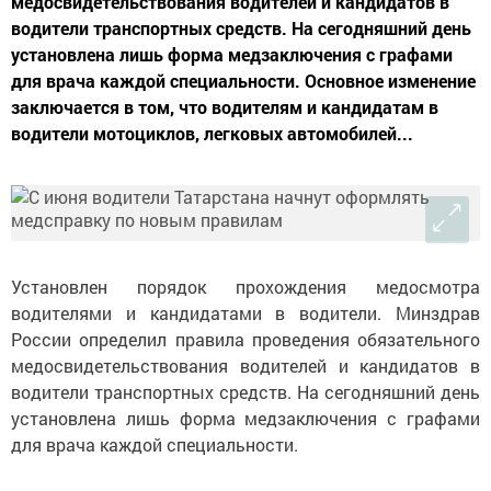
медосвидетельствования водителей и кандидатов в
водители транспортных средств. На сегодняшний день
установлена лишь форма медзаключения с графами
для врача каждой специальности. Основное изменение
заключается в том, что водителям и кандидатам в
водители мотоциклов, легковых автомобилей...
Установлен порядок прохождения медосмотра
водителями и кандидатами в водители. Минздрав
России определил правила проведения обязательного
медосвидетельствования водителей и кандидатов в
водители транспортных средств. На сегодняшний день
установлена лишь форма медзаключения с графами
для врача каждой специальности.