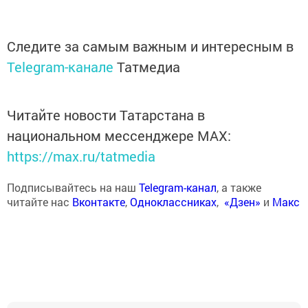
Следите за самым важным и интересным в
Telegram-канале
Татмедиа
Читайте новости Татарстана в
национальном мессенджере MАХ:
https://max.ru/tatmedia
Подписывайтесь на наш
Telegram-канал
, а также
читайте нас
Вконтакте
,
Одноклассниках
,
«Дзен»
и
Макс