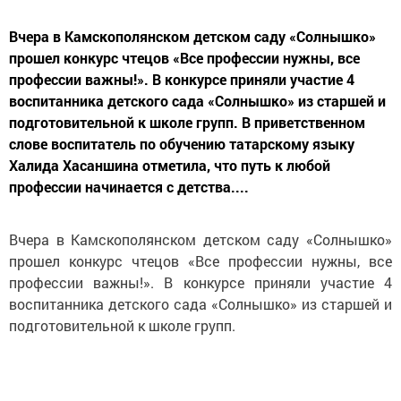
Вчера в Камскополянском детском саду «Солнышко»
прошел конкурс чтецов «Все профессии нужны, все
профессии важны!». В конкурсе приняли участие 4
воспитанника детского сада «Солнышко» из старшей и
подготовительной к школе групп. В приветственном
слове воспитатель по обучению татарскому языку
Халида Хасаншина отметила, что путь к любой
профессии начинается с детства....
Вчера в Камскополянском детском саду «Солнышко»
прошел конкурс чтецов «Все профессии нужны, все
профессии важны!». В конкурсе приняли участие 4
воспитанника детского сада «Солнышко» из старшей и
подготовительной к школе групп.