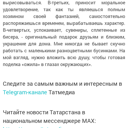
вырисовываться. В-третьих, приносит моральное
удовлетворение, так как ты являешься полным
хозяином своей фантазией, самостоятельно
распоряжаешься временем, вырабатываешь характер.
В-четвертых, успокаивает, сувениры, сплетенные из
бисера, - оригинальный подарок друзьям и близким,
украшение для дома. Мне никогда не бывает скучно
работать с маленькими разноцветными бусинками. На
мой взгляд, нужно вложить всю душу, чтобы готовая
поделка «ожила» в глазах окружающих».
Следите за самым важным и интересным в
Telegram-канале
Татмедиа
Читайте новости Татарстана в
национальном мессенджере MАХ: