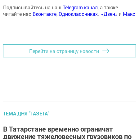
Подписывайтесь на наш
Telegram-канал
, а также
читайте нас
Вконтакте
,
Одноклассниках
,
«Дзен»
и
Макс
Перейти на страницу новости
ТЕМА ДНЯ "ГАЗЕТА"
В Татарстане временно ограничат
движение тяжеловесных грузовиков по