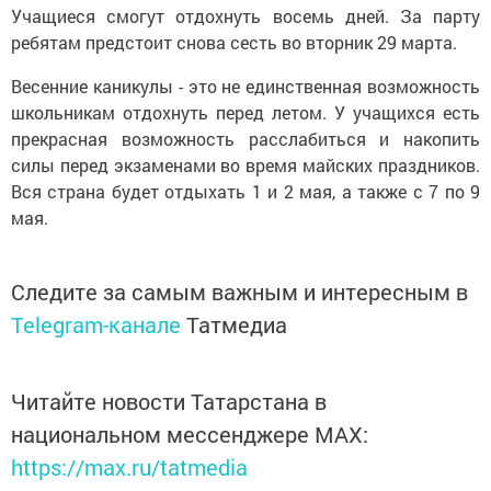
Учащиеся смогут отдохнуть восемь дней. За парту
ребятам предстоит снова сесть во вторник 29 марта.
Весенние каникулы - это не единственная возможность
школьникам отдохнуть перед летом. У учащихся есть
прекрасная возможность расслабиться и накопить
силы перед экзаменами во время майских праздников.
Вся страна будет отдыхать 1 и 2 мая, а также с 7 по 9
мая.
Следите за самым важным и интересным в
Telegram-канале
Татмедиа
Читайте новости Татарстана в
национальном мессенджере MАХ:
https://max.ru/tatmedia