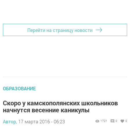
Перейти на страницу новости
ОБРАЗОВАНИЕ
Скоро у камскополянских школьников
начнутся весенние каникулы
Автор,
17 марта 2016 - 06:23
1721
0
0