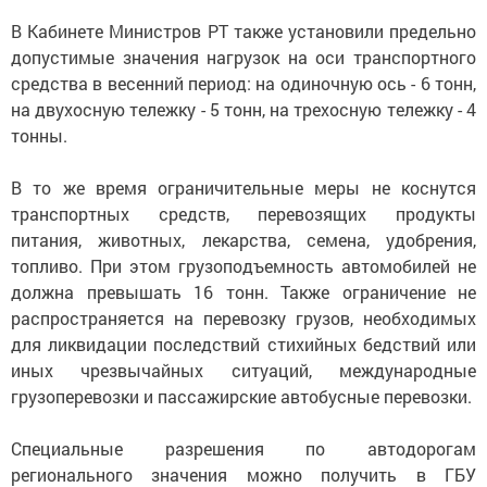
В Кабинете Министров РТ также установили предельно
допустимые значения нагрузок на оси транспортного
средства в весенний период: на одиночную ось - 6 тонн,
на двухосную тележку - 5 тонн, на трехосную тележку - 4
тонны.
В то же время ограничительные меры не коснутся
транспортных средств, перевозящих продукты
питания, животных, лекарства, семена, удобрения,
топливо. При этом грузоподъемность автомобилей не
должна превышать 16 тонн. Также ограничение не
распространяется на перевозку грузов, необходимых
для ликвидации последствий стихийных бедствий или
иных чрезвычайных ситуаций, международные
грузоперевозки и пассажирские автобусные перевозки.
Специальные разрешения по автодорогам
регионального значения можно получить в ГБУ