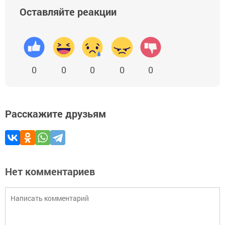
Оставляйте реакции
0
0
0
0
0
Расскажите друзьям
Нет комментариев