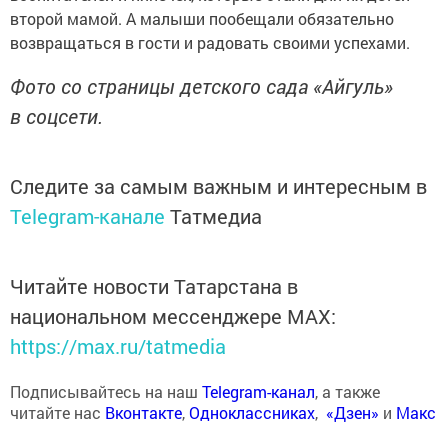
второй мамой. А малыши пообещали обязательно
возвращаться в гости и радовать своими успехами.
Фото со страницы детского сада «Айгуль»
в соцсети.
Следите за самым важным и интересным в
Telegram-канале
Татмедиа
Читайте новости Татарстана в
национальном мессенджере MАХ:
https://max.ru/tatmedia
Подписывайтесь на наш
Telegram-канал
, а также
читайте нас
Вконтакте
,
Одноклассниках
,
«Дзен»
и
Макс