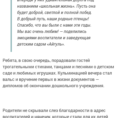
названием «школьная жизнь». Пусть она
будет доброй, светлой и полной побед.
В добрый путь, наши родные птенцы!
Спасибо, что вы были с нами эти годы.
Мы вас очень любим! — поделились
эмоциями воспитатели и заведующая
детским садом «Айгуль».
Ребята, в свою очередь, порадовали гостей
трогательными стихами, танцами и песнями о детском
саде и любимых игрушках. Кульминацией вечера стал
вальс и вручение первых в жизни документов —
дипломов об окончании дошкольного учреждения.
Родители не скрывали слез благодарности в адрес
воспитателей и нянечек, которые стали для их детей