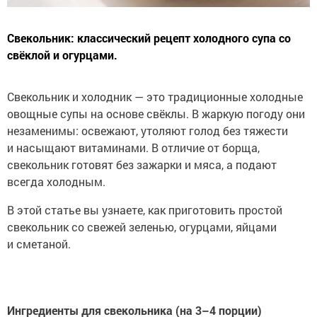
Свекольник: классический рецепт холодного супа со
свёклой и огурцами.
Свекольник и холодник — это традиционные холодные
овощные супы на основе свёклы. В жаркую погоду они
незаменимы: освежают, утоляют голод без тяжести
и насыщают витаминами. В отличие от борща,
свекольник готовят без зажарки и мяса, а подают
всегда холодным.
В этой статье вы узнаете, как приготовить простой
свекольник со свежей зеленью, огурцами, яйцами
и сметаной.
Ингредиенты для свекольника (на 3–4 порции)