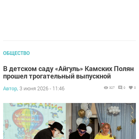
ОБЩЕСТВО
В детском саду «Айгуль» Камских Полян
прошел трогательный выпускной
Автор,
3 июня 2026 - 11:46
327
0
0