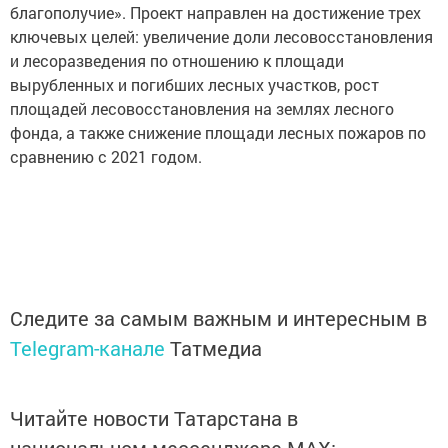
благополучие». Проект направлен на достижение трех
ключевых целей: увеличение доли лесовосстановления
и лесоразведения по отношению к площади
вырубленных и погибших лесных участков, рост
площадей лесовосстановления на землях лесного
фонда, а также снижение площади лесных пожаров по
сравнению с 2021 годом.
Следите за самым важным и интересным в
Telegram-канале
Татмедиа
Читайте новости Татарстана в