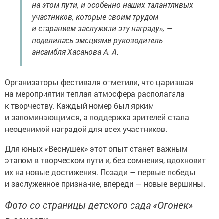
на этом пути, и особенно наших талантливых
участников, которые своим трудом
и старанием заслужили эту награду», —
поделилась эмоциями руководитель
ансамбля Хасанова А. А.
Организаторы фестиваля отметили, что царившая
на мероприятии теплая атмосфера располагала
к творчеству. Каждый номер был ярким
и запоминающимся, а поддержка зрителей стала
неоценимой наградой для всех участников.
Для юных «Веснушек» этот опыт станет важным
этапом в творческом пути и, без сомнения, вдохновит
их на новые достижения. Позади — первые победы
и заслуженное признание, впереди — новые вершины.
Фото со страницы детского сада «Огонек»