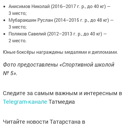
Анисимов Николай (2016–2017 г. р., до 40 кг) —
3 место;
Мубаракшин Руслан (2014–2015 г. р., до 48 кг) —
3 место;
Поляков Савелий (2012–2013 г. р., до 40 кг) —
2 место.
Юные боксёры награждены медалями и дипломами.
Фото предоставлены «Спортивной школой
№ 5».
Следите за самым важным и интересным в
Telegram-канале
Татмедиа
Читайте новости Татарстана в