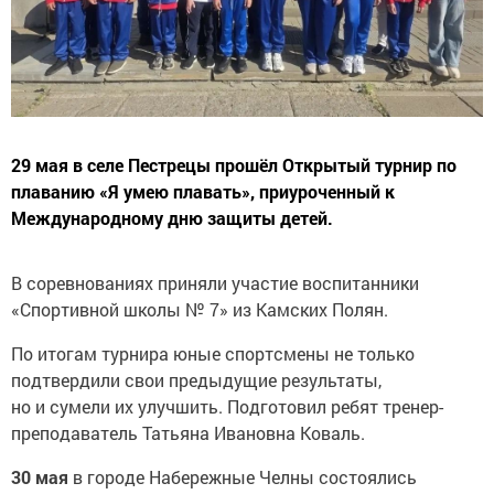
29 мая в селе Пестрецы прошёл Открытый турнир по
плаванию «Я умею плавать», приуроченный к
Международному дню защиты детей.
В соревнованиях приняли участие воспитанники
«Спортивной школы № 7» из Камских Полян.
По итогам турнира юные спортсмены не только
подтвердили свои предыдущие результаты,
но и сумели их улучшить. Подготовил ребят тренер-
преподаватель Татьяна Ивановна Коваль.
30 мая
в городе Набережные Челны состоялись