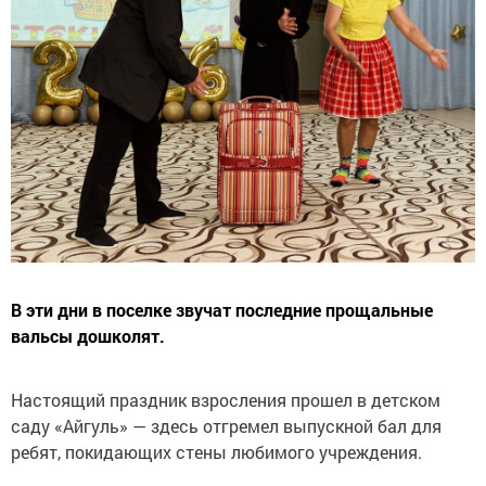
В эти дни в поселке звучат последние прощальные
вальсы дошколят.
Настоящий праздник взросления прошел в детском
саду «Айгуль» — здесь отгремел выпускной бал для
ребят, покидающих стены любимого учреждения.