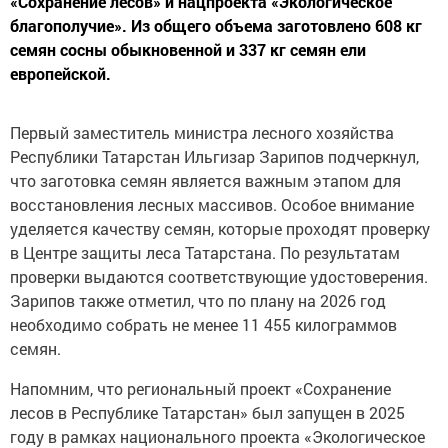
«Сохранение лесов» и нацпроекта «Экологическое
благополучие». Из общего объема заготовлено 608 кг
семян сосны обыкновенной и 337 кг семян ели
европейской.
Первый заместитель министра лесного хозяйства
Республики Татарстан Ильгизар Зарипов подчеркнул,
что заготовка семян является важным этапом для
восстановления лесных массивов. Особое внимание
уделяется качеству семян, которые проходят проверку
в Центре защиты леса Татарстана. По результатам
проверки выдаются соответствующие удостоверения.
Зарипов также отметил, что по плану на 2026 год
необходимо собрать не менее 11 455 килограммов
семян.
Напомним, что региональный проект «Сохранение
лесов в Республике Татарстан» был запущен в 2025
году в рамках национального проекта «Экологическое