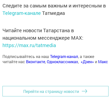
Следите за самым важным и интересным в
Telegram-канале
Татмедиа
Читайте новости Татарстана в
национальном мессенджере MАХ:
https://max.ru/tatmedia
Подписывайтесь на наш
Telegram-канал
, а также
читайте нас
Вконтакте
,
Одноклассниках
,
«Дзен»
и
Макс
Перейти на страницу новости