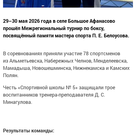
29–30 мая 2026 года в селе Большое Афанасово
прошёл Межрегиональный турнир по боксу,
посвящённый памяти мастера спорта П. Е. Белоусова.
В соревнованиях приняли участие 78 спортсменов
из Альметьевска, Набережных Челнов, Менделеевска,
Мамадыша, Новошешминска, Нижнекамска и Камских
Полян.
Честь «Спортивной школы № 5» защищали трое
воспитанников тренера-преподавателя Д. С.
Минагулова.
Результаты команды: