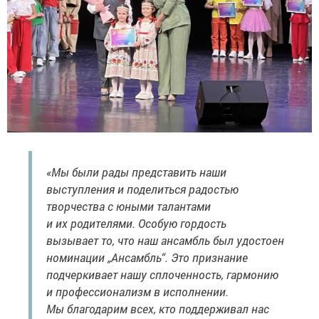
«Мы были рады представить наши
выступления и поделиться радостью
творчества с юными талантами
и их родителями. Особую гордость
вызывает то, что наш ансамбль был удостоен
номинации „Ансамбль“. Это признание
подчеркивает нашу сплоченность, гармонию
и профессионализм в исполнении.
Мы благодарим всех, кто поддерживал нас