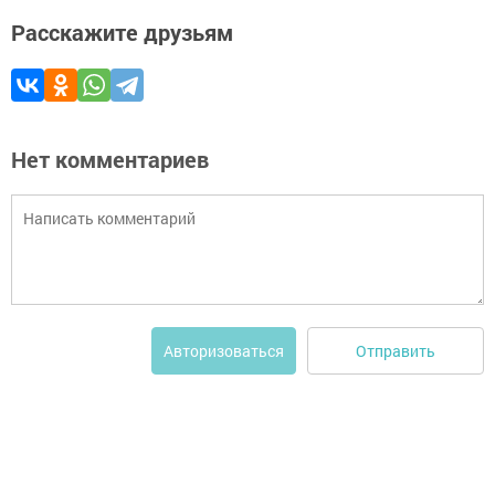
Расскажите друзьям
Нет комментариев
Отправить
Авторизоваться