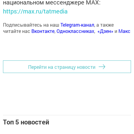
национальном мессенджере MАХ:
https://max.ru/tatmedia
Подписывайтесь на наш
Telegram-канал
, а также
читайте нас
Вконтакте
,
Одноклассниках
,
«Дзен»
и
Макс
Перейти на страницу новости
Топ 5 новостей