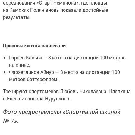
соревнования «Старт Чемпиона», где пловцы
из Камских Полян вновь показали достойные
результаты.
Призовые места завоевали:
Гараев Касым — 3 место на дистанции 100 метров
на спине;
Фархетдинов Айнур — 3 место на дистанции 100
метров баттерфляем.
Тренируют спортсменов Любовь Николаевна Шляпкина
и Елена Ивановна Нуруллина.
Фото предоставлены «Спортивной школой
№ 7».