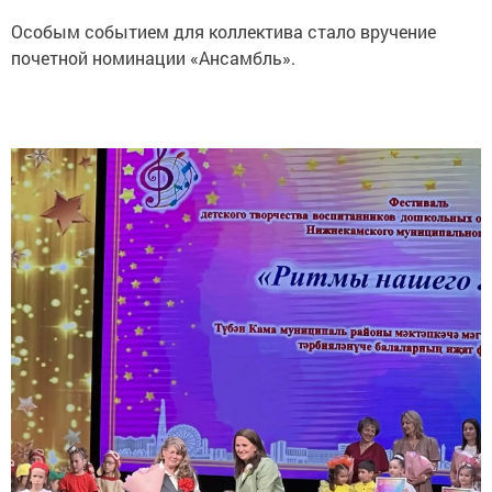
Особым событием для коллектива стало вручение
почетной номинации «Ансамбль».