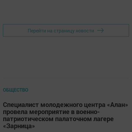
Перейти на страницу новости
ОБЩЕСТВО
Специалист молодежного центра «Алан»
провела мероприятие в военно-
патриотическом палаточном лагере
«Зарница»