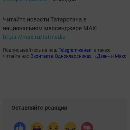
Читайте новости Татарстана в
национальном мессенджере MАХ:
https://max.ru/tatmedia
Подписывайтесь на наш
Telegram-канал
, а также
читайте нас
Вконтакте
,
Одноклассниках
,
«Дзен»
и
Макс
Оставляйте реакции