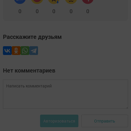
0
0
0
0
0
Расскажите друзьям
Нет комментариев
Отправить
Авторизоваться