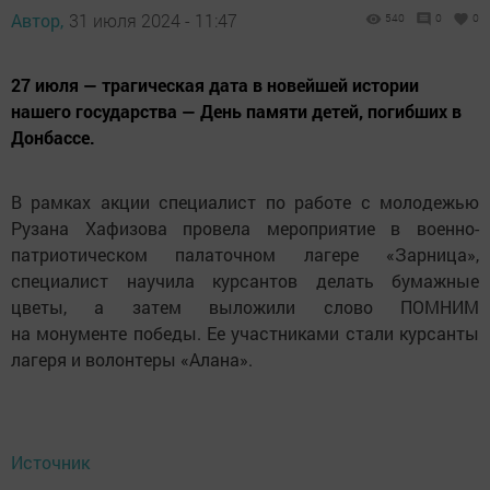
Автор,
31 июля 2024 - 11:47
540
0
0
27 июля — трагическая дата в новейшей истории
нашего государства — День памяти детей, погибших в
Донбассе.
В рамках акции специалист по работе с молодежью
Рузана Хафизова провела мероприятие в военно-
патриотическом палаточном лагере «Зарница»,
специалист научила курсантов делать бумажные
цветы, а затем выложили слово ПОМНИМ
на монументе победы. Ее участниками стали курсанты
лагеря и волонтеры «Алана».
Источник