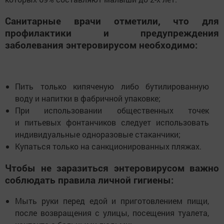
Санитарные врачи отметили, что для
профилактики и предупреждения
заболевания энтеровирусом необходимо:
Пить только кипяченую либо бутилированную
воду и напитки в фабричной упаковке;
При использовании общественных точек
и питьевых фонтанчиков следует использовать
индивидуальные одноразовые стаканчики;
Купаться только на санкционированных пляжах.
Чтобы не заразиться энтеровирусом важно
соблюдать правила личной гигиены:
Мыть руки перед едой и приготовлением пищи,
после возвращения с улицы, посещения туалета,