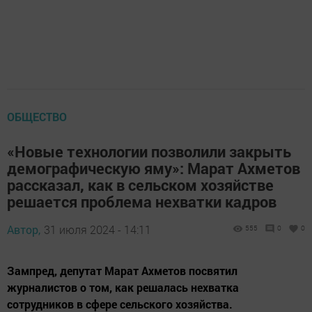
ОБЩЕСТВО
«Новые технологии позволили закрыть
демографическую яму»: Марат Ахметов
рассказал, как в сельском хозяйстве
решается проблема нехватки кадров
Автор,
31 июля 2024 - 14:11
555
0
0
Зампред, депутат Марат Ахметов посвятил
журналистов о том, как решалась нехватка
сотрудников в сфере сельского хозяйства.