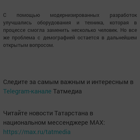
С помощью модернизированных разработок
улучшались оборудования и техника, которая в
процессе смогла заменить несколько человек. Но все
же проблема с демографией остается в дальнейшем
открытым вопросом.
Следите за самым важным и интересным в
Telegram-канале
Татмедиа
Читайте новости Татарстана в
национальном мессенджере MАХ:
https://max.ru/tatmedia