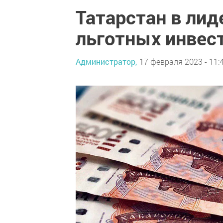
Татарстан в лид
льготных инвес
Администратор,
17 февраля 2023 - 11: