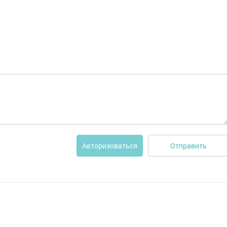
Отправить
Авторизоваться