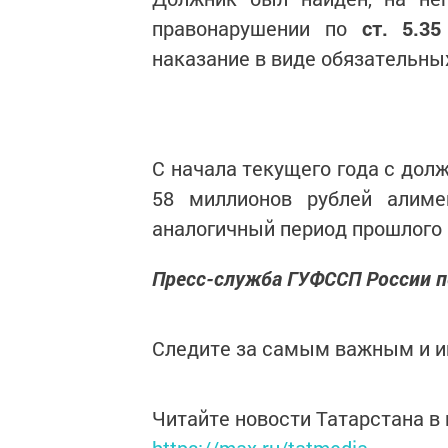
правонарушении по
ст. 5.3
наказание в виде обязательных
С начала текущего года с дол
58 миллионов рублей алиме
аналогичный период прошлого 
Пресс-служба ГУФССП России п
Следите за самым важным и 
Читайте новости Татарстана 