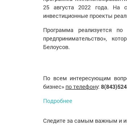
25 августа 2022 года. На 
инвестиционные проекты реал
Программа реализуется по
предпринимательство», кот
Белоусов.
По всем интересующим вопр
бизнес»
по телефону
:
8(843)524
Подробнее
Следите за самым важным и 