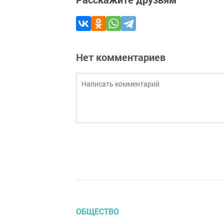
Нет комментариев
ОБЩЕСТВО