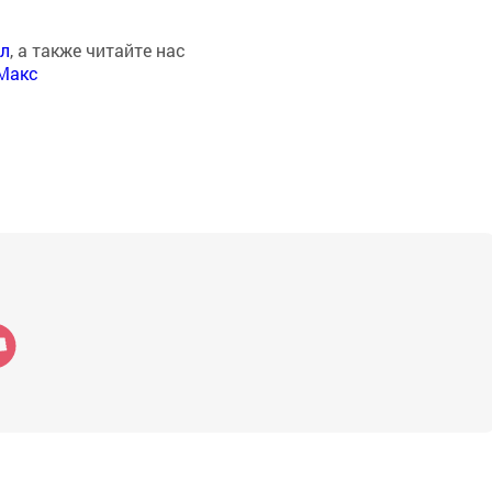
ал
, а также читайте нас
Макс