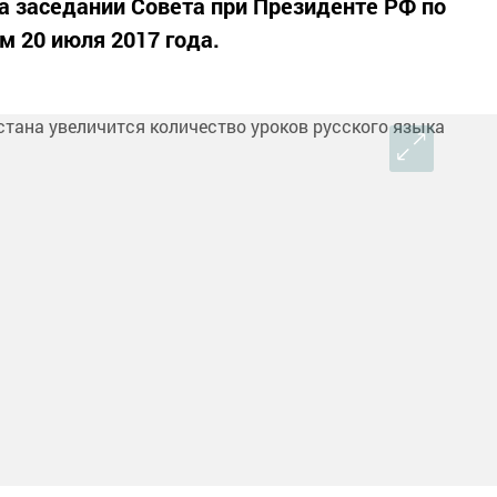
а заседании Совета при Президенте РФ по
 20 июля 2017 года.