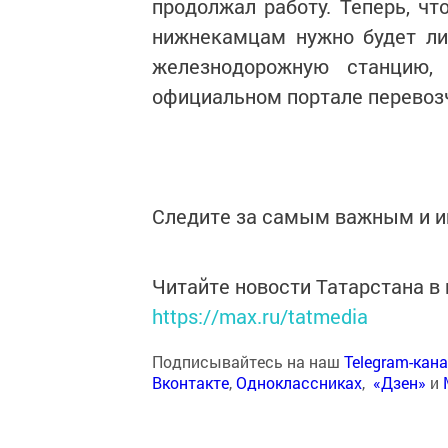
продолжал работу. Теперь, чт
нижнекамцам нужно будет ли
железнодорожную станцию,
официальном портале перевоз
Следите за самым важным и 
Читайте новости Татарстана 
https://max.ru/tatmedia
Подписывайтесь на наш
Telegram-кан
Вконтакте
,
Одноклассниках
,
«Дзен»
и