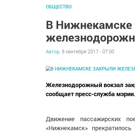
ОБЩЕСТВО
В Нижнекамске
железнодорожн
Автор,
9 сентября 2017 - 07:00
Железнодорожный вокзал закр
сообщает пресс-служба мэрии
Движение пассажирских по
«Нижнекамск» прекратилось