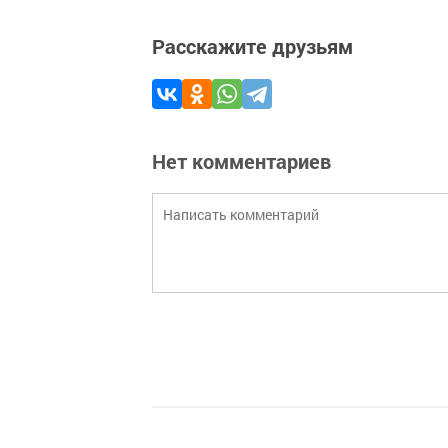
Расскажите друзьям
Нет комментариев