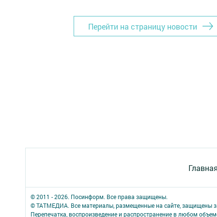
Перейти на страницу новости
Главна
© 2011 - 2026. Посинформ. Все права защищены.
© ТАТМЕДИА. Все материалы, размещенные на сайте, защищены з
Перепечатка, воспроизведение и распространение в любом объе