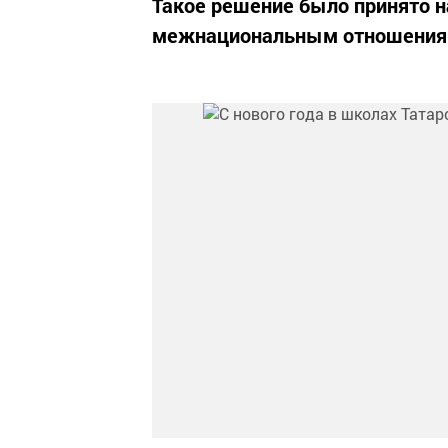
Такое решение было принято н
межнациональным отношениям