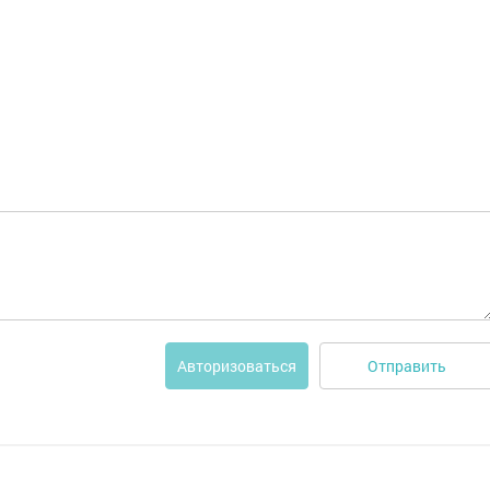
Отправить
Авторизоваться