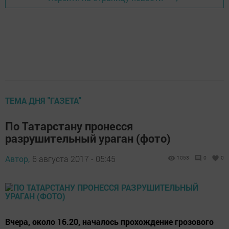
ТЕМА ДНЯ "ГАЗЕТА"
По Татарстану пронесся
разрушительный ураган (фото)
Автор,
6 августа 2017 - 05:45
1053
0
0
Вчера, около 16.20, началось прохождение грозового