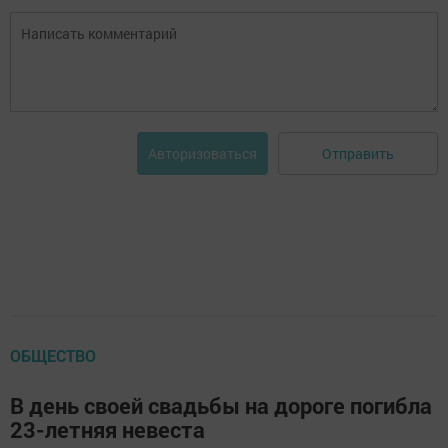
Отправить
Авторизоваться
ОБЩЕСТВО
В день своей свадьбы на дороге погибла
23-летняя невеста