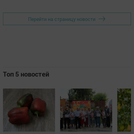
Перейти на страницу новости
Топ 5 новостей