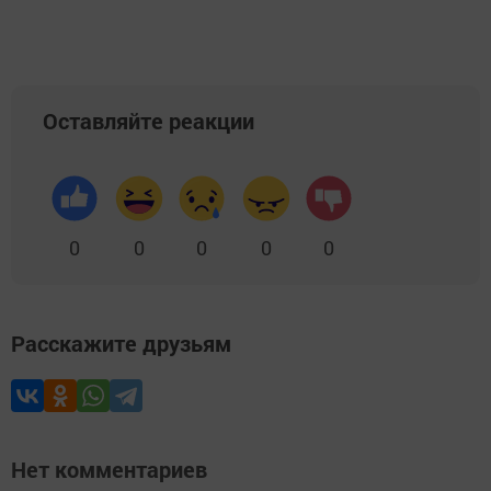
Оставляйте реакции
0
0
0
0
0
Расскажите друзьям
Нет комментариев