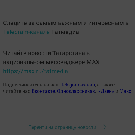
Следите за самым важным и интересным в
Telegram-канале
Татмедиа
Читайте новости Татарстана в
национальном мессенджере MАХ:
https://max.ru/tatmedia
Подписывайтесь на наш
Telegram-канал
, а также
читайте нас
Вконтакте
,
Одноклассниках
,
«Дзен»
и
Макс
Перейти на страницу новости