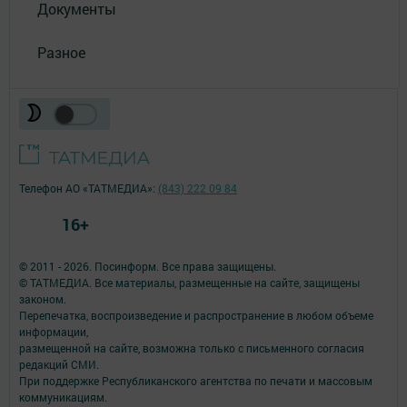
Документы
Разное
Телефон АО «ТАТМЕДИА»:
(843) 222 09 84
16+
© 2011 - 2026. Посинформ. Все права защищены.
© ТАТМЕДИА. Все материалы, размещенные на сайте, защищены
законом.
Перепечатка, воспроизведение и распространение в любом объеме
информации,
размещенной на сайте, возможна только с письменного согласия
редакций СМИ.
При поддержке Республиканского агентства по печати и массовым
коммуникациям.