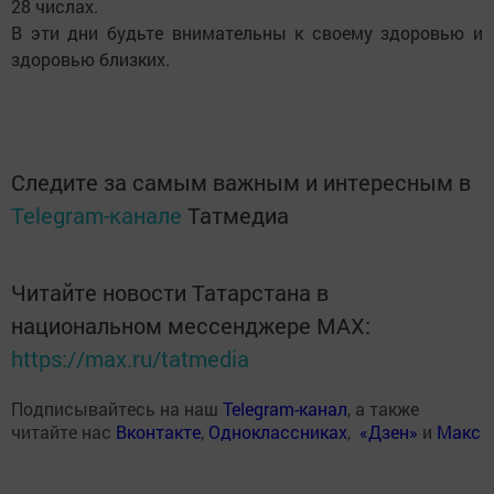
28 числах.
В эти дни будьте внимательны к своему здоровью и
здоровью близких.
Следите за самым важным и интересным в
Telegram-канале
Татмедиа
Читайте новости Татарстана в
национальном мессенджере MАХ:
https://max.ru/tatmedia
Подписывайтесь на наш
Telegram-канал
, а также
читайте нас
Вконтакте
,
Одноклассниках
,
«Дзен»
и
Макс