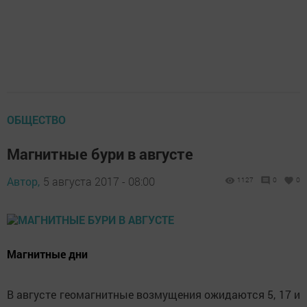
ОБЩЕСТВО
Магнитные бури в августе
Автор,
5 августа 2017 - 08:00
1127
0
0
Магнитные дни
В августе геомагнитные возмущения ожидаются 5, 17 и