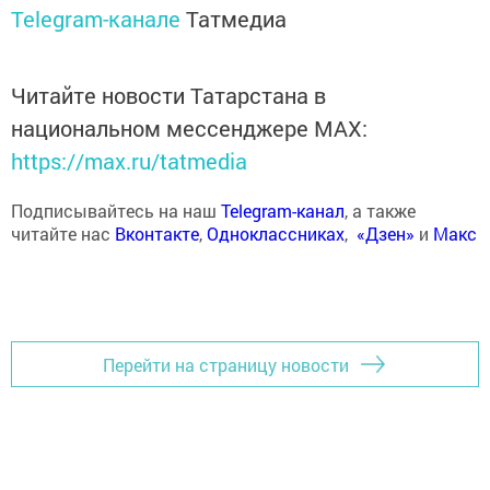
Telegram-канале
Татмедиа
Читайте новости Татарстана в
национальном мессенджере MАХ:
https://max.ru/tatmedia
Подписывайтесь на наш
Telegram-канал
, а также
читайте нас
Вконтакте
,
Одноклассниках
,
«Дзен»
и
Макс
Перейти на страницу новости