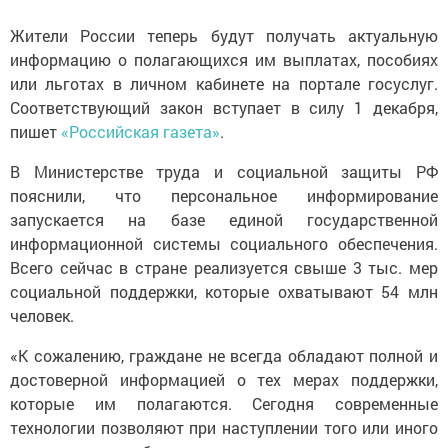
Жители России теперь будут получать актуальную
информацию о полагающихся им выплатах, пособиях
или льготах в личном кабинете на портале госуслуг.
Соответствующий закон вступает в силу 1 декабря,
пишет
«Российская газета»
.
В Министерстве труда и социальной защиты РФ
пояснили, что персональное информирование
запускается на базе единой государственной
информационной системы социального обеспечения.
Всего сейчас в стране реализуется свыше 3 тыс. мер
социальной поддержки, которые охватывают 54 млн
человек.
«К сожалению, граждане не всегда обладают полной и
достоверной информацией о тех мерах поддержки,
которые им полагаются. Сегодня современные
технологии позволяют при наступлении того или иного