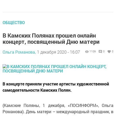
ОБЩЕСТВО
В Камских Полянах прошел онлайн
концерт, посвященный Дню матери
Ольга Романова,
1 декабря 2020 - 16:07
1109
0
0
В концерте приняли участие артисты художественной
самодеятельности Камских Полян.
(Камские Поляны, 1 декабря, «ПОСИНФОРМ», Ольга
Романова). День матери – международный праздник, в