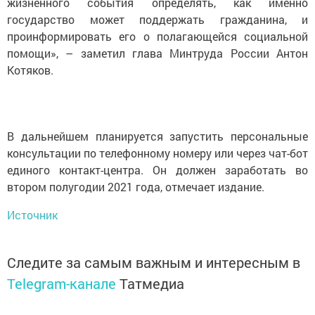
жизненного события определять, как именно
государство может поддержать гражданина, и
проинформировать его о полагающейся социальной
помощи», – заметил глава Минтруда России Антон
Котяков.
В дальнейшем планируется запустить персональные
консультации по телефонному номеру или через чат-бот
единого контакт-центра. Он должен заработать во
втором полугодии 2021 года, отмечает издание.
Источник
Следите за самым важным и интересным в
Telegram-канале
Татмедиа