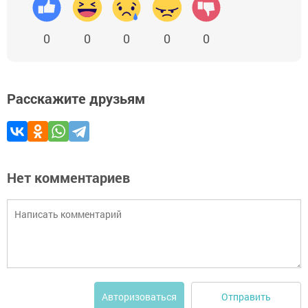
0
0
0
0
0
Расскажите друзьям
Нет комментариев
Отправить
Авторизоваться