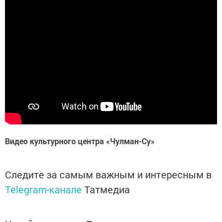
Видео культурного центра «Чулман-Су»
Следите за самым важным и интересным в
Telegram-канале
Татмедиа