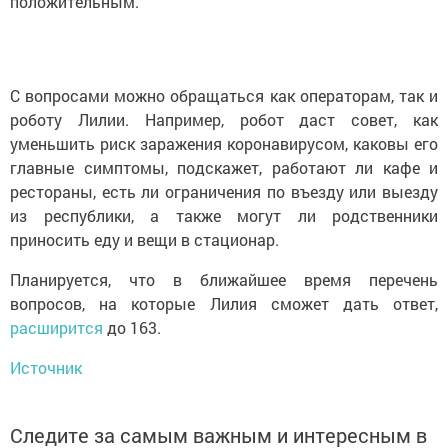
положительным.
С вопросами можно обращаться как операторам, так и
роботу Лилии. Например, робот даст совет, как
уменьшить риск заражения коронавирусом, каковы его
главные симптомы, подскажет, работают ли кафе и
рестораны, есть ли ограничения по въезду или выезду
из республики, а также могут ли родственники
приносить еду и вещи в стационар.
Планируется, что в ближайшее время перечень
вопросов, на которые Лилия сможет дать ответ,
расширится
до 163.
Источник
Следите за самым важным и интересным в