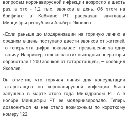
вопросам коронавирусной инфекции возросло в шесть
раз, а это - 1,2 тыс. звонков в день. Об этом на
брифинге в Кабмине РТ рассказал замглавы
Минцифры республики Альберт Яковлев.
«Если раньше до модернизации на горячую линию в
среднем в день поступало двести звонков от жителей,
то теперь эта цифра показывает превышение за одну
тысячу. Например, только на этих выходных операторы
обработали 1 200 звонков от татарстанцев», — сообщил
Яковлев.
Он отметил, что горячая линия для консультации
татарстанцев по коронавирусной инфекции была
запущена в марте этого года Минздравом РТ. А в
ноябре Минцифры РТ ее модернизировало. Теперь
дозвониться на нее стало возможным по короткому
номеру 122.