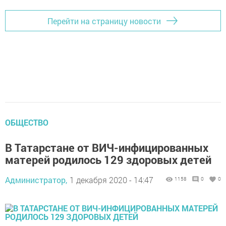
Перейти на страницу новости
ОБЩЕСТВО
В Татарстане от ВИЧ-инфицированных
матерей родилось 129 здоровых детей
Администратор,
1 декабря 2020 - 14:47
1158
0
0