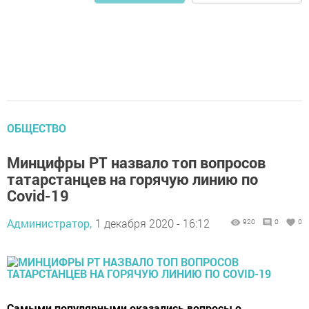
ОБЩЕСТВО
Минцифры РТ назвало топ вопросов
татарстанцев на горячую линию по
Covid-19
Администратор,
1 декабря 2020 - 16:12
920
0
0
Самыми популярными оказались вопросы о