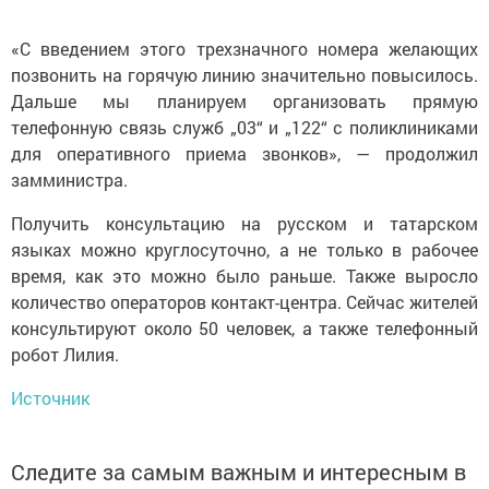
«С введением этого трехзначного номера желающих
позвонить на горячую линию значительно повысилось.
Дальше мы планируем организовать прямую
телефонную связь служб „03“ и „122“ с поликлиниками
для оперативного приема звонков», — продолжил
замминистра.
Получить консультацию на русском и татарском
языках можно круглосуточно, а не только в рабочее
время, как это можно было раньше. Также выросло
количество операторов контакт-центра. Сейчас жителей
консультируют около 50 человек, а также телефонный
робот Лилия.
Источник
Следите за самым важным и интересным в