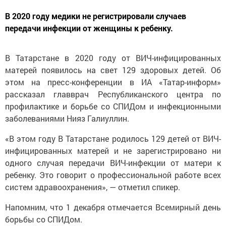
В 2020 году медики не регистрировали случаев
передачи инфекции от женщины к ребенку.
В Татарстане в 2020 году от ВИЧ-инфицированных
матерей появилось на свет 129 здоровых детей. Об
этом на пресс-конференции в ИА «Татар-информ»
рассказал главврач Республиканского центра по
профилактике и борьбе со СПИДом и инфекционными
заболеваниями Нияз Галиуллин.
«В этом году В Татарстане родилось 129 детей от ВИЧ-
инфицированных матерей и не зарегистрировано ни
одного случая передачи ВИЧ-инфекции от матери к
ребенку. Это говорит о профессиональной работе всех
систем здравоохранения», — отметил спикер.
Напомним, что 1 декабря отмечается Всемирный день
борьбы со СПИДом.