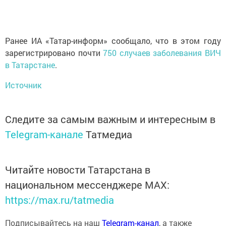
Ранее ИА «Татар-информ» сообщало, что в этом году
зарегистрировано почти
750 случаев заболевания ВИЧ
в Татарстане
.
Источник
Следите за самым важным и интересным в
Telegram-канале
Татмедиа
Читайте новости Татарстана в
национальном мессенджере MАХ:
https://max.ru/tatmedia
Подписывайтесь на наш
Telegram-канал
, а также