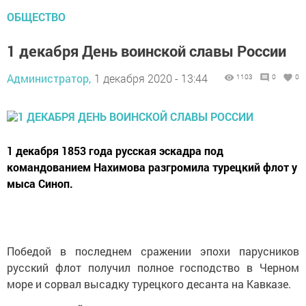
ОБЩЕСТВО
1 декабря День воинской славы России
Администратор,
1 декабря 2020 - 13:44
1103
0
0
1 декабря 1853 года русская эскадра под
командованием Нахимова разгромила турецкий флот у
мыса Синоп.
Победой в последнем сражении эпохи парусников
русский флот получил полное господство в Черном
море и сорвал высадку турецкого десанта на Кавказе.