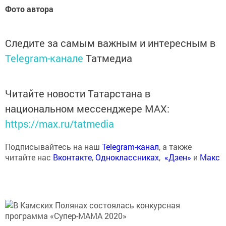
Фото автора
Следите за самым важным и интересным в
Telegram-канале
Татмедиа
Читайте новости Татарстана в
национальном мессенджере MАХ:
https://max.ru/tatmedia
Подписывайтесь на наш
Telegram-канал
, а также
читайте нас
Вконтакте
,
Одноклассниках
,
«Дзен»
и
Макс