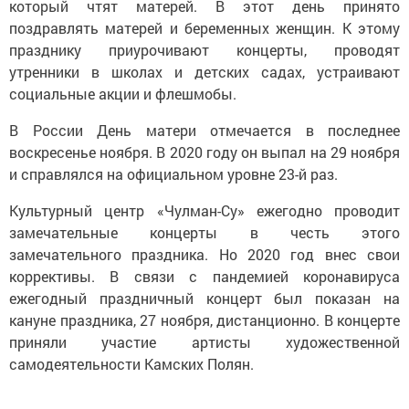
который чтят матерей. В этот день принято
поздравлять матерей и беременных женщин. К этому
празднику приурочивают концерты, проводят
утренники в школах и детских садах, устраивают
социальные акции и флешмобы.
В России День матери отмечается в последнее
воскресенье ноября. В 2020 году он выпал на 29 ноября
и справлялся на официальном уровне 23-й раз.
Культурный центр «Чулман-Су» ежегодно проводит
замечательные концерты в честь этого
замечательного праздника. Но 2020 год внес свои
коррективы. В связи с пандемией коронавируса
ежегодный праздничный концерт был показан на
кануне праздника, 27 ноября, дистанционно. В концерте
приняли участие артисты художественной
самодеятельности Камских Полян.