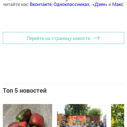
читайте нас
Вконтакте
,
Одноклассниках
,
«Дзен»
и
Макс
Перейти на страницу новости
Топ 5 новостей