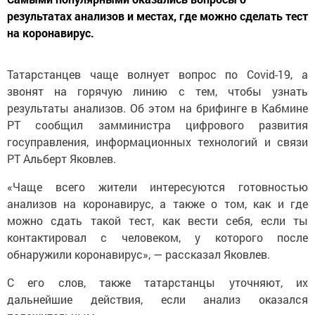
результатах анализов и местах, где можно сделать тест
на коронавирус.
Татарстанцев чаще волнует вопрос по Covid-19, а
звонят на горячую линию с тем, чтобы узнать
результаты анализов. Об этом на брифинге в Кабмине
РТ сообщил замминистра цифрового развития
госуправления, информационных технологий и связи
РТ Альберт Яковлев.
«Чаще всего жители интересуются готовностью
анализов на коронавирус, а также о том, как и где
можно сдать такой тест, как вести себя, если ты
контактировал с человеком, у которого после
обнаружили коронавирус», — рассказал Яковлев.
С его слов, также татарстанцы уточняют, их
дальнейшие действия, если анализ оказался