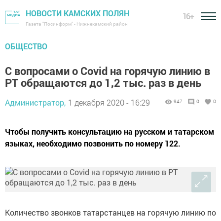
НОВОСТИ КАМСКИХ ПОЛЯН
16+
Газета "Посинформ" - Нижнекамский район
ОБЩЕСТВО
С вопросами о Covid на горячую линию в
РТ обращаются до 1,2 тыс. раз в день
Администратор,
1 декабря 2020 - 16:29
947
0
0
Чтобы получить консультацию на русском и татарском
языках, необходимо позвонить по номеру 122.
Количество звонков татарстанцев на горячую линию по