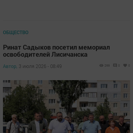
ОБЩЕСТВО
Ринат Садыков посетил мемориал
освободителей Лисичанска
Автор,
3 июля 2026 - 08:49
269
0
0