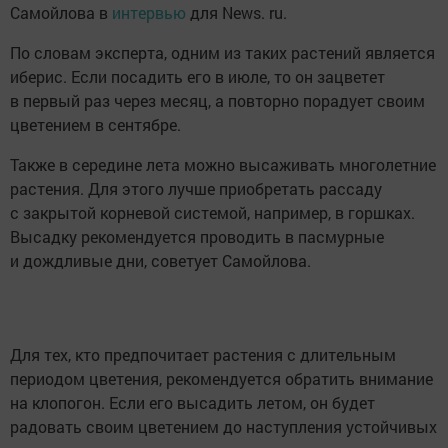
Самойлова в
интервью
для News. ru.
По словам эксперта, одним из таких растений является
иберис. Если посадить его в июле, то он зацветет
в первый раз через месяц, а повторно порадует своим
цветением в сентябре.
Также в середине лета можно высаживать многолетние
растения. Для этого лучше приобретать рассаду
с закрытой корневой системой, например, в горшках.
Высадку рекомендуется проводить в пасмурные
и дождливые дни, советует Самойлова.
Для тех, кто предпочитает растения с длительным
периодом цветения, рекомендуется обратить внимание
на клопогон. Если его высадить летом, он будет
радовать своим цветением до наступления устойчивых