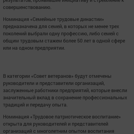
совершенствованию.
Номинация «Семейные трудовые династии»
предназначена для семей, в которых не менее трех
поколений выбрали одну профессию, либо семей с
общим трудовым стажем более 50 лет в одной сфере
или на одном предприятии.
В категории «Совет ветеранов» будут отмечены
руководители и представители организаций,
заслуженные работники предприятий, которые внесли
значительный вклад в сохранение профессиональных
традиций и передачу опыта.
Номинация «Трудовое патриотическое воспитание»
открыта для руководителей и представителей
организаций с многолетним опытом воспитания