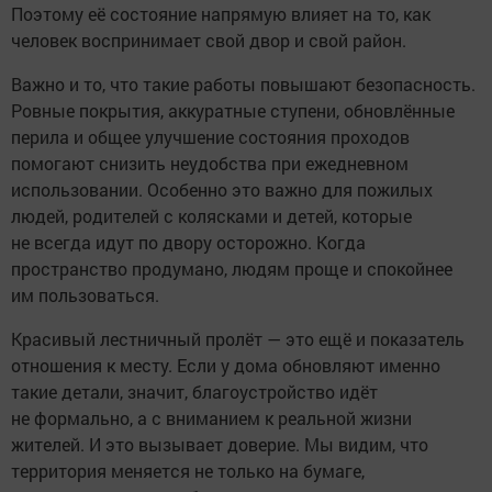
Поэтому её состояние напрямую влияет на то, как
человек воспринимает свой двор и свой район.
Важно и то, что такие работы повышают безопасность.
Ровные покрытия, аккуратные ступени, обновлённые
перила и общее улучшение состояния проходов
помогают снизить неудобства при ежедневном
использовании. Особенно это важно для пожилых
людей, родителей с колясками и детей, которые
не всегда идут по двору осторожно. Когда
пространство продумано, людям проще и спокойнее
им пользоваться.
Красивый лестничный пролёт — это ещё и показатель
отношения к месту. Если у дома обновляют именно
такие детали, значит, благоустройство идёт
не формально, а с вниманием к реальной жизни
жителей. И это вызывает доверие. Мы видим, что
территория меняется не только на бумаге,