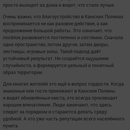
просто выходит из дома и видит, что стало лучше.
Очень важно, что благоустройство в Камских Полянах
воспринимается не как разовое действие, а как
продолжение большой работы. Это означает, что
посёлок развивается постепенно и системно. Сначала
одно пространство, потом другое, затем дворы,
лестницы, игровые зоны. Такой подход даёт
устойчивый результат. Не создаётся ощущение
случайности, а формируется цельный и понятный
образ территории.
Для многих жителей это ещё и вопрос гордости. Когда
знакомые или гости приезжают в Камские Поляны
и видят обновлённые места, это всегда производит
хорошее впечатление. Люди замечают, что здесь
следят за порядком и стараются делать среду
удобной. А это уже часть репутации всего населённого
пункта.