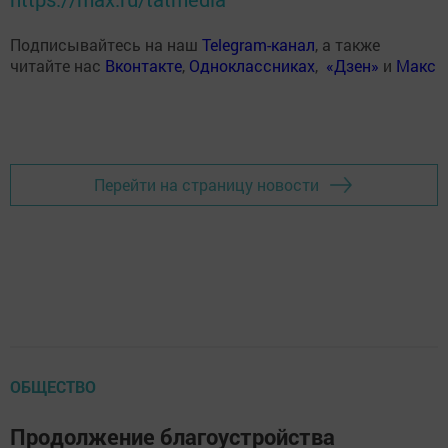
Подписывайтесь на наш
Telegram-канал
, а также
читайте нас
Вконтакте
,
Одноклассниках
,
«Дзен»
и
Макс
Перейти на страницу новости
ОБЩЕСТВО
Продолжение благоустройства