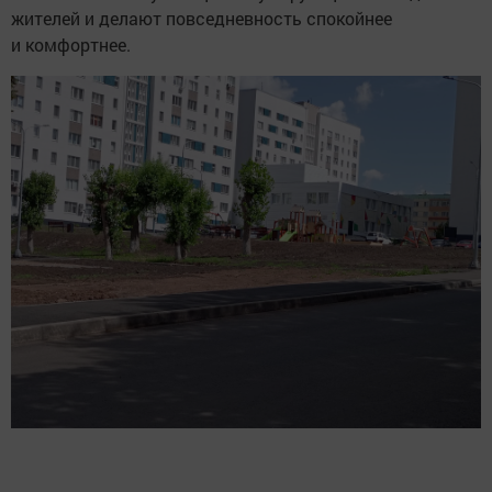
жителей и делают повседневность спокойнее
и комфортнее.