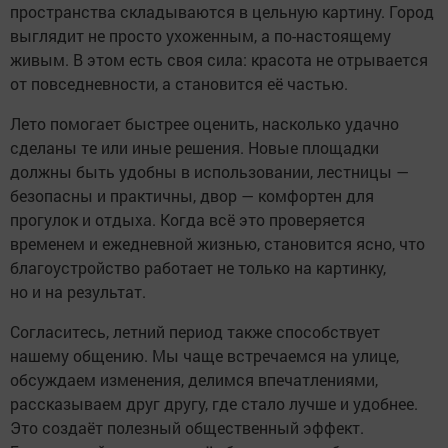
пространства складываются в цельную картину. Город
выглядит не просто ухоженным, а по-настоящему
живым. В этом есть своя сила: красота не отрывается
от повседневности, а становится её частью.
Лето помогает быстрее оценить, насколько удачно
сделаны те или иные решения. Новые площадки
должны быть удобны в использовании, лестницы —
безопасны и практичны, двор — комфортен для
прогулок и отдыха. Когда всё это проверяется
временем и ежедневной жизнью, становится ясно, что
благоустройство работает не только на картинку,
но и на результат.
Согласитесь, летний период также способствует
нашему общению. Мы чаще встречаемся на улице,
обсуждаем изменения, делимся впечатлениями,
рассказываем друг другу, где стало лучше и удобнее.
Это создаёт полезный общественный эффект.