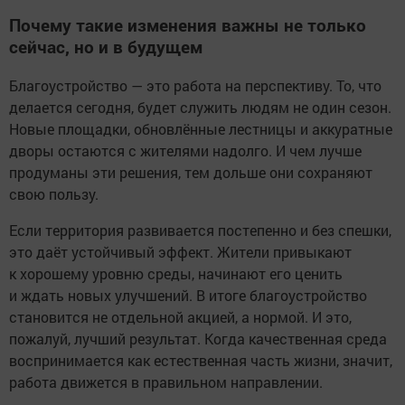
Почему такие изменения важны не только
сейчас, но и в будущем
Благоустройство — это работа на перспективу. То, что
делается сегодня, будет служить людям не один сезон.
Новые площадки, обновлённые лестницы и аккуратные
дворы остаются с жителями надолго. И чем лучше
продуманы эти решения, тем дольше они сохраняют
свою пользу.
Если территория развивается постепенно и без спешки,
это даёт устойчивый эффект. Жители привыкают
к хорошему уровню среды, начинают его ценить
и ждать новых улучшений. В итоге благоустройство
становится не отдельной акцией, а нормой. И это,
пожалуй, лучший результат. Когда качественная среда
воспринимается как естественная часть жизни, значит,
работа движется в правильном направлении.