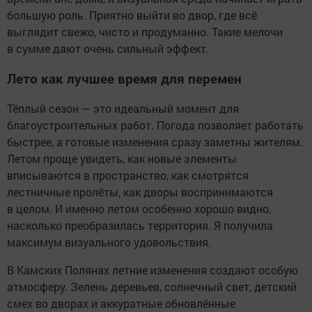
большую роль. Приятно выйти во двор, где всё
выглядит свежо, чисто и продуманно. Такие мелочи
в сумме дают очень сильный эффект.
Лето как лучшее время для перемен
Тёплый сезон — это идеальный момент для
благоустроительных работ. Погода позволяет работать
быстрее, а готовые изменения сразу заметны жителям.
Летом проще увидеть, как новые элементы
вписываются в пространство, как смотрятся
лестничные пролёты, как дворы воспринимаются
в целом. И именно летом особенно хорошо видно,
насколько преобразилась территория. Я получила
максимум визуального удовольствия.
В Камских Полянах летние изменения создают особую
атмосферу. Зелень деревьев, солнечный свет, детский
смех во дворах и аккуратные обновлённые