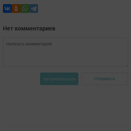
Нет комментариев
Отправить
Авторизоваться