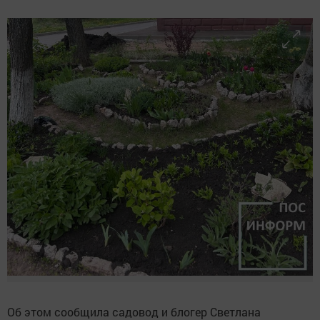
Об этом сообщила садовод и блогер Светлана