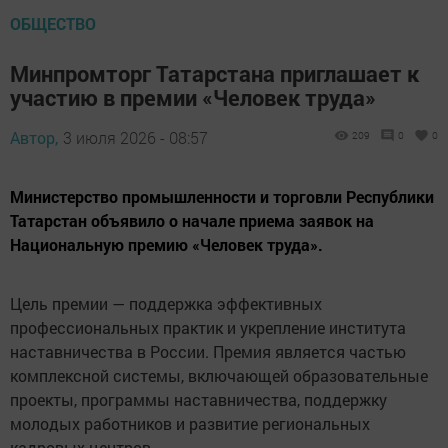
ОБЩЕСТВО
Минпромторг Татарстана приглашает к
участию в премии «Человек труда»
Автор,
3 июля 2026 - 08:57
209
0
0
Министерство промышленности и торговли Республики
Татарстан объявило о начале приема заявок на
Национальную премию «Человек труда».
Цель премии — поддержка эффективных
профессиональных практик и укрепление института
наставничества в России. Премия является частью
комплексной системы, включающей образовательные
проекты, программы наставничества, поддержку
молодых работников и развитие региональных
кадровых центров.