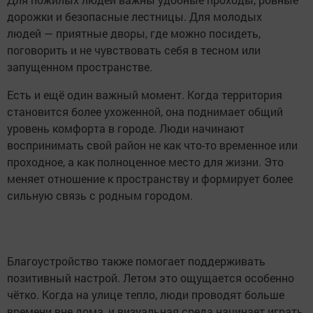
дорожки и безопасные лестницы. Для молодых
людей — приятные дворы, где можно посидеть,
поговорить и не чувствовать себя в тесном или
запущенном пространстве.
Есть и ещё один важный момент. Когда территория
становится более ухоженной, она поднимает общий
уровень комфорта в городе. Люди начинают
воспринимать свой район не как что-то временное или
проходное, а как полноценное место для жизни. Это
меняет отношение к пространству и формирует более
сильную связь с родным городом.
Благоустройство также помогает поддерживать
позитивный настрой. Летом это ощущается особенно
чётко. Когда на улице тепло, люди проводят больше
времени вне дома, и визуальная среда начинает играть