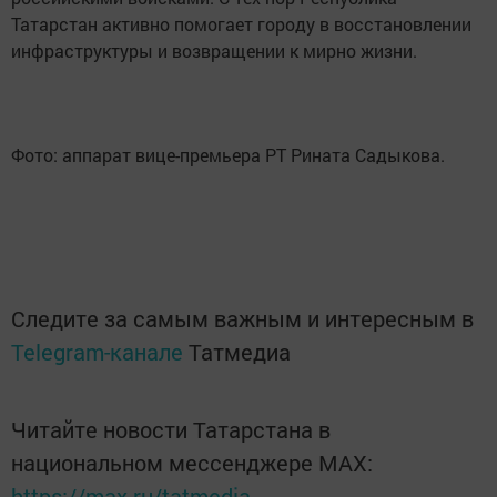
Татарстан активно помогает городу в восстановлении
инфраструктуры и возвращении к мирно жизни.
Фото: аппарат вице-премьера РТ Рината Садыкова.
Следите за самым важным и интересным в
Telegram-канале
Татмедиа
Читайте новости Татарстана в
национальном мессенджере MАХ:
https://max.ru/tatmedia