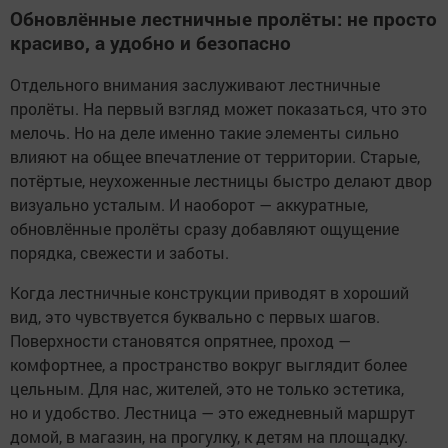
Обновлённые лестничные пролёты: не просто
красиво, а удобно и безопасно
Отдельного внимания заслуживают лестничные
пролёты. На первый взгляд может показаться, что это
мелочь. Но на деле именно такие элементы сильно
влияют на общее впечатление от территории. Старые,
потёртые, неухоженные лестницы быстро делают двор
визуально усталым. И наоборот — аккуратные,
обновлённые пролёты сразу добавляют ощущение
порядка, свежести и заботы.
Когда лестничные конструкции приводят в хороший
вид, это чувствуется буквально с первых шагов.
Поверхности становятся опрятнее, проход —
комфортнее, а пространство вокруг выглядит более
цельным. Для нас, жителей, это не только эстетика,
но и удобство. Лестница — это ежедневный маршрут
домой, в магазин, на прогулку, к детям на площадку.