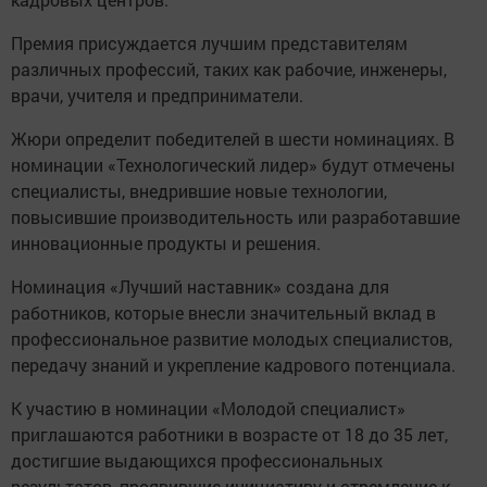
Премия присуждается лучшим представителям
различных профессий, таких как рабочие, инженеры,
врачи, учителя и предприниматели.
Жюри определит победителей в шести номинациях. В
номинации «Технологический лидер» будут отмечены
специалисты, внедрившие новые технологии,
повысившие производительность или разработавшие
инновационные продукты и решения.
Номинация «Лучший наставник» создана для
работников, которые внесли значительный вклад в
профессиональное развитие молодых специалистов,
передачу знаний и укрепление кадрового потенциала.
К участию в номинации «Молодой специалист»
приглашаются работники в возрасте от 18 до 35 лет,
достигшие выдающихся профессиональных
результатов, проявившие инициативу и стремление к