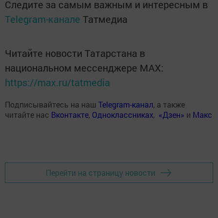
Следите за самым важным и интересным в
Telegram-канале
Татмедиа
Читайте новости Татарстана в
национальном мессенджере MАХ:
https://max.ru/tatmedia
Подписывайтесь на наш
Telegram-канал
, а также
читайте нас
Вконтакте
,
Одноклассниках
,
«Дзен»
и
Макс
Перейти на страницу новости