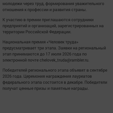
молодежи через труд, формирования уважительного
отношения к профессии и развития страны.
К участию в премии приглашаются сотрудники
предприятий и организаций, зарегистрированных на
территории Российской Федерации.
Национальная премия «Человек труда»
предусматривает три этапа. Заявки на региональный
этап принимаются до 17 июля 2026 года по
электронной почте chelovek_truda@rambler.ru.
Победителей регионального этапа объявят в сентябре
2026 года. Церемония награждения лауреатов
федерального этапа состоится в декабре. Победители
получат ценные призы и памятные награды.