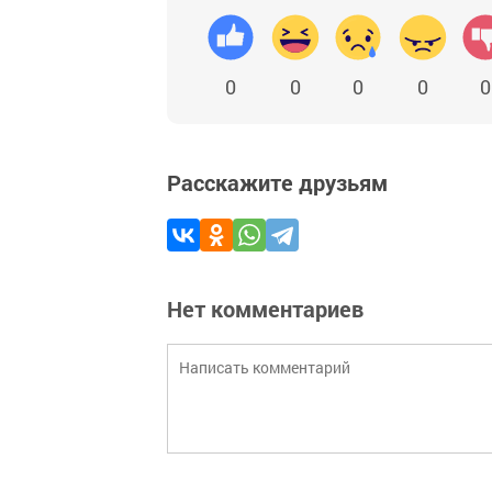
0
0
0
0
0
Расскажите друзьям
Нет комментариев