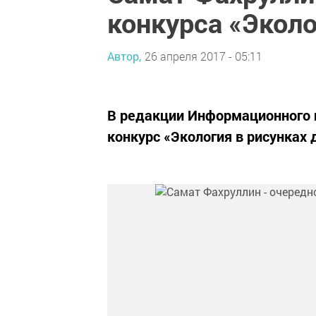
конкурса «Эколо
Автор,
26 апреля 2017 - 05:11
В редакции Информационного 
конкурс «Экология в рисунках 