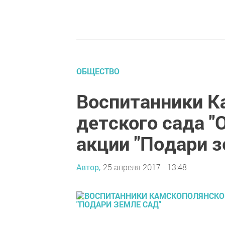
ОБЩЕСТВО
Воспитанники К
детского сада "
акции "Подари з
Автор,
25 апреля 2017 - 13:48