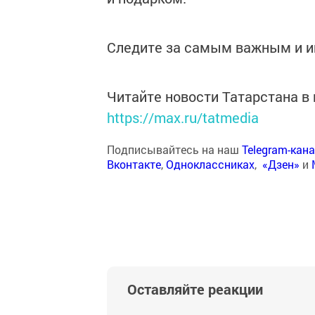
Следите за самым важным и 
Читайте новости Татарстана 
https://max.ru/tatmedia
Подписывайтесь на наш
Telegram-кан
Вконтакте
,
Одноклассниках
,
«Дзен»
и
Оставляйте реакции