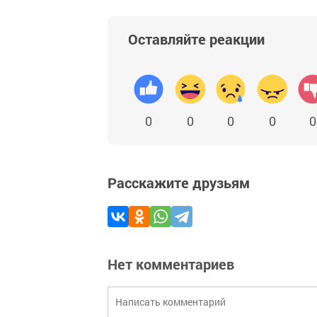
Оставляйте реакции
0
0
0
0
0
Расскажите друзьям
Нет комментариев