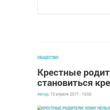
ОБЩЕСТВО
Крестные родит
становиться кр
Автор,
15 апреля 2017 - 10:00