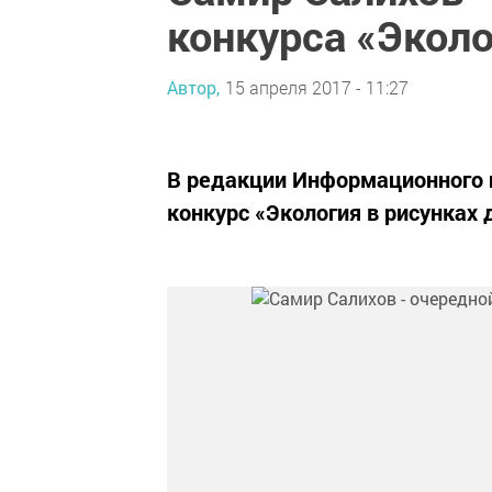
конкурса «Эколо
Автор,
15 апреля 2017 - 11:27
В редакции Информационного 
конкурс «Экология в рисунках 