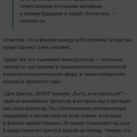
ответственное отношение молодежи
к своему будущему и судьбе Отечества», —
отметил он.
Отметим, что в финале конкурса Республику Татарстан
представляют семь человек.
Среди тех, кто оценивает конкурсантов, — опытные
эксперты, наставники в гражданско-патриотической
и военно-патриотической сфере, а также победители
конкурса прошлого года.
«Для Центра „ВОИН“ конкурс „Быть, а не казаться!“ —
один из важнейших проектов, в котором мы участвуем
как соорганизатор. Мы обеспечивали методическую
поддержку и экспер-тизу на всех этапах, и сегодня
в финале задействованы 26 наших специалистов, еще
5 представля-ют Центр в борьбе за победу. Уверен, что