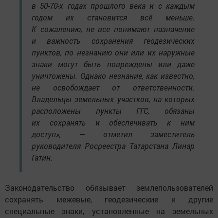
в 50-70-х годах прошлого века и с каждым
годом их становится всё меньше.
К сожалению, не все понимают назначение
и важность сохранения геодезических
пунктов, по незнанию они или их наружные
знаки могут быть повреждены или даже
уничтожены. Однако незнание, как известно,
не освобождает от ответственности.
Владельцы земельных участков, на которых
расположены пункты ГГС, обязаны
их сохранять и обеспечивать к ним
доступ», — отметил заместитель
руководителя Росреестра Татарстана Линар
Гатин.
Законодательство обязывает землепользователей
сохранять межевые, геодезические и другие
специальные знаки, установленные на земельных