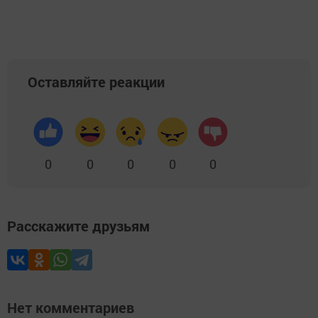
Оставляйте реакции
0
0
0
0
0
Расскажите друзьям
Нет комментариев