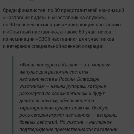
Среди финалистов: по 80 представителей номинаций
«Наставник лидер» и «Наставник на службе»,
по 90 человек номинаций «Начинающий наставник»
и «Опытный наставник», а также 60 участников
из номинации «СВОй наставник» для участников
и ветеранов специальной военной операции.
«Финал конкурса в Казани — это мощный
импульс для развития системы
наставничества в России. Благодаря
участникам — нашим рупорам, которые
разъедутся по своим регионам и будут
делиться опытом, обеспечивается
тиражирование лучших практик. Особую
роль сегодня играют наставники — ветераны
боевых действий. Их участие — наглядное
подтверждение преемственности поколений