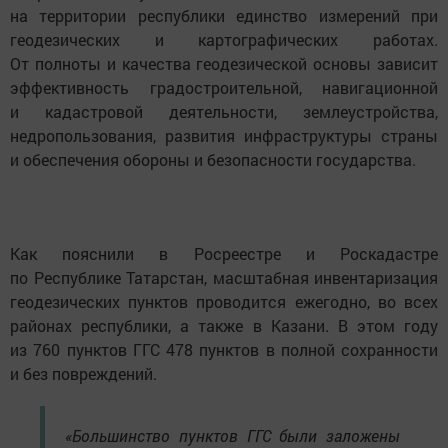
на территории республики единство измерений при
геодезических и картографических работах.
От полноты и качества геодезической основы зависит
эффективность градостроительной, навигационной
и кадастровой деятельности, землеустройства,
недропользования, развития инфраструктуры страны
и обеспечения обороны и безопасности государства.
Как пояснили в Росреестре и Роскадастре
по Республике Татарстан, масштабная инвентаризация
геодезических пунктов проводится ежегодно, во всех
районах республики, а также в Казани. В этом году
из 760 пунктов ГГС 478 пунктов в полной сохранности
и без повреждений.
«Большинство пунктов ГГС были заложены