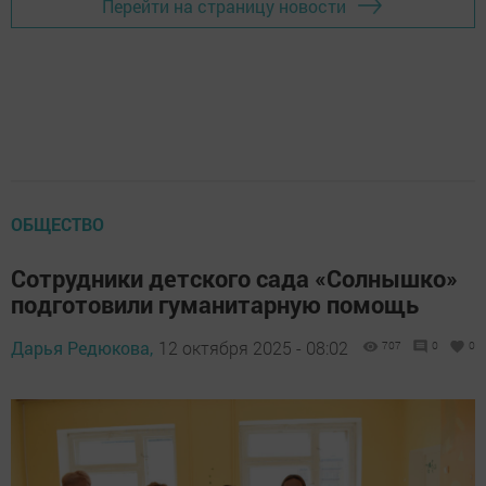
Перейти на страницу новости
ОБЩЕСТВО
Сотрудники детского сада «Солнышко»
подготовили гуманитарную помощь
Дарья Редюкова,
12 октября 2025 - 08:02
707
0
0