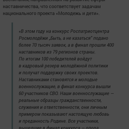
наставничества, что соответствует задачам
национального проекта «Молодежь и дети».
«В этом году на конкурс Роспатриотцентра
Росмолодёжи „Быть, а не казаться“ подано
более 70 тысяч заявок, а в финал прошли 400
наставников из 79 регионов страны.
По итогам 100 победителей войдут
в кадровый резерв молодёжной политики
и получат поддержку своих проектов.
Наставниками становятся и молодые
военнослужащие, в финал конкурса вышли
60 участников СВО. Наши военнослужащие —
реальные образцы гражданственности,
служения и ответственности, они личным
примером показывают настоящую любовь
и преданность Родине. Все участники,
вышедшие в финал конкурса — опора