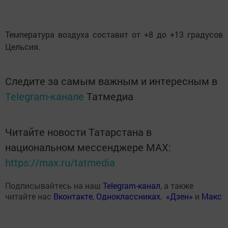
Температура воздуха составит от +8 до +13 градусов
Цельсия.
Следите за самым важным и интересным в
Telegram-канале
Татмедиа
Читайте новости Татарстана в
национальном мессенджере MАХ:
https://max.ru/tatmedia
Подписывайтесь на наш
Telegram-канал
, а также
читайте нас
Вконтакте
,
Одноклассниках
,
«Дзен»
и
Макс