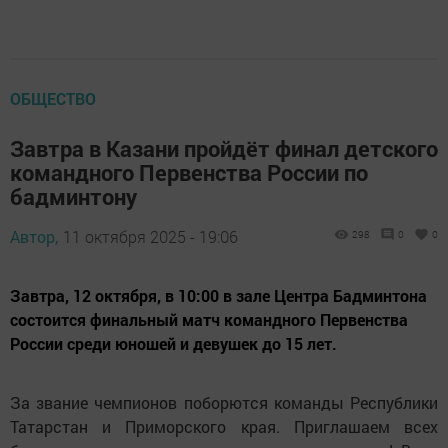
ОБЩЕСТВО
Завтра в Казани пройдёт финал детского
командного Первенства России по
бадминтону
Автор,
11 октября 2025 - 19:06
298
0
0
Завтра, 12 октября, в 10:00 в зале Центра Бадминтона
состоится финальный матч командного Первенства
России среди юношей и девушек до 15 лет.
За звание чемпионов поборются команды Республики
Татарстан и Приморского края. Приглашаем всех