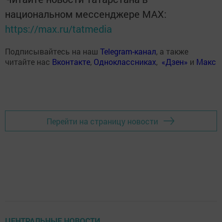
национальном мессенджере MАХ:
https://max.ru/tatmedia
Подписывайтесь на наш
Telegram-канал
, а также
читайте нас
Вконтакте
,
Одноклассниках
,
«Дзен»
и
Макс
Перейти на страницу новости
ЦЕНТРАЛЬНЫЕ НОВОСТИ