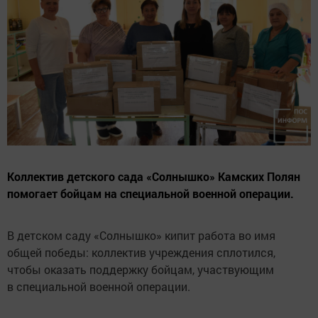
Коллектив детского сада «Солнышко» Камских Полян
помогает бойцам на специальной военной операции.
В детском саду «Солнышко» кипит работа во имя
общей победы: коллектив учреждения сплотился,
чтобы оказать поддержку бойцам, участвующим
в специальной военной операции.