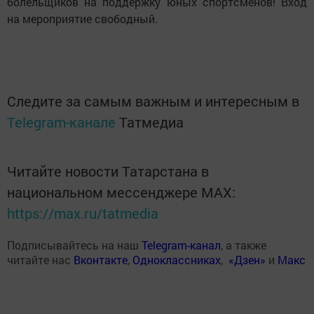
болельщиков на поддержку юных спортсменов! Вход
на мероприятие свободный.
Следите за самым важным и интересным в
Telegram-канале
Татмедиа
Читайте новости Татарстана в
национальном мессенджере MАХ:
https://max.ru/tatmedia
Подписывайтесь на наш
Telegram-канал
, а также
читайте нас
Вконтакте
,
Одноклассниках
,
«Дзен»
и
Макс