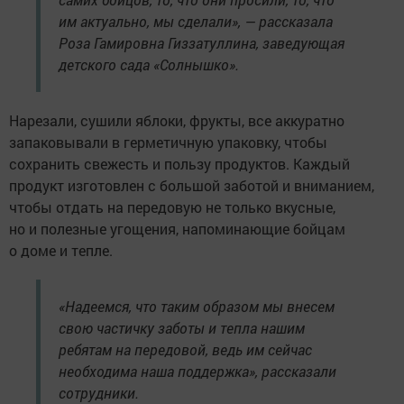
им актуально, мы сделали», — рассказала
Роза Гамировна Гиззатуллина, заведующая
детского сада «Солнышко».
Нарезали, сушили яблоки, фрукты, все аккуратно
запаковывали в герметичную упаковку, чтобы
сохранить свежесть и пользу продуктов. Каждый
продукт изготовлен с большой заботой и вниманием,
чтобы отдать на передовую не только вкусные,
но и полезные угощения, напоминающие бойцам
о доме и тепле.
«Надеемся, что таким образом мы внесем
свою частичку заботы и тепла нашим
ребятам на передовой, ведь им сейчас
необходима наша поддержка», рассказали
сотрудники.