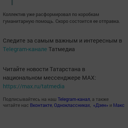
Коллектив уже расформировал по коробкам
гуманитарную помощь. Скоро состоится ее отправка.
Следите за самым важным и интересным в
Telegram-канале
Татмедиа
Читайте новости Татарстана в
национальном мессенджере MАХ:
https://max.ru/tatmedia
Подписывайтесь на наш
Telegram-канал
, а также
читайте нас
Вконтакте
,
Одноклассниках
,
«Дзен»
и
Макс