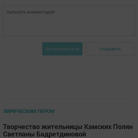
Отправить
Авторизоваться
ЛИРИЧЕСКИМ ПЕРОМ
Творчество жительницы Камских Полян
Светланы Бадретдиновой