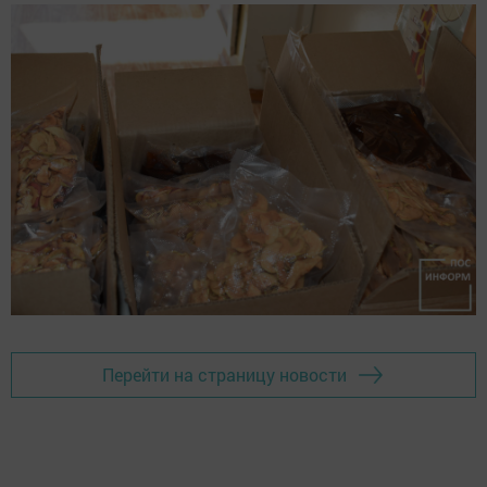
Перейти на страницу новости