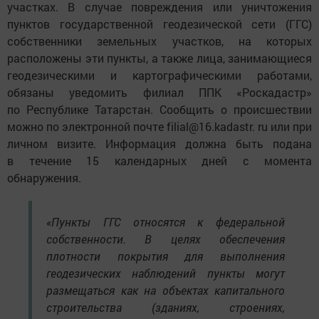
участках. В случае повреждения или уничтожения
пунктов государственной геодезической сети (ГГС)
собственники земельных участков, на которых
расположены эти пункты, а также лица, занимающиеся
геодезическими и картографическими работами,
обязаны уведомить филиал ППК «Роскадастр»
по Республике Татарстан. Сообщить о происшествии
можно по электронной почте filial@16.kadastr. ru или при
личном визите. Информация должна быть подана
в течение 15 календарных дней с момента
обнаружения.
«Пункты ГГС относятся к федеральной
собственности. В целях обеспечения
плотности покрытия для выполнения
геодезических наблюдений пункты могут
размещаться как на объектах капитального
строительства (зданиях, строениях,