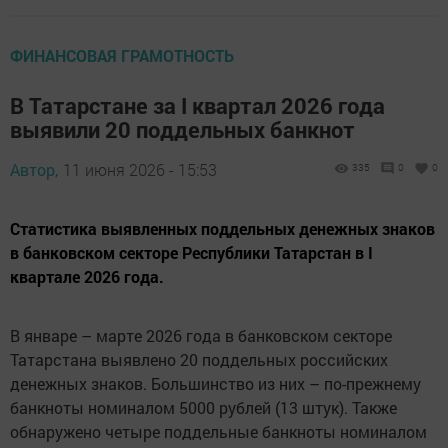
ФИНАНСОВАЯ ГРАМОТНОСТЬ
В Татарстане за I квартал 2026 года
выявили 20 поддельных банкнот
Автор,
11 июня 2026 - 15:53
335
0
0
Статистика выявленных поддельных денежных знаков
в банковском секторе Республики Татарстан в I
квартале 2026 года.
В январе – марте 2026 года в банковском секторе
Татарстана выявлено 20 поддельных российских
денежных знаков. Большинство из них – по-прежнему
банкноты номиналом 5000 рублей (13 штук). Также
обнаружено четыре поддельные банкноты номиналом