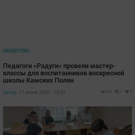
ОБЩЕСТВО
Педагоги «Радуги» провели мастер-
классы для воспитанников воскресной
школы Камских Полян
Автор,
11 июня 2026 - 16:53
333
0
0