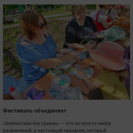
Фестиваль объединяет
«Библиотека без границ» — это не просто набор
развлечений, а настоящий праздник, который