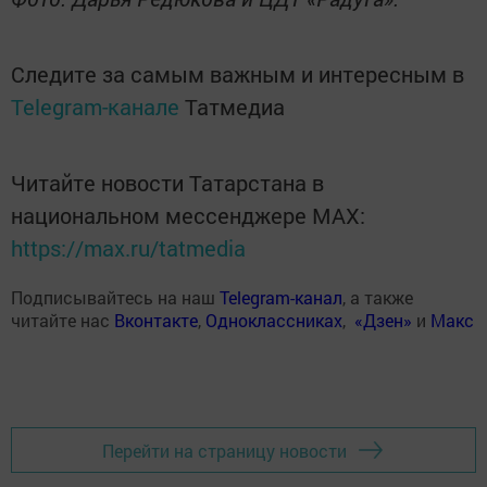
Следите за самым важным и интересным в
Telegram-канале
Татмедиа
Читайте новости Татарстана в
национальном мессенджере MАХ:
https://max.ru/tatmedia
Подписывайтесь на наш
Telegram-канал
, а также
читайте нас
Вконтакте
,
Одноклассниках
,
«Дзен»
и
Макс
Перейти на страницу новости