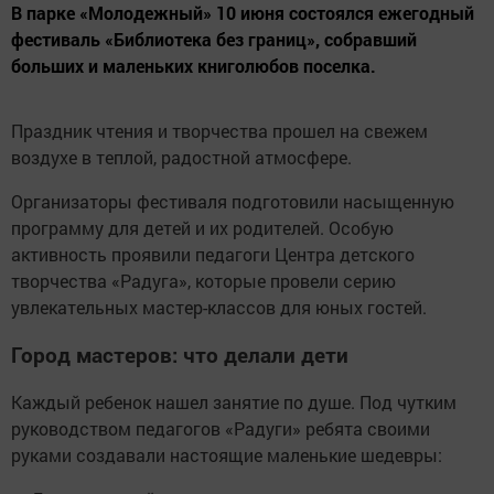
В парке «Молодежный» 10 июня состоялся ежегодный
фестиваль «Библиотека без границ», собравший
больших и маленьких книголюбов поселка.
Праздник чтения и творчества прошел на свежем
воздухе в теплой, радостной атмосфере.
Организаторы фестиваля подготовили насыщенную
программу для детей и их родителей. Особую
активность проявили педагоги Центра детского
творчества «Радуга», которые провели серию
увлекательных мастер-классов для юных гостей.
Город мастеров: что делали дети
Каждый ребенок нашел занятие по душе. Под чутким
руководством педагогов «Радуги» ребята своими
руками создавали настоящие маленькие шедевры: