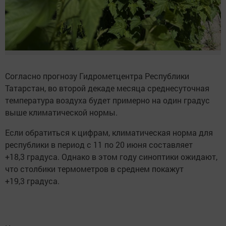
Согласно прогнозу Гидрометцентра Республики
Татарстан, во второй декаде месяца среднесуточная
температура воздуха будет примерно на один градус
выше климатической нормы.
Если обратиться к цифрам, климатическая норма для
республики в период с 11 по 20 июня составляет
+18,3 градуса. Однако в этом году синоптики ожидают,
что столбики термометров в среднем покажут
+19,3 градуса.