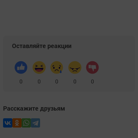
Оставляйте реакции
0
0
0
0
0
Расскажите друзьям