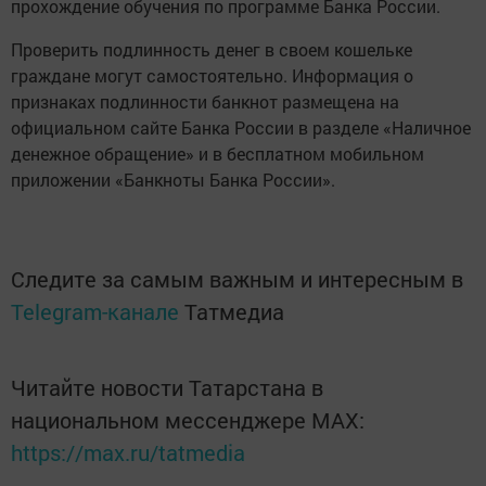
прохождение обучения по программе Банка России.
Проверить подлинность денег в своем кошельке
граждане могут самостоятельно. Информация о
признаках подлинности банкнот размещена на
официальном сайте Банка России в разделе «Наличное
денежное обращение» и в бесплатном мобильном
приложении «Банкноты Банка России».
Следите за самым важным и интересным в
Telegram-канале
Татмедиа
Читайте новости Татарстана в
национальном мессенджере MАХ:
https://max.ru/tatmedia