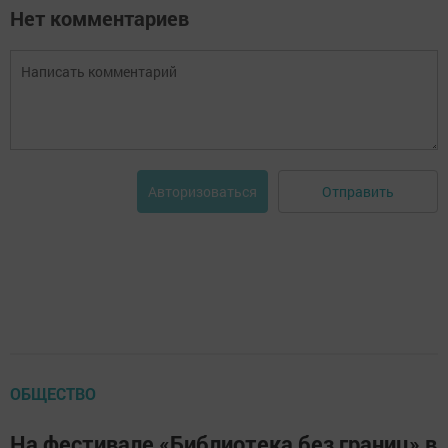
Нет комментариев
Отправить
Авторизоваться
ОБЩЕСТВО
На фестивале «Библиотека без границ» в