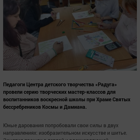
Педагоги Центра детского творчества «Радуга»
провели серию творческих мастер-классов для
воспитанников воскресной школы при Храме Святых
бессребреников Космы и Дамиана.
Юные дарования попробовали свои силы в двух
направлениях: изобразительном искусстве и шитье.