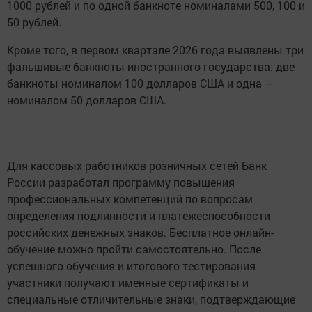
1000 рублей и по одной банкноте номиналами 500, 100 и
50 рублей.
Кроме того, в первом квартале 2026 года выявлены три
фальшивые банкноты иностранного государства: две
банкноты номиналом 100 долларов США и одна –
номиналом 50 долларов США.
Для кассовых работников розничных сетей Банк
России разработал программу повышения
профессиональных компетенций по вопросам
определения подлинности и платежеспособности
российских денежных знаков. Бесплатное онлайн-
обучение можно пройти самостоятельно. После
успешного обучения и итогового тестирования
участники получают именные сертификаты и
специальные отличительные знаки, подтверждающие