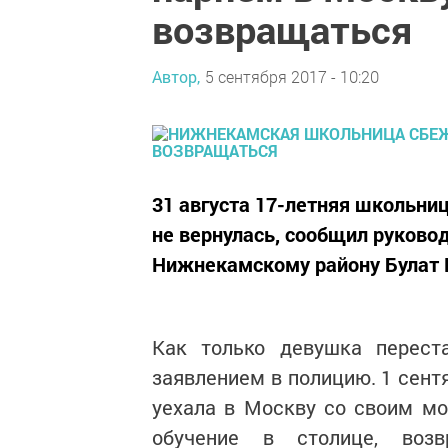
возвращаться
Автор,
5 сентября 2017 - 10:20
31 августа 17-летняя школьни
не вернулась, сообщил руков
Нижнекамскому району Булат 
Как только девушка перест
заявлением в полицию. 1 сент
уехала в Москву со своим м
обучение в столице, воз