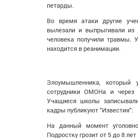
петарды.
Во время атаки другие уче
вылезали и выпрыгивали из 
человека получили травмы. У
находится в реанимации.
Злоумышленника, который 
сотрудники ОМОНа и через 
Учащиеся школы записывали
кадры публикуют "Известия":
На данный момент уголовное
Подростку грозит от 5 до 8 ле