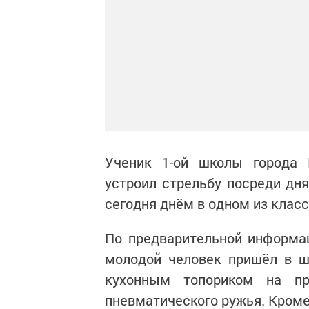
Ученик 1-ой школы города 
устроил стрельбу посреди дня
сегодня днём в одном из класс
По предварительной информац
молодой человек пришёл в ш
кухонным топориком на пр
пневматического ружья. Кроме