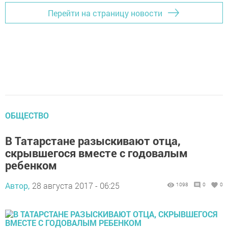
Перейти на страницу новости
ОБЩЕСТВО
В Татарстане разыскивают отца,
скрывшегося вместе с годовалым
ребенком
Автор,
28 августа 2017 - 06:25
1098
0
0