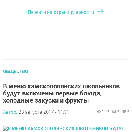
Перейти на страницу новости
ОБЩЕСТВО
В меню камскополянских школьников
будут включены первые блюда,
холодные закуски и фрукты
Автор,
28 августа 2017 - 11:31
1073
0
0