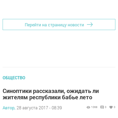
Перейти на страницу новости
ОБЩЕСТВО
Синоптики рассказали, ожидать ли
жителям республики бабье лето
Автор,
28 августа 2017 - 08:39
1068
0
0