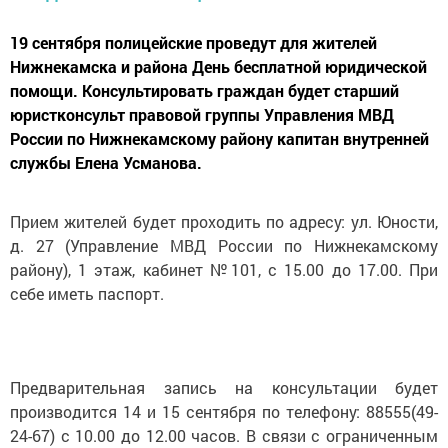
19 сентября полицейские проведут для жителей
Нижнекамска и района День бесплатной юридической
помощи. Консультировать граждан будет старший
юристконсульт правовой группы Управления МВД
России по Нижнекамскому району капитан внутренней
службы Елена Усманова.
Прием жителей будет проходить по адресу: ул. Юности,
д. 27 (Управление МВД России по Нижнекамскому
району), 1 этаж, кабинет №101, с 15.00 до 17.00. При
себе иметь паспорт.
Предварительная запись на консультации будет
производится 14 и 15 сентября по телефону: 88555(49-
24-67) с 10.00 до 12.00 часов. В связи с ограниченным