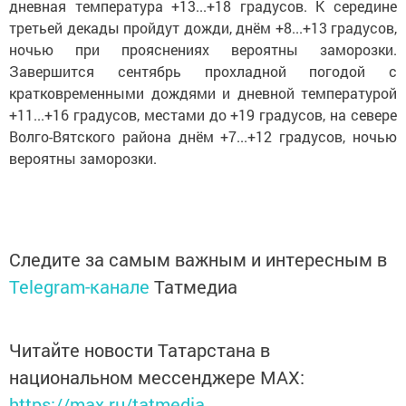
дневная температура +13...+18 градусов. К середине
третьей декады пройдут дожди, днём +8...+13 градусов,
ночью при прояснениях вероятны заморозки.
Завершится сентябрь прохладной погодой с
кратковременными дождями и дневной температурой
+11...+16 градусов, местами до +19 градусов, на севере
Волго-Вятского района днём +7...+12 градусов, ночью
вероятны заморозки.
Следите за самым важным и интересным в
Telegram-канале
Татмедиа
Читайте новости Татарстана в
национальном мессенджере MАХ:
https://max.ru/tatmedia