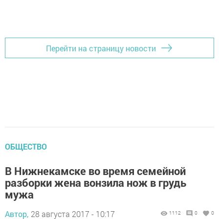
Перейти на страницу новости
ОБЩЕСТВО
В Нижнекамске во время семейной
разборки жена вонзила нож в грудь
мужа
Автор,
28 августа 2017 - 10:17
1112
0
0