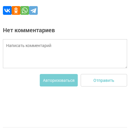
Нет комментариев
Отправить
Авторизоваться