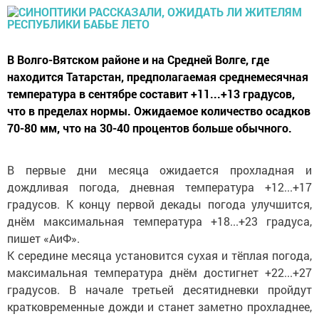
В Волго-Вятском районе и на Средней Волге, где
находится Татарстан, предполагаемая среднемесячная
температура в сентябре составит +11...+13 градусов,
что в пределах нормы. Ожидаемое количество осадков
70-80 мм, что на 30-40 процентов больше обычного.
В первые дни месяца ожидается прохладная и
дождливая погода, дневная температура +12...+17
градусов. К концу первой декады погода улучшится,
днём максимальная температура +18...+23 градуса,
пишет «АиФ».
К середине месяца установится сухая и тёплая погода,
максимальная температура днём достигнет +22...+27
градусов. В начале третьей десятидневки пройдут
кратковременные дожди и станет заметно прохладнее,