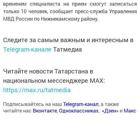
временем специалиста на прием смогут записаться
только 10 человек, сообщает пресс-служба Управления
МВД России по Нижнекамскому району.
Следите за самым важным и интересным в
Telegram-канале
Татмедиа
Читайте новости Татарстана в
национальном мессенджере MАХ:
https://max.ru/tatmedia
Подписывайтесь на наш
Telegram-канал
, а также
читайте нас
Вконтакте
,
Одноклассниках
,
«Дзен»
и
Макс