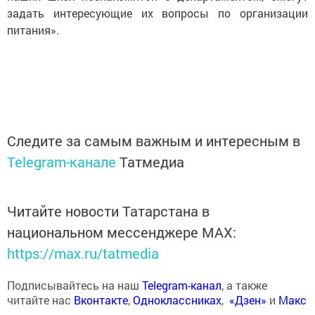
задать интересующие их вопросы по организации
питания».
Следите за самым важным и интересным в
Telegram-канале
Татмедиа
Читайте новости Татарстана в
национальном мессенджере MАХ:
https://max.ru/tatmedia
Подписывайтесь на наш
Telegram-канал
, а также
читайте нас
Вконтакте
,
Одноклассниках
,
«Дзен»
и
Макс