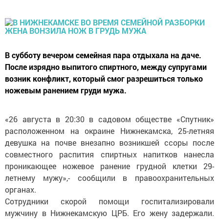
В субботу вечером семейная пара отдыхала на даче.
После изрядно выпитого спиртного, между супругами
возник конфликт, который смог разрешиться только
ножевым ранением груди мужа.
«26 августа в 20:30 в садовом обществе «Спутник»
расположенном на окраине Нижнекамска, 25-летняя
девушка на почве внезапно возникшей ссоры после
совместного распития спиртных напитков нанесла
проникающее ножевое ранение грудной клетки 29-
летнему мужу»,- сообщили в правоохранительных
органах.
Сотрудники скорой помощи госпитализировали
мужчину в Нижнекамскую ЦРБ. Его жену задержали.