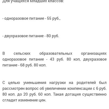
Для учащихся младших классов:
- одноразовое питание - 55 руб.,
- двухразовое питание - 80 руб.
В сельских образовательных организациях
одноразовое питание - 43 руб. 80 коп, двухразовое
питание - 68 руб. 80 коп.
С целью уменьшения нагрузки на родителей был
рассмотрен вопрос об увеличении компенсации с 6 руб.
80 коп. до 20 руб. 60 коп. Такая дотация существенно
сгладит изменение цен.