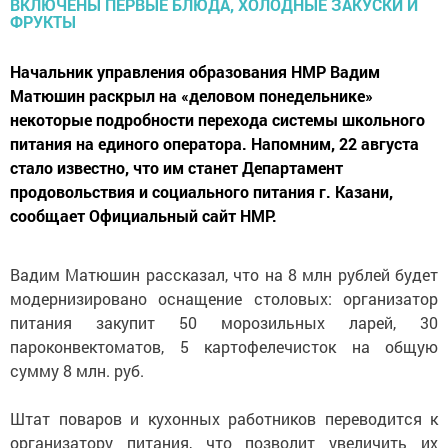
Начальник управления образования НМР Вадим
Матюшин раскрыл на «деловом понедельнике»
некоторые подробности перехода системы школьного
питания на единого оператора. Напомним, 22 августа
стало известно, что им станет Департамент
продовольствия и социального питания г. Казани,
сообщает Официальный сайт НМР.
Вадим Матюшин рассказал, что на 8 млн рублей будет
модернизировано оснащение столовых: организатор
питания закупит 50 морозильных ларей, 30
пароконвектоматов, 5 картофелечисток на общую
сумму 8 млн. руб.
Штат поваров и кухонных работников переводится к
организатору питания, что позволит увеличить их