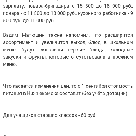
зарплату: повара-бригадира с 15 500 до 18 000 руб.,
повара - с 11 500 до 13 000 руб., кухонного работника - 9
500 руб. до 11 000 руб.
Вадим Матюшин также напомнил, что расширится
ассортимент и увеличится выход блюд в школьном
меню: будут включены первые блюда, холодные
закуски и фрукты, которые отсутствовали в прежнем
меню.
Что касается изменения цен, то с 1 сентября стоимость
питания в Нижнекамске составит (без учёта дотации):
Для учащихся старших классов - 60 руб.,