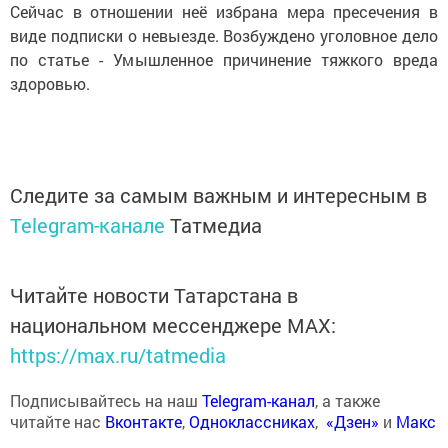
Сейчас в отношении неё избрана мера пресечения в
виде подписки о невыезде. Возбуждено уголовное дело
по статье - Умышленное причинение тяжкого вреда
здоровью.
Следите за самым важным и интересным в
Telegram-канале
Татмедиа
Читайте новости Татарстана в
национальном мессенджере MАХ:
https://max.ru/tatmedia
Подписывайтесь на наш
Telegram-канал
, а также
читайте нас
Вконтакте
,
Одноклассниках
,
«Дзен»
и
Макс