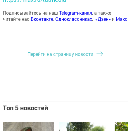
Подписывайтесь на наш
Telegram-канал
, а также
читайте нас
Вконтакте
,
Одноклассниках
,
«Дзен»
и
Макс
Перейти на страницу новости
Топ 5 новостей