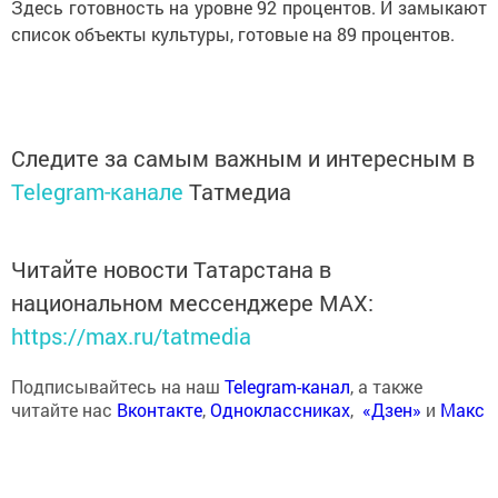
Здесь готовность на уровне 92 процентов. И замыкают
список объекты культуры, готовые на 89 процентов.
Следите за самым важным и интересным в
Telegram-канале
Татмедиа
Читайте новости Татарстана в
национальном мессенджере MАХ:
https://max.ru/tatmedia
Подписывайтесь на наш
Telegram-канал
, а также
читайте нас
Вконтакте
,
Одноклассниках
,
«Дзен»
и
Макс