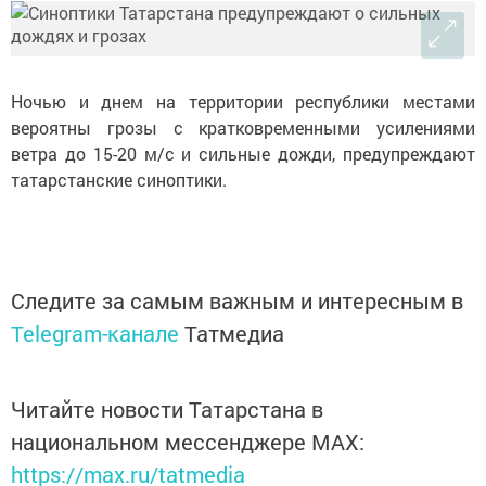
Ночью и днем на территории республики местами
вероятны грозы с кратковременными усилениями
ветра до 15-20 м/с и сильные дожди, предупреждают
татарстанские синоптики.
Следите за самым важным и интересным в
Telegram-канале
Татмедиа
Читайте новости Татарстана в
национальном мессенджере MАХ:
https://max.ru/tatmedia