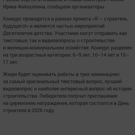
Ирека Файзуллина, сообщили организаторы.
Конкурс проводится в рамках проекта «Я — строитель
будущего!» и является частью мероприятий
Десятилетия детства. Участники могут отправить как
текстовые, так и видеовопросы о строительстве
и жилищно-коммунальном хозяйстве. Конкурс разделен
на три возрастные категории: 6–9 лет, 10–14 лет и 15–
17 лет.
Жюри будет оценивать работы в трех номинациях:
за самый оригинальный текстовый вопрос, лучший
видеовопрос и наиболее интересный вопрос об истории
строительства. Победители получат приглашение
на церемонию награждения, которая состоится в День
строителя в 2026 году.