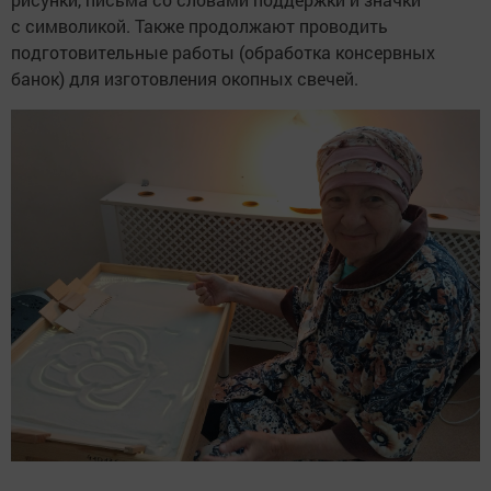
с символикой. Также продолжают проводить
подготовительные работы (обработка консервных
банок) для изготовления окопных свечей.