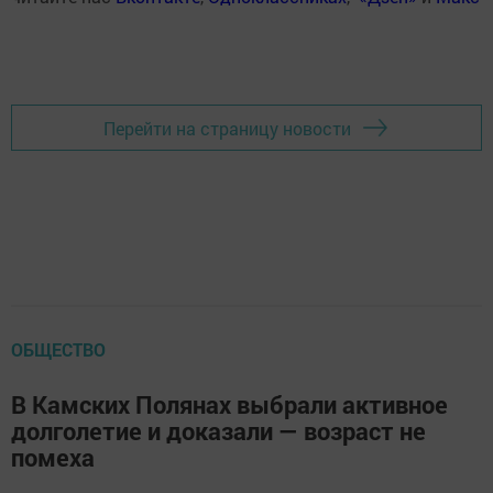
Перейти на страницу новости
ОБЩЕСТВО
В Камских Полянах выбрали активное
долголетие и доказали — возраст не
помеха