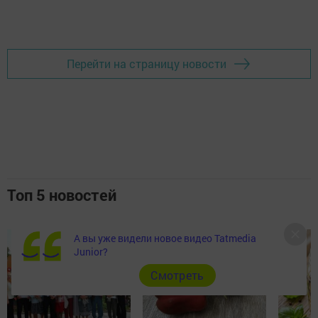
Перейти на страницу новости
Топ 5 новостей
А вы уже видели новое видео Tatmedia
Junior?
Cмотреть