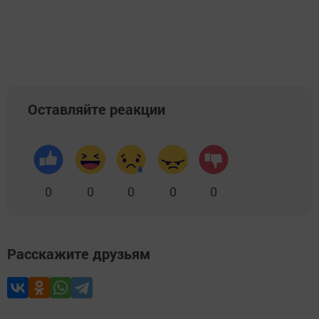
Оставляйте реакции
0
0
0
0
0
Расскажите друзьям