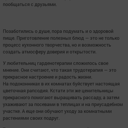
пообщаться с друзьями.
Позаботились о душе, пора подумать и о здоровой
пище. Приготовление полезных блюд — это не только
процесс кухонного творчества, но и возможность
создать атмосферу доверия и открытости.
У любительниц гарденотерапии сложилось свое
мнение. Они считают, что такая трудотерапия — это
прекрасное настроение и радость жизни.
На подоконниках в их комнатах буйствует настоящая
цветочная рапсодия. Кстати эти же ценительницы
прекрасного помогают выращивать рассаду, а затем
ухаживают за посевами в теплицах и на приусадебном
участке. А еще они обучают уходу за комнатными
растениями своих подруг.