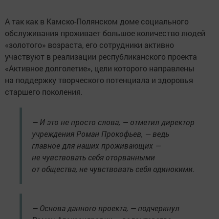
А так как в Камско-Полянском доме социального
обслуживания проживает большое количество людей
«золотого» возраста, его сотрудники активно
участвуют в реализации республиканского проекта
«Активное долголетие», цели которого направлены
на поддержку творческого потенциала и здоровья
старшего поколения.
— И это не просто слова, — отметил директор
учреждения Роман Прокофьев, — ведь
главное для наших проживающих —
не чувствовать себя оторванными
от общества, не чувствовать себя одинокими.
— Основа данного проекта, — подчеркнул