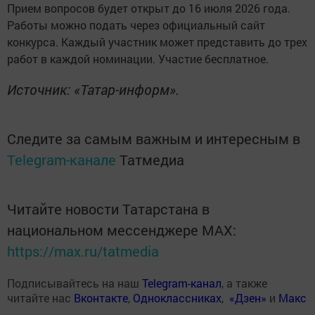
Прием вопросов будет открыт до 16 июля 2026 года.
Работы можно подать через официальный сайт
конкурса. Каждый участник может представить до трех
работ в каждой номинации. Участие бесплатное.
Источник: «Татар-информ».
Следите за самым важным и интересным в
Telegram-канале
Татмедиа
Читайте новости Татарстана в
национальном мессенджере MАХ:
https://max.ru/tatmedia
Подписывайтесь на наш
Telegram-канал
, а также
читайте нас
Вконтакте
,
Одноклассниках
,
«Дзен»
и
Макс