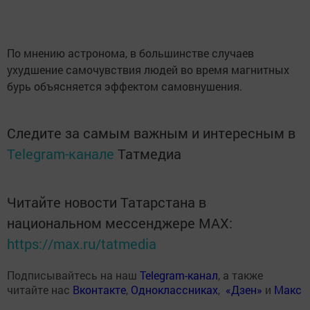
По мнению астронома, в большинстве случаев
ухудшение самочувствия людей во время магнитных
бурь объясняется эффектом самовнушения.
Следите за самым важным и интересным в
Telegram-канале
Татмедиа
Читайте новости Татарстана в
национальном мессенджере MАХ:
https://max.ru/tatmedia
Подписывайтесь на наш
Telegram-канал
, а также
читайте нас
Вконтакте
,
Одноклассниках
,
«Дзен»
и
Макс