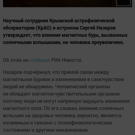
Научный сотрудник Крымской астрофизической
обсерватории (КрАО) и астроном Сергей Назаров
утверждает, что влияние магнитных бурь, вызванных
солнечными вспышками, на человека преувеличено.
Об этом он
сообщил
РИА Новости.
Назаров подчеркнул, что прямой связи между
магнитными бурями и изменениями в самочувствии
людей не обнаружено. Человеческий организм
не обладает магнитно-чувствительными органами,
поэтому люди не могут напрямую ощущать изменения
магнитного поля. По его словам, влияние солнечных
вспышек на здоровье человека, вероятно, является
косвенным и связано с психофизиологическим
состоянием и другими механизмами.