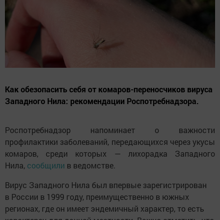
Как обезопасить себя от комаров-переносчиков вируса
Западного Нила: рекомендации Роспотребнадзора.
Роспотребнадзор напоминает о важности
профилактики заболеваний, передающихся через укусы
комаров, среди которых — лихорадка Западного
Нила,
сообщили
в ведомстве.
Вирус Западного Нила был впервые зарегистрирован
в России в 1999 году, преимущественно в южных
регионах, где он имеет эндемичный характер, то есть