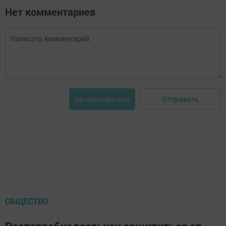
Нет комментариев
Отправить
Авторизоваться
ОБЩЕСТВО