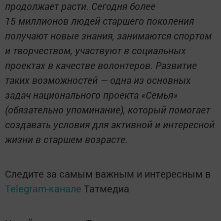
продолжает расти. Сегодня более
15 миллионов людей старшего поколения
получают новые знания, занимаются спортом
и творчеством, участвуют в социальных
проектах в качестве волонтеров. Развитие
таких возможностей — одна из основных
задач национального проекта «Семья»
(обязательно упоминание), который помогает
создавать условия для активной и интересной
жизни в старшем возрасте.
Следите за самым важным и интересным в
Telegram-канале
Татмедиа