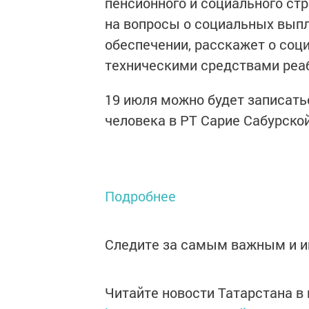
пенсионного и социального ст
на вопросы о социальных выпл
обеспечении, расскажет о соц
техническими средствами реаб
19 июля можно будет записать
человека в РТ Сарие Сабурской
Подробнее
Следите за самым важным и 
Читайте новости Татарстана 