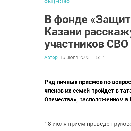
ОБЩЕСТВО
В фонде «Защит
Казани расскаж
участников СВО
Автор,
15 июля 2023 - 15:14
Ряд личных приемов по вопро
членов их семей пройдет в та
Отечества», расположенном в 
18 июля прием проведет руков