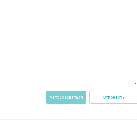
Отправить
Авторизоваться