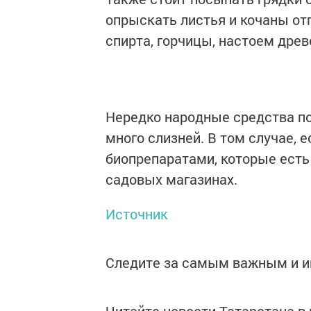
опрыскать листья и кочаны о
спирта, горчицы, настоем древ
Нередко народные средства пом
много слизней. В том случае, 
биопрепаратами, которые есть
садовых магазинах.
Источник
Следите за самым важным и 