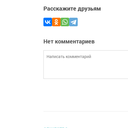
Расскажите друзьям
Нет комментариев